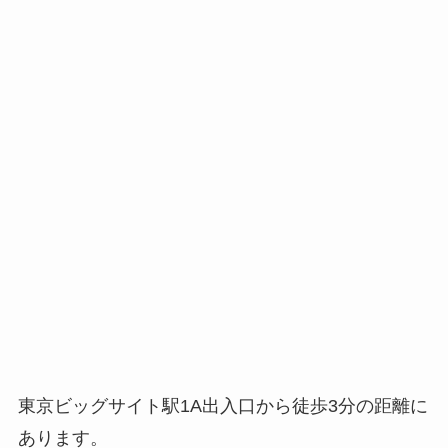
東京ビッグサイト駅1A出入口から徒歩3分の距離に
あります。