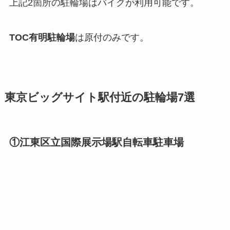
上記2箇所の駐輪場はバイクが利用可能です。
TOC有明駐輪場
は原付のみです。
東京ビッグサイト駅付近の駐輪場7選
①江東区立国際展示場駅自転車駐車場