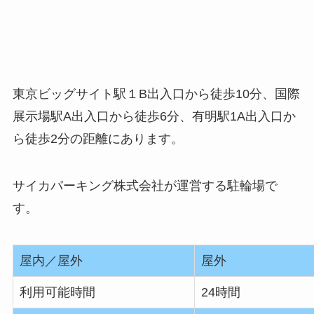
東京ビッグサイト駅１B出入口から徒歩10分、国際
展示場駅A出入口から徒歩6分、有明駅1A出入口か
ら徒歩2分の距離にあります。
サイカパーキング株式会社が運営する駐輪場で
す。
屋内／屋外
屋外
利用可能時間
24時間