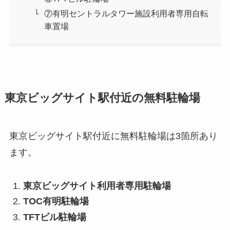
⑦有明セントラルタワー施設利用者専用自転
車置場
東京ビッグサイト駅付近の無料駐輪場
東京ビッグサイト駅付近に無料駐輪場は3箇所あり
ます。
東京ビッグサイト利用者専用駐輪場
TOC有明駐輪場
TFTビル駐輪場