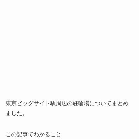
東京ビッグサイト駅周辺の駐輪場についてまとめ
ました。
この記事でわかること