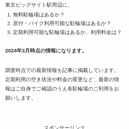
東京ビッグサイト駅周辺に、
無料駐輪場はあるか？
原付・バイク利用可能な駐輪場はあるか？
定期利用可能な駐輪場はあるか、利用料金は？
2024年3月時点の情報になります。
調査時点での最新情報を記事に掲載しています。
定期利用の空き状況や料金の変更など、最新の情
報はご自身でご確認のうえ各駐輪場のご利用をお
願いします。
スポンサーリンク