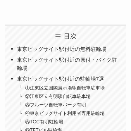
目次
東京ビッグサイト駅付近の無料駐輪場
東京ビッグサイト駅付近の原付・バイク駐
輪場
東京ビッグサイト駅付近の駐輪場7選
①江東区立国際展示場駅自転車駐車場
②江東区立有明駅自転車駐車場
③フルーツ自転車パーク有明
④東京ビッグサイト利用者専用駐輪場
⑤TOC有明駐輪場
⑥TFTビル駐輪場