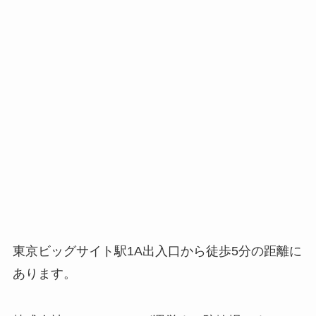
東京ビッグサイト駅1A出入口から徒歩5分の距離に
あります。