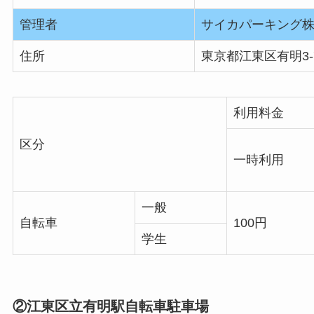
管理者
サイカパーキング
住所
東京都江東区有明3-
利用料金
区分
一時利用
一般
自転車
100円
学生
②江東区立有明駅自転車駐車場