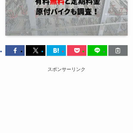
スポンサーリンク