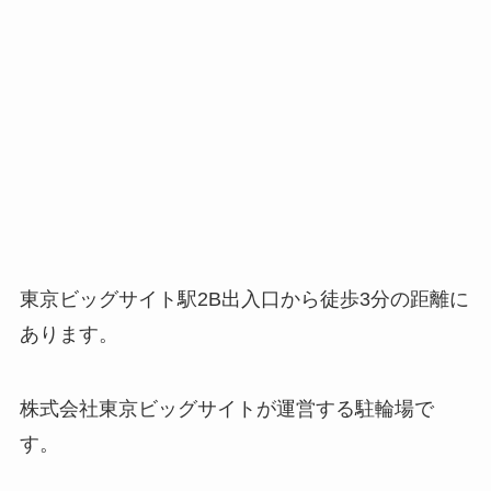
東京ビッグサイト駅2B出入口から徒歩3分の距離に
あります。
株式会社東京ビッグサイトが運営する駐輪場で
す。