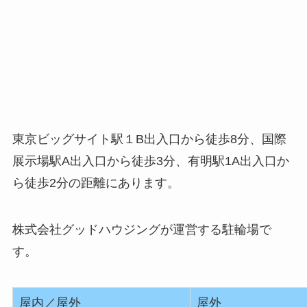
東京ビッグサイト駅１B出入口から徒歩8分、国際
展示場駅A出入口から徒歩3分、有明駅1A出入口か
ら徒歩2分の距離にあります。
株式会社グッドハウジングが運営する駐輪場で
す。
屋内／屋外
屋外