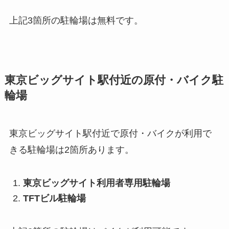
上記3箇所の駐輪場は無料です。
東京ビッグサイト駅付近の原付・バイク駐
輪場
東京ビッグサイト駅付近で原付・バイクが利用で
きる駐輪場は2箇所あります。
東京ビッグサイト利用者専用駐輪場
TFTビル駐輪場