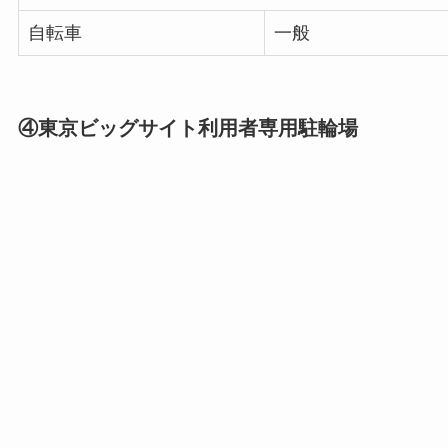
自転車
一般
④東京ビッグサイト利用者専用駐輪場