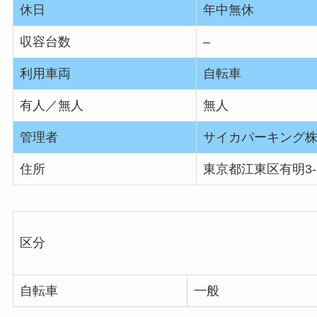
休日
年中無休
収容台数
–
利用車両
自転車
有人／無人
無人
管理者
サイカパーキング
住所
東京都江東区有明3-
区分
自転車
一般