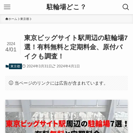
駐輪場どこ？
ホーム
東京都
東京ビッグサイト駅周辺の駐輪場7
2024
選！有料無料と定期料金、原付バ
4/01
イクも調査！
2024年3月31日
2024年4月1日
東京都
当ページのリンクには広告が含まれています。