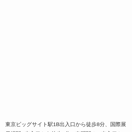
東京ビッグサイト駅1B出入口から徒歩8分、国際展