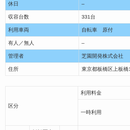
休日
–
収容台数
331台
利用車両
自転車 原付
有人／無人
–
管理者
芝園開発株式会社
住所
東京都板橋区上板橋1-
利用料金
区分
一時利用