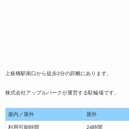
上板橋駅南口から徒歩2分の距離にあります。
株式会社アップルパークが運営する駐輪場です。
屋内／屋外
屋外
利用可能時間
24時間