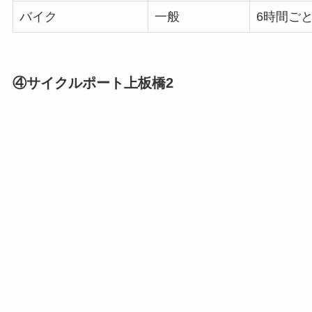
バイク
一般
6時間ごと
④サイクルポート上板橋2