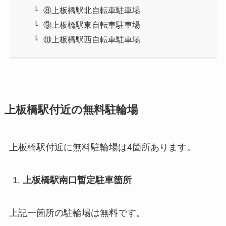
⑧上板橋駅北自転車駐車場
⑨上板橋駅東自転車駐車場
⑩上板橋駅西自転車駐車場
上板橋駅付近の無料駐輪場
上板橋駅付近に無料駐輪場は4箇所あります。
上板橋駅南口暫定駐車箇所
上記一箇所の駐輪場は無料です。