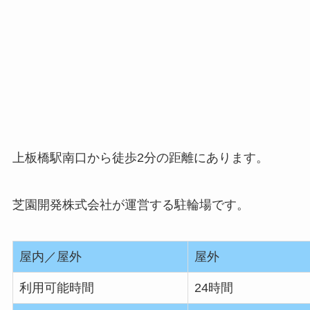
上板橋駅南口から徒歩2分の距離にあります。
芝園開発株式会社が運営する駐輪場です。
屋内／屋外
屋外
利用可能時間
24時間