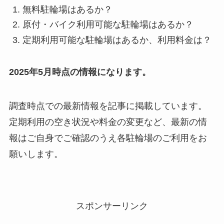
無料駐輪場はあるか？
原付・バイク利用可能な駐輪場はあるか？
定期利用可能な駐輪場はあるか、利用料金は？
2025年5月時点の情報になります。
調査時点での最新情報を記事に掲載しています。
定期利用の空き状況や料金の変更など、最新の情
報はご自身でご確認のうえ各駐輪場のご利用をお
願いします。
スポンサーリンク