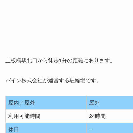
上板橋駅北口から徒歩1分の距離にあります。
パイン株式会社が運営する駐輪場です。
屋内／屋外
屋外
利用可能時間
24時間
休日
–