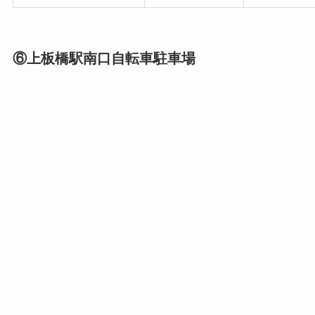
⑥上板橋駅南口自転車駐車場