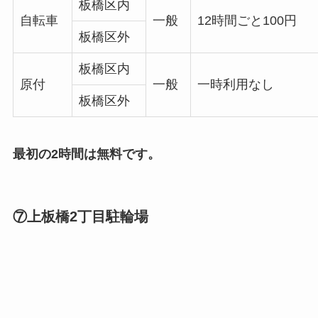
板橋区内
自転車
一般
12時間ごと100円
板橋区外
板橋区内
原付
一般
一時利用なし
板橋区外
最初の2時間は無料です。
⑦上板橋2丁目駐輪場