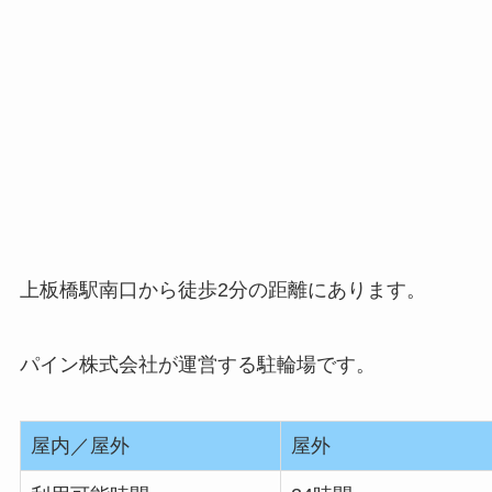
上板橋駅南口から徒歩2分の距離にあります。
パイン株式会社が運営する駐輪場です。
屋内／屋外
屋外