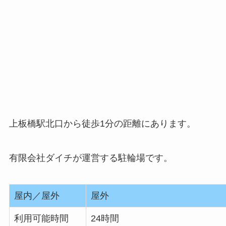
上板橋駅北口から徒歩1分の距離にあります。
有限会社ダイチが運営する駐輪場です。
屋内／屋外
屋外
利用可能時間
24時間