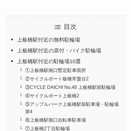
目次
上板橋駅付近の無料駐輪場
上板橋駅付近の原付・バイク駐輪場
上板橋駅付近の駐輪場10選
①上板橋駅南口暫定駐車箇所
②サイクルポート板橋常盤台2
③CYCLE DAICHI No.48 上板橋駅前駐輪場
④サイクルポート上板橋2
⑤アップルパーク上板橋駅前駐車場・駐輪場
第4
⑥上板橋駅南口自転車駐車場
⑦上板橋2丁目駐輪場