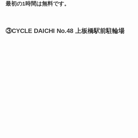
最初の1時間は無料です。
③CYCLE DAICHI No.48 上板橋駅前駐輪場