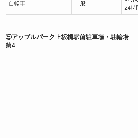
自転車
一般
24時
⑤アップルパーク上板橋駅前駐車場・駐輪場
第4