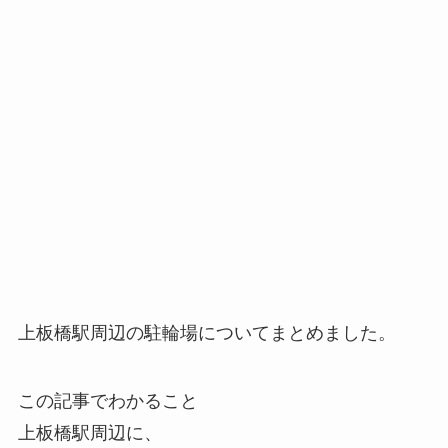
上板橋駅周辺の駐輪場についてまとめました。
この記事でわかること
上板橋駅周辺に、