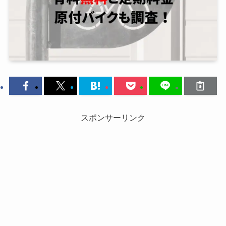
スポンサーリンク