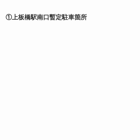
①上板橋駅南口暫定駐車箇所