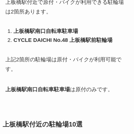
上板橋駅付近で原付・バイクが利用できる駐輪場
は2箇所あります。
上板橋駅南口自転車駐車場
CYCLE DAICHI No.48 上板橋駅前駐輪場
上記2箇所の駐輪場は原付・バイクが利用可能で
す。
上板橋駅南口自転車駐車場
は原付のみです。
上板橋駅付近の駐輪場10選