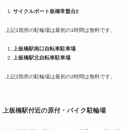
サイクルポート板橋常盤台2
上記1箇所の駐輪場は最初の1時間は無料です。
上板橋駅南口自転車駐車場
上板橋駅北自転車駐車場
上記2箇所の駐輪場は最初の2時間は無料です。
上板橋駅付近の原付・バイク駐輪場