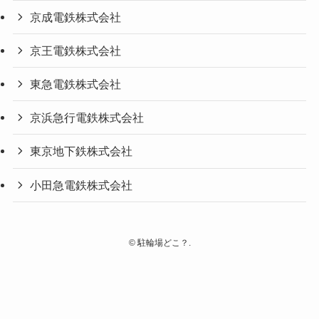
京成電鉄株式会社
京王電鉄株式会社
東急電鉄株式会社
京浜急行電鉄株式会社
東京地下鉄株式会社
小田急電鉄株式会社
©
駐輪場どこ？.