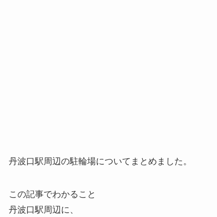
丹波口駅周辺の駐輪場についてまとめました。
この記事でわかること
丹波口駅周辺に、