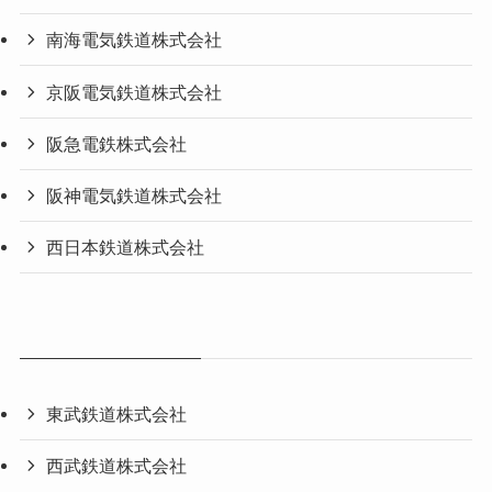
南海電気鉄道株式会社
京阪電気鉄道株式会社
阪急電鉄株式会社
阪神電気鉄道株式会社
西日本鉄道株式会社
東武鉄道株式会社
西武鉄道株式会社