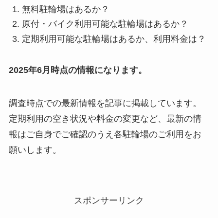
無料駐輪場はあるか？
原付・バイク利用可能な駐輪場はあるか？
定期利用可能な駐輪場はあるか、利用料金は？
2025年6月時点の情報になります。
調査時点での最新情報を記事に掲載しています。
定期利用の空き状況や料金の変更など、最新の情
報はご自身でご確認のうえ各駐輪場のご利用をお
願いします。
スポンサーリンク