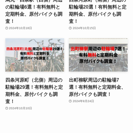
の駐輪場6選！有料無料と
駐輪場20選！有料無料と定
定期料金、原付バイクも調
期料金、原付バイクも調
査！
査！
2024年10月18日
2024年10月15日
四条河原町（北側）周辺の
出町柳駅周辺の駐輪場7
駐輪場29選！有料無料と定
選！有料無料と定期料金、
期料金、原付バイクも調
原付バイクも調査！
査！
2024年9月24日
2024年10月10日