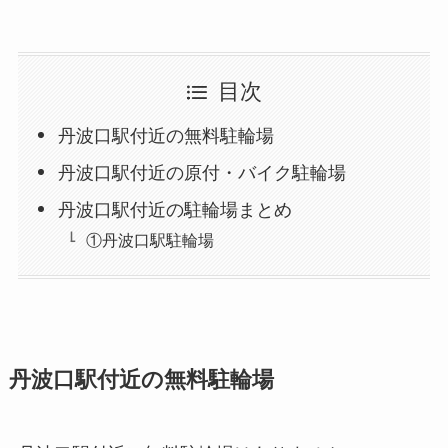
目次
丹波口駅付近の無料駐輪場
丹波口駅付近の原付・バイク駐輪場
丹波口駅付近の駐輪場まとめ
①丹波口駅駐輪場
丹波口駅付近の無料駐輪場