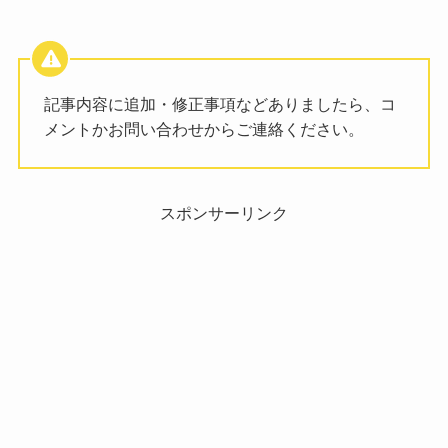
記事内容に追加・修正事項などありましたら、コ
メントかお問い合わせからご連絡ください。
スポンサーリンク