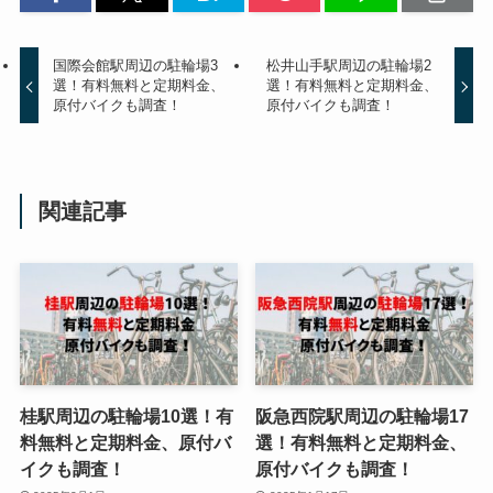
国際会館駅周辺の駐輪場3
松井山手駅周辺の駐輪場2
選！有料無料と定期料金、
選！有料無料と定期料金、
原付バイクも調査！
原付バイクも調査！
関連記事
桂駅周辺の駐輪場10選！有
阪急西院駅周辺の駐輪場17
料無料と定期料金、原付バ
選！有料無料と定期料金、
イクも調査！
原付バイクも調査！