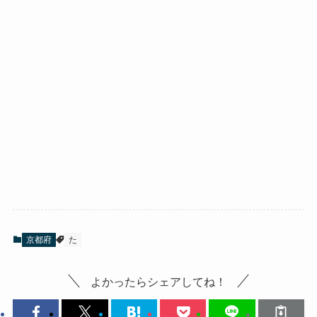
京都府
た
よかったらシェアしてね！