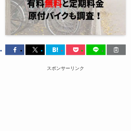
スポンサーリンク