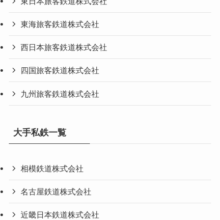
東日本旅客鉄道株式会社
東海旅客鉄道株式会社
西日本旅客鉄道株式会社
四国旅客鉄道株式会社
九州旅客鉄道株式会社
大手私鉄一覧
相模鉄道株式会社
名古屋鉄道株式会社
近畿日本鉄道株式会社