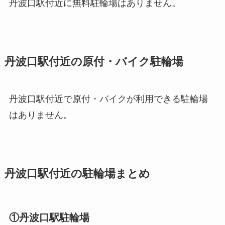
丹波口駅付近に無料駐輪場はありません。
丹波口駅付近の原付・バイク駐輪場
丹波口駅付近で原付・バイクが利用できる駐輪場
はありません。
丹波口駅付近の駐輪場まとめ
①丹波口駅駐輪場