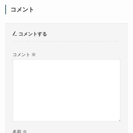
コメント
コメントする
コメント
※
名前
※