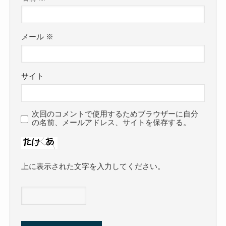
メール
※
サイト
次回のコメントで使用するためブラウザーに自分
の名前、メールアドレス、サイトを保存する。
上に表示された文字を入力してください。