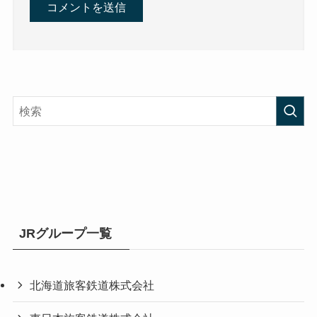
JRグループ一覧
北海道旅客鉄道株式会社