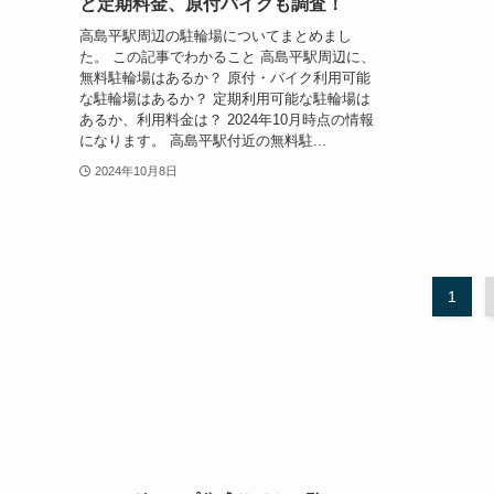
と定期料金、原付バイクも調査！
高島平駅周辺の駐輪場についてまとめまし
た。 この記事でわかること 高島平駅周辺に、
無料駐輪場はあるか？ 原付・バイク利用可能
な駐輪場はあるか？ 定期利用可能な駐輪場は
あるか、利用料金は？ 2024年10月時点の情報
になります。 高島平駅付近の無料駐...
2024年10月8日
1