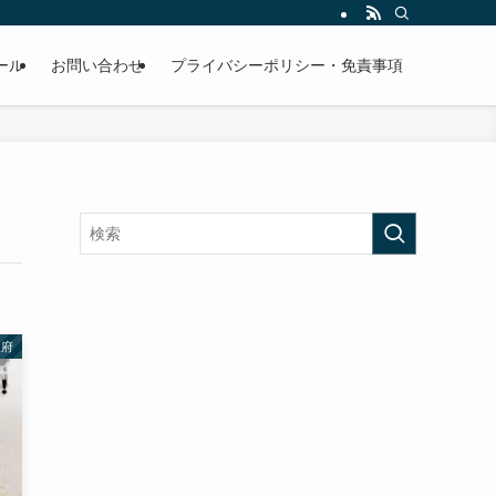
ール
お問い合わせ
プライバシーポリシー・免責事項
阪府