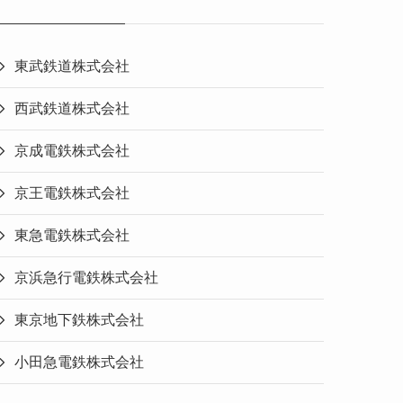
東武鉄道株式会社
西武鉄道株式会社
京成電鉄株式会社
京王電鉄株式会社
東急電鉄株式会社
京浜急行電鉄株式会社
東京地下鉄株式会社
小田急電鉄株式会社