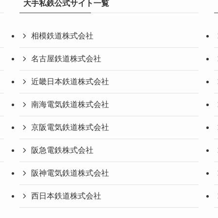
大手私鉄公式サイト一覧
相模鉄道株式会社
名古屋鉄道株式会社
近畿日本鉄道株式会社
南海電気鉄道株式会社
京阪電気鉄道株式会社
阪急電鉄株式会社
阪神電気鉄道株式会社
西日本鉄道株式会社