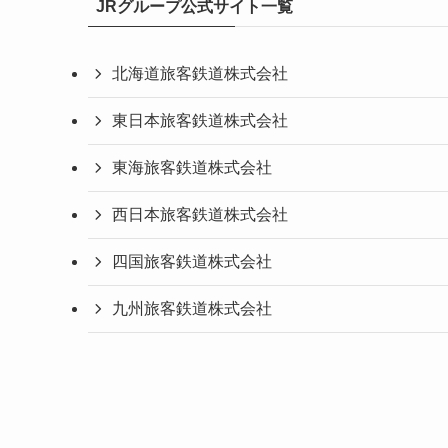
JRグループ公式サイト一覧
北海道旅客鉄道株式会社
東日本旅客鉄道株式会社
東海旅客鉄道株式会社
西日本旅客鉄道株式会社
四国旅客鉄道株式会社
九州旅客鉄道株式会社