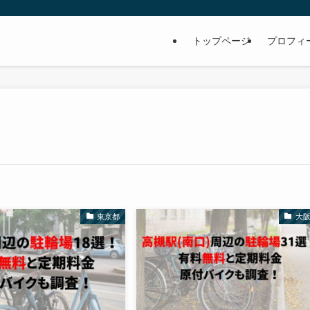
トップページ
プロフィ
東京都
大