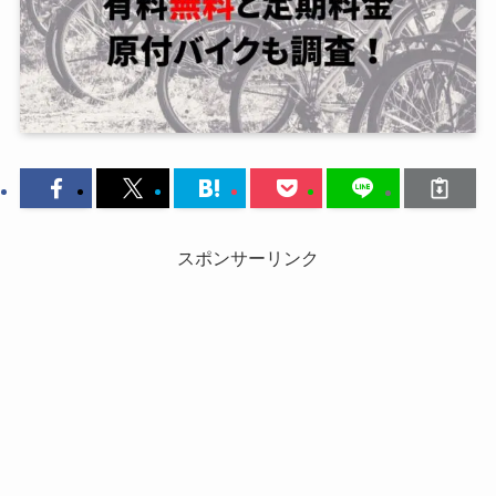
スポンサーリンク