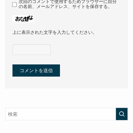
次回のコメントで使用するためブラウザーに自分
の名前、メールアドレス、サイトを保存する。
上に表示された文字を入力してください。