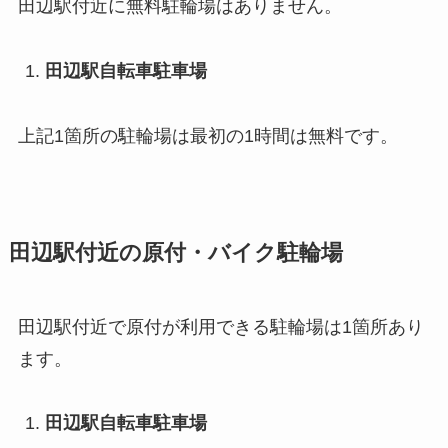
田辺駅付近に無料駐輪場はありません。
田辺駅自転車駐車場
上記1箇所の駐輪場は最初の1時間は無料です。
田辺駅付近の原付・バイク駐輪場
田辺駅付近で原付が利用できる駐輪場は1箇所あり
ます。
田辺駅自転車駐車場