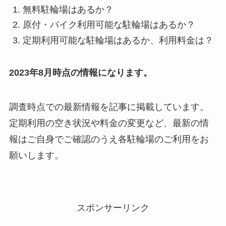
無料駐輪場はあるか？
原付・バイク利用可能な駐輪場はあるか？
定期利用可能な駐輪場はあるか、利用料金は？
2023年8月時点の情報になります。
調査時点での最新情報を記事に掲載しています。
定期利用の空き状況や料金の変更など、最新の情
報はご自身でご確認のうえ各駐輪場のご利用をお
願いします。
スポンサーリンク