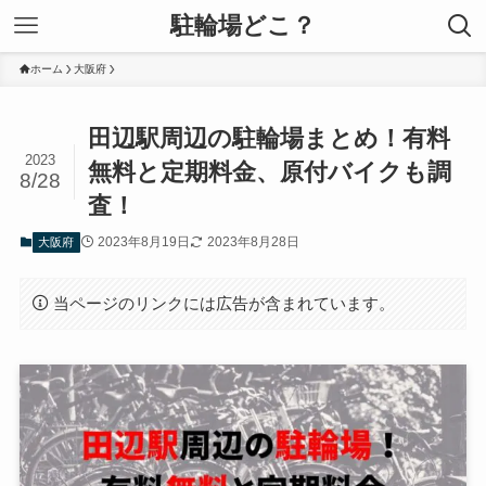
駐輪場どこ？
ホーム
大阪府
田辺駅周辺の駐輪場まとめ！有料
2023
無料と定期料金、原付バイクも調
8/28
査！
2023年8月19日
2023年8月28日
大阪府
当ページのリンクには広告が含まれています。