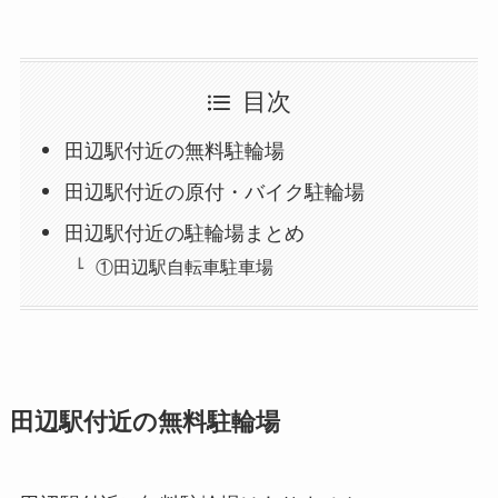
目次
田辺駅付近の無料駐輪場
田辺駅付近の原付・バイク駐輪場
田辺駅付近の駐輪場まとめ
①田辺駅自転車駐車場
田辺駅付近の無料駐輪場