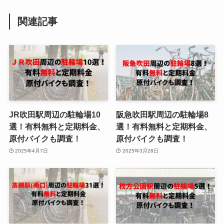
関連記事
JR吹田駅周辺の駐輪場10
阪急吹田駅周辺の駐輪場8
選！有料無料と定期料金、
選！有料無料と定期料金、
原付バイクも調査！
原付バイクも調査！
2025年4月7日
2025年3月28日