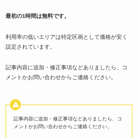
最初の1時間は無料です。
利用率の低いエリアは特定区画として価格が安く
設定されています。
記事内容に追加・修正事項などありましたら、コ
メントかお問い合わせからご連絡ください。
記事内容に追加・修正事項などありましたら、コ
メントかお問い合わせからご連絡ください。