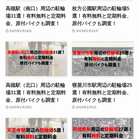
高槻駅（南口）周辺の駐輪
枚方公園駅周辺の駐輪場5
場31選！有料無料と定期料
選！有料無料と定期料金、
金、原付バイクも調査！
原付バイクも調査！
2025年2月24日
2025年2月22日
高槻駅（北口）周辺の駐輪
寝屋川市駅周辺の駐輪場25
場31選！有料無料と定期料
選！有料無料と定期料金、
金、原付バイクも調査！
原付バイクも調査！
2025年2月19日
2025年2月6日