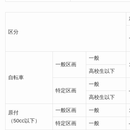
区分
一般
一般区画
高校生以下
自転車
一般
特定区画
高校生以下
一般区画
一般
原付
（50cc以下）
特定区画
一般