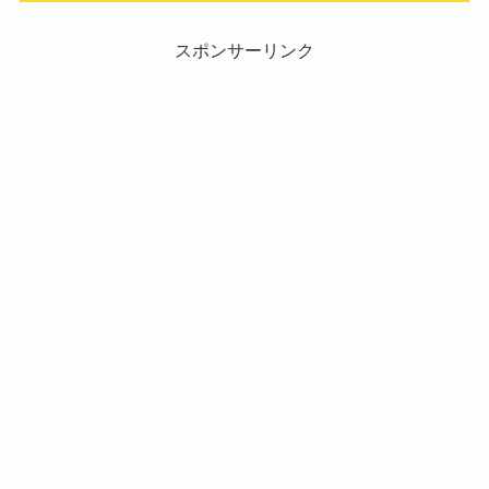
スポンサーリンク