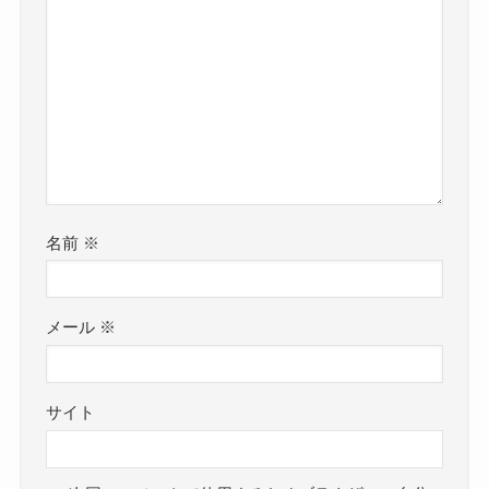
名前
※
メール
※
サイト