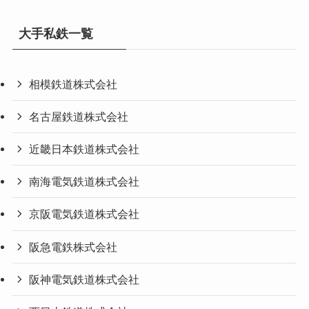
大手私鉄一覧
相模鉄道株式会社
名古屋鉄道株式会社
近畿日本鉄道株式会社
南海電気鉄道株式会社
京阪電気鉄道株式会社
阪急電鉄株式会社
阪神電気鉄道株式会社