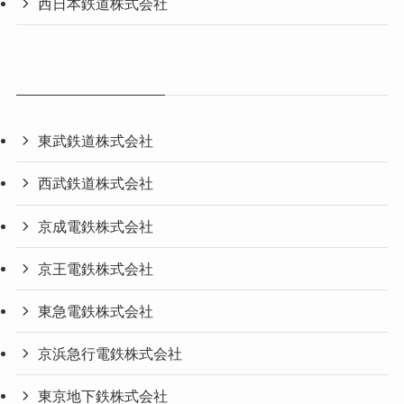
西日本鉄道株式会社
東武鉄道株式会社
西武鉄道株式会社
京成電鉄株式会社
京王電鉄株式会社
東急電鉄株式会社
京浜急行電鉄株式会社
東京地下鉄株式会社