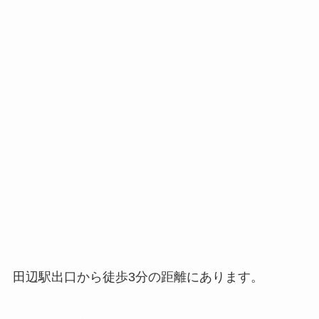
田辺駅出口から徒歩3分の距離にあります。