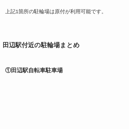
上記1箇所の駐輪場は原付が利用可能です。
田辺駅付近の駐輪場まとめ
①田辺駅自転車駐車場