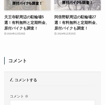
天王寺駅周辺の駐輪場5
阿倍野駅周辺の駐輪場27
選！有料無料と定期料金、
選！有料無料と定期料金、
原付バイクも調査！
原付バイクも調査！
2024年12月26日
2024年12月25日
コメント
コメントする
コメント
※