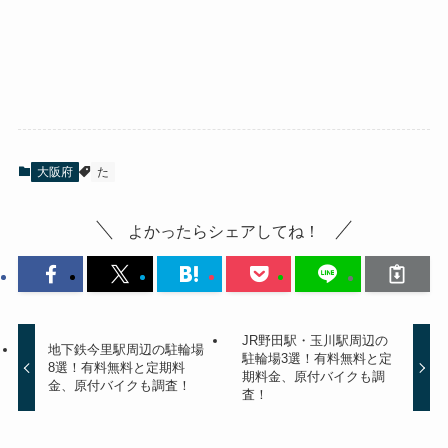
大阪府
た
よかったらシェアしてね！
JR野田駅・玉川駅周辺の
地下鉄今里駅周辺の駐輪場
駐輪場3選！有料無料と定
8選！有料無料と定期料
期料金、原付バイクも調
金、原付バイクも調査！
査！