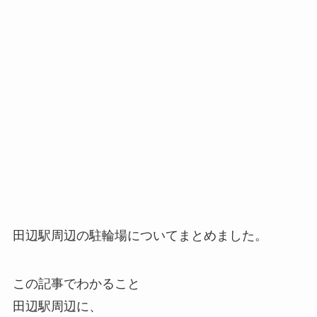
田辺駅周辺の駐輪場についてまとめました。
この記事でわかること
田辺駅周辺に、