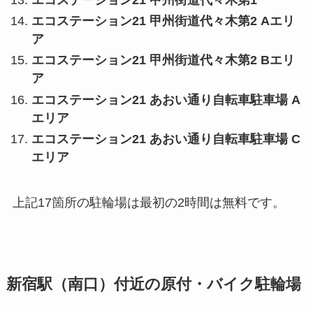
エコステーション21 甲州街道代々木第2 Aエリ
ア
エコステーション21 甲州街道代々木第2 Bエリ
ア
エコステーション21 あおい通り自転車駐車場 A
エリア
エコステーション21 あおい通り自転車駐車場 C
エリア
上記17箇所の駐輪場は最初の2時間は無料です。
新宿駅（南口）付近の原付・バイク駐輪場