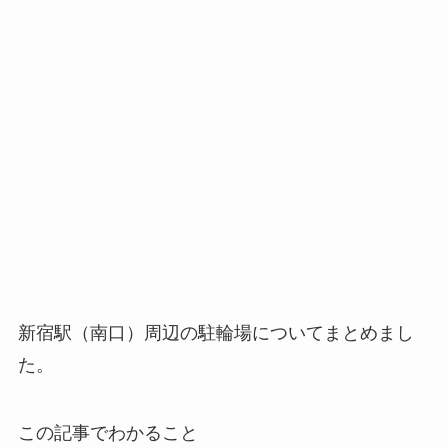
新宿駅（南口）周辺の駐輪場についてまとめまし
た。
この記事でわかること