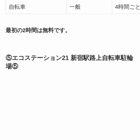
自転車
一般
4時間ごと
最初の2時間は無料です。
⑤エコステーション21 新宿駅路上自転車駐輪
場⑤