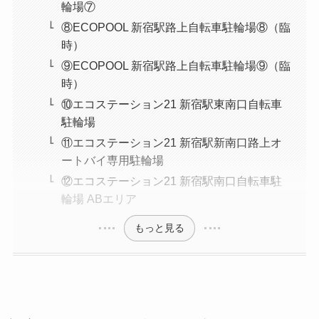
輪場⑦
⑧ECOPOOL 新宿駅路上自転車駐輪場⑧（臨
時）
⑨ECOPOOL 新宿駅路上自転車駐輪場⑨（臨
時）
⑩エコステーション21 新宿駅東南口自転車
駐輪場
⑪エコステーション21 新宿駅新南口路上オ
ートバイ専用駐輪場
⑫エコステーション21 新宿駅南口自転車駐
輪場 ABエリア
もっと見る