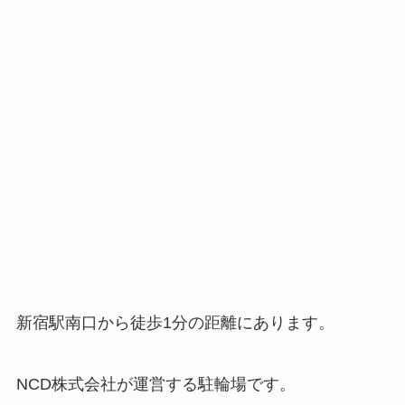
新宿駅南口から徒歩1分の距離にあります。
NCD株式会社が運営する駐輪場です。