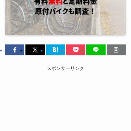
スポンサーリンク