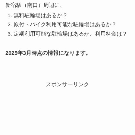
新宿駅（南口）周辺に、
無料駐輪場はあるか？
原付・バイク利用可能な駐輪場はあるか？
定期利用可能な駐輪場はあるか、利用料金は？
2025年3月時点の情報になります。
スポンサーリンク