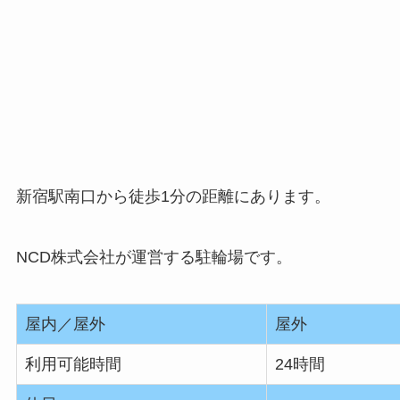
新宿駅南口から徒歩1分の距離にあります。
NCD株式会社が運営する駐輪場です。
屋内／屋外
屋外
利用可能時間
24時間