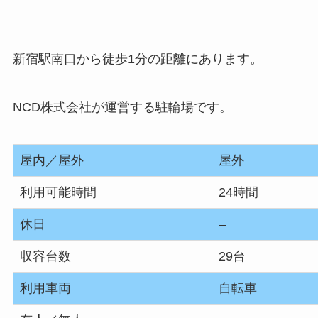
新宿駅南口から徒歩1分の距離にあります。
NCD株式会社が運営する駐輪場です。
屋内／屋外
屋外
利用可能時間
24時間
休日
–
収容台数
29台
利用車両
自転車