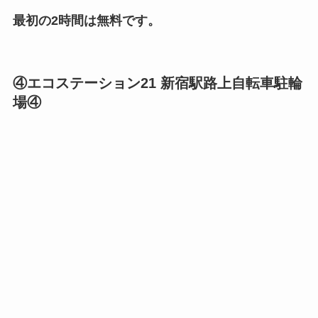
最初の2時間は無料です。
④エコステーション21 新宿駅路上自転車駐輪
場④