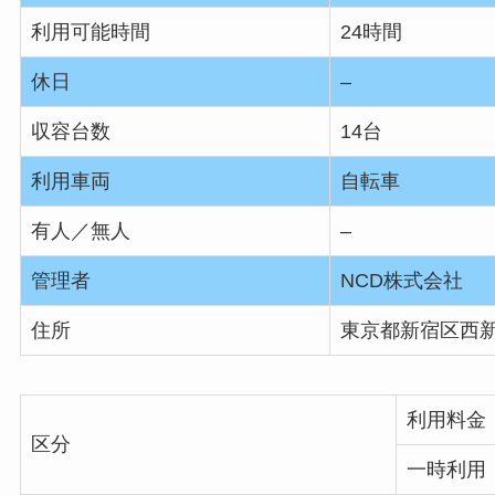
利用可能時間
24時間
休日
–
収容台数
14台
利用車両
自転車
有人／無人
–
管理者
NCD株式会社
住所
東京都新宿区西新
利用料金
区分
一時利用