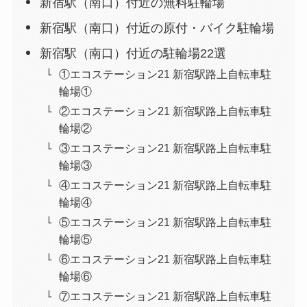
新宿駅（南口）付近の無料駐輪場
新宿駅（南口）付近の原付・バイク駐輪場
新宿駅（南口）付近の駐輪場22選
①エコステーション21 新宿駅路上自転車駐
輪場①
②エコステーション21 新宿駅路上自転車駐
輪場②
③エコステーション21 新宿駅路上自転車駐
輪場③
④エコステーション21 新宿駅路上自転車駐
輪場④
⑤エコステーション21 新宿駅路上自転車駐
輪場⑤
⑥エコステーション21 新宿駅路上自転車駐
輪場⑥
⑦エコステーション21 新宿駅路上自転車駐