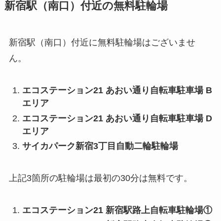
新宿駅（南口）付近の無料駐輪場
新宿駅（南口）付近に無料駐輪場はございませ
ん。
エコステーション21 あおい通り自転車駐車場 B
エリア
エコステーション21 あおい通り自転車駐車場 D
エリア
サイカパーク新宿3丁目自動二輪駐輪場
上記3箇所の駐輪場は最初の30分は無料です。
エコステーション21 新宿駅路上自転車駐輪場①