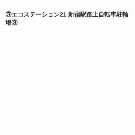
③エコステーション21 新宿駅路上自転車駐輪
場③