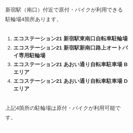
新宿駅（南口）付近で原付・バイクが利用できる
駐輪場4箇所あります。
エコステーション21 新宿駅東南口自転車駐輪場
エコステーション21 新宿駅新南口路上オートバ
イ専用駐輪場
エコステーション21 あおい通り自転車駐車場 B
エリア
エコステーション21 あおい通り自転車駐車場 D
エリア
上記4箇所の駐輪場は原付・バイクが利用可能で
す。