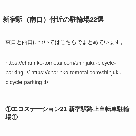
新宿駅（南口）付近の駐輪場22選
東口と西口についてはこちらでまとめています。
https://charinko-tometai.com/shinjuku-bicycle-
parking-2/ https://charinko-tometai.com/shinjuku-
bicycle-parking-1/
①エコステーション21 新宿駅路上自転車駐輪
場①