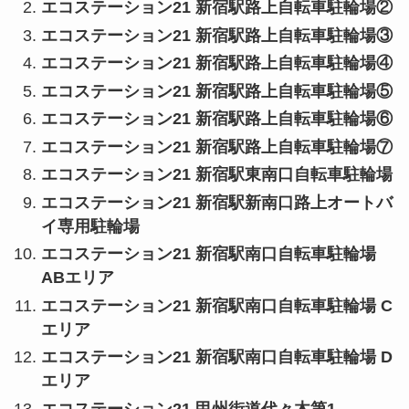
エコステーション21 新宿駅路上自転車駐輪場②
エコステーション21 新宿駅路上自転車駐輪場③
エコステーション21 新宿駅路上自転車駐輪場④
エコステーション21 新宿駅路上自転車駐輪場⑤
エコステーション21 新宿駅路上自転車駐輪場⑥
エコステーション21 新宿駅路上自転車駐輪場⑦
エコステーション21 新宿駅東南口自転車駐輪場
エコステーション21 新宿駅新南口路上オートバ
イ専用駐輪場
エコステーション21 新宿駅南口自転車駐輪場
ABエリア
エコステーション21 新宿駅南口自転車駐輪場 C
エリア
エコステーション21 新宿駅南口自転車駐輪場 D
エリア
エコステーション21 甲州街道代々木第1