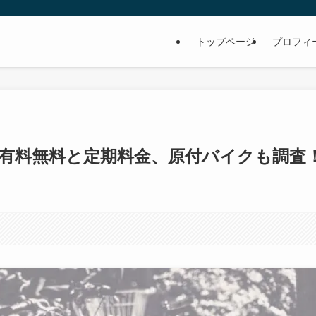
トップページ
プロフィ
！有料無料と定期料金、原付バイクも調査