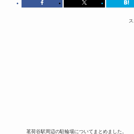
ス
茗荷谷駅周辺の駐輪場についてまとめました。