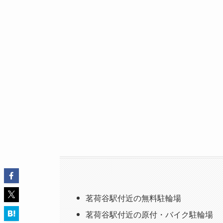
茗荷谷駅付近の無料駐輪場
茗荷谷駅付近の原付・バイク駐輪場