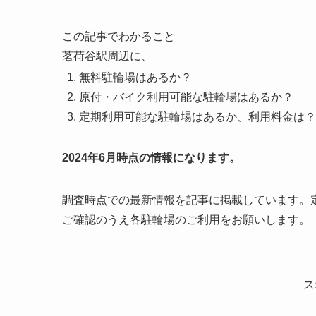
この記事でわかること
茗荷谷駅周辺に、
無料駐輪場はあるか？
原付・バイク利用可能な駐輪場はあるか？
定期利用可能な駐輪場はあるか、利用料金は？
2024年6月時点の情報になります。
調査時点での最新情報を記事に掲載しています。
ご確認のうえ各駐輪場のご利用をお願いします。
ス