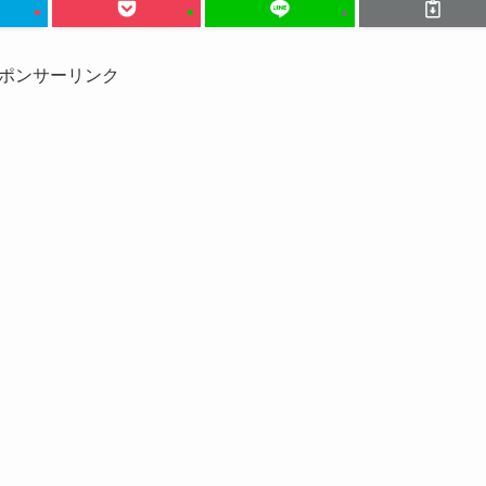
ポンサーリンク