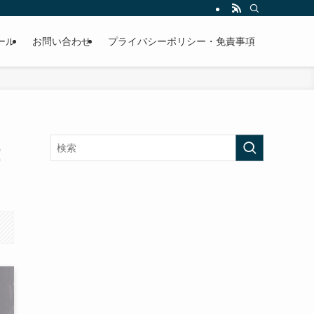
ール
お問い合わせ
プライバシーポリシー・免責事項
！