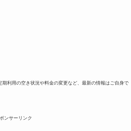
定期利用の空き状況や料金の変更など、最新の情報はご自身で
ポンサーリンク