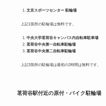
文京スポーツセンター 駐輪場
上記1箇所の駐輪場は無料です。
中央大学茗荷谷キャンパス内自転車駐車場
茗荷谷中央第一自転車駐輪場
茗荷谷中央第二自転車駐輪場
上記3箇所の駐輪場は最初の2時間は無料です。
茗荷谷駅付近の原付・バイク駐輪場