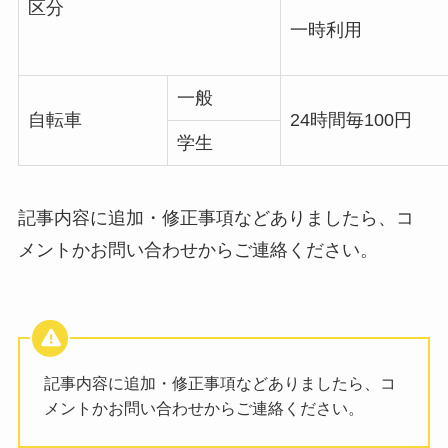
区分
一時利用
一般
自転車
24時間毎100円
学生
記事内容に追加・修正事項などありましたら、コ
メントかお問い合わせからご連絡ください。
記事内容に追加・修正事項などありましたら、コ
メントかお問い合わせからご連絡ください。