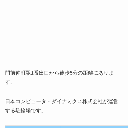
門前仲町駅1番出口から徒歩5分の距離にありま
す。
日本コンピュータ・ダイナミクス株式会社が運営
する駐輪場です。