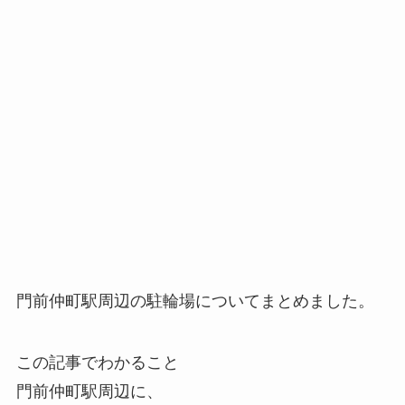
門前仲町駅周辺の駐輪場についてまとめました。
この記事でわかること
門前仲町駅周辺に、