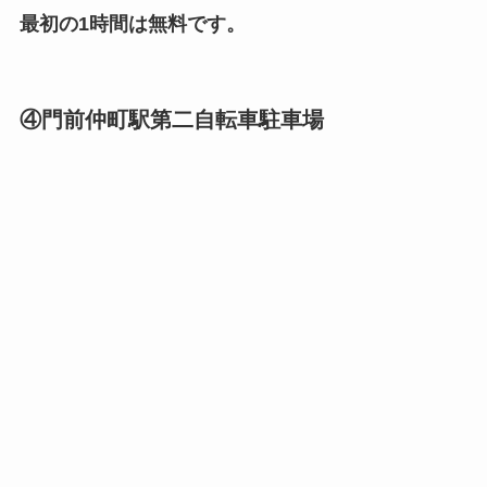
最初の1時間は無料です。
④門前仲町駅第二自転車駐車場