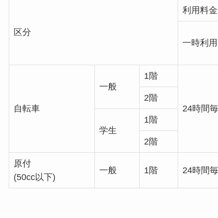
利用料金
区分
一時利用
1階
一般
2階
自転車
24時間毎
1階
学生
2階
原付
一般
1階
24時間毎
(50cc以下)