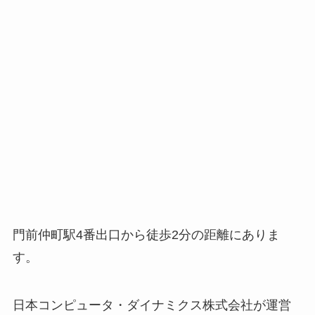
門前仲町駅4番出口から徒歩2分の距離にありま
す。
日本コンピュータ・ダイナミクス株式会社が運営