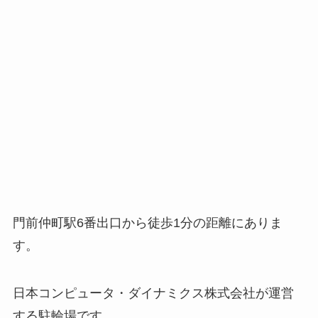
門前仲町駅6番出口から徒歩1分の距離にありま
す。
日本コンピュータ・ダイナミクス株式会社が運営
する駐輪場です。