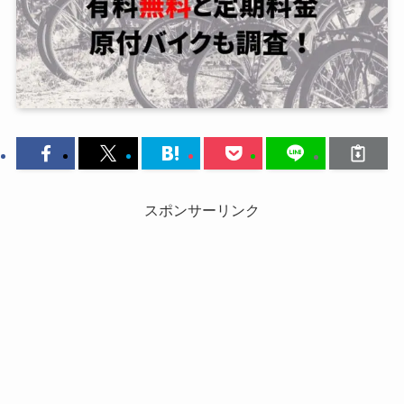
スポンサーリンク