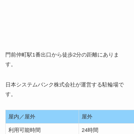
門前仲町駅1番出口から徒歩2分の距離にありま
す。
日本システムバンク株式会社が運営する駐輪場で
す。
屋内／屋外
屋外
利用可能時間
24時間