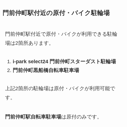
門前仲町駅付近の原付・バイク駐輪場
門前仲町駅付近で原付・バイクが利用できる駐輪
場は2箇所あります。
i-park select24 門前仲町スターダスト駐輪場
門前仲町黒船橋自転車駐車場
上記2箇所の駐輪場は原付・バイクが利用可能で
す。
門前仲町駅自転車駐車場
は原付のみです。