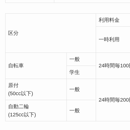
利用料金
区分
一時利用
一般
自転車
24時間毎10
学生
原付
一般
(50cc以下)
24時間毎20
自動二輪
一般
(125cc以下)