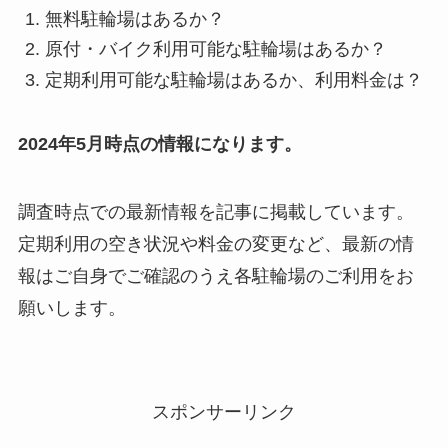
無料駐輪場はあるか？
原付・バイク利用可能な駐輪場はあるか？
定期利用可能な駐輪場はあるか、利用料金は？
2024年5月時点の情報になります。
調査時点での最新情報を記事に掲載しています。
定期利用の空き状況や料金の変更など、最新の情
報はご自身でご確認のうえ各駐輪場のご利用をお
願いします。
スポンサーリンク