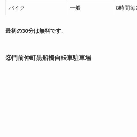
バイク
一般
8時間毎
最初の30分は無料です。
③門前仲町黒船橋自転車駐車場