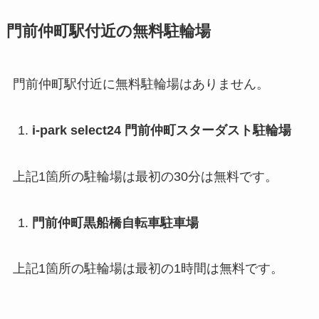
門前仲町駅付近の無料駐輪場
門前仲町駅付近に無料駐輪場はありません。
i-park select24 門前仲町スターダスト駐輪場
上記1箇所の駐輪場は最初の30分は無料です。
門前仲町黒船橋自転車駐車場
上記1箇所の駐輪場は最初の1時間は無料です。