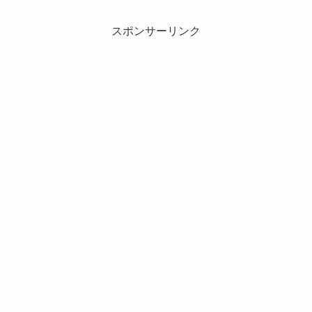
スポンサーリンク