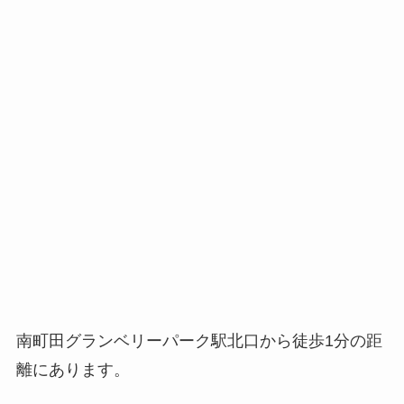
南町田グランベリーパーク駅北口から徒歩1分の距
離にあります。