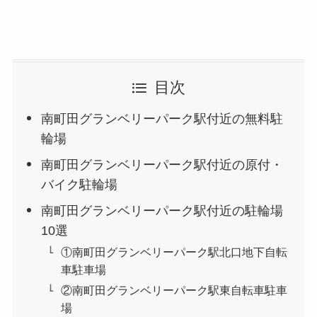
目次
南町田グランベリーパーク駅付近の無料駐
輪場
南町田グランベリーパーク駅付近の原付・
バイク駐輪場
南町田グランベリーパーク駅付近の駐輪場
10選
①南町田グランベリーパーク駅北口地下自転
車駐車場
②南町田グランベリーパーク駅東自転車駐車
場