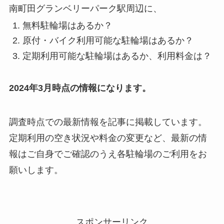
南町田グランベリーパーク駅周辺に、
無料駐輪場はあるか？
原付・バイク利用可能な駐輪場はあるか？
定期利用可能な駐輪場はあるか、利用料金は？
2024年3月時点の情報になります。
調査時点での最新情報を記事に掲載しています。
定期利用の空き状況や料金の変更など、最新の情
報はご自身でご確認のうえ各駐輪場のご利用をお
願いします。
スポンサーリンク