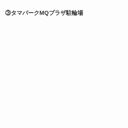
③タマパークMQプラザ駐輪場