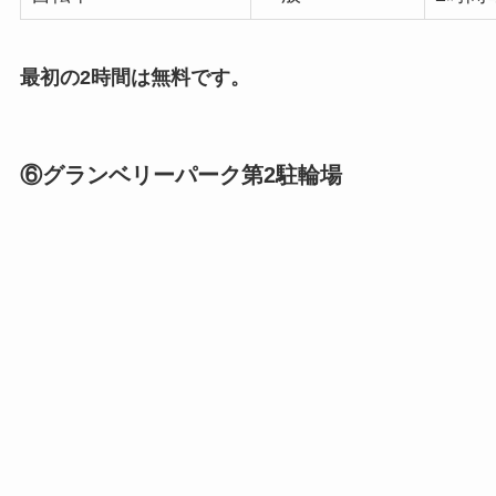
最初の2時間は無料です。
⑥グランベリーパーク第2駐輪場