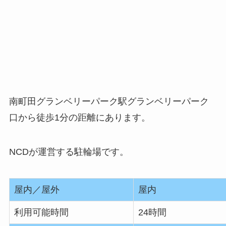
南町田グランベリーパーク駅グランベリーパーク
口から徒歩1分の距離にあります。
NCDが運営する駐輪場です。
屋内／屋外
屋内
利用可能時間
24時間