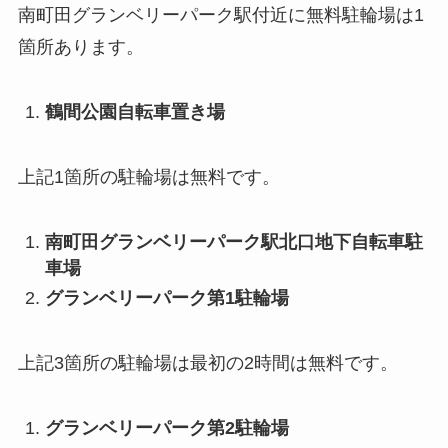
南町田グランベリーパーク駅付近に無料駐輪場は1
箇所あります。
鶴間公園自転車置き場
上記1箇所の駐輪場は無料です。
南町田グランベリーパーク駅北口地下自転車駐
車場
グランベリーパーク第1駐輪場
上記3箇所の駐輪場は最初の2時間は無料です。
グランベリーパーク第2駐輪場