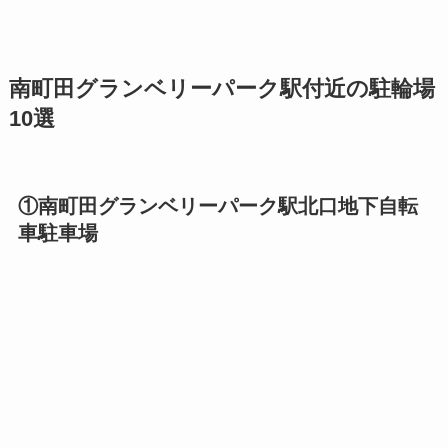
南町田グランベリーパーク駅付近の駐輪場
10選
①南町田グランベリーパーク駅北口地下自転
車駐車場