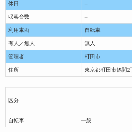
休日
–
収容台数
–
利用車両
自転車
有人／無人
無人
管理者
町田市
住所
東京都町田市鶴間2丁
区分
自転車
一般