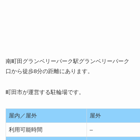
南町田グランベリーパーク駅グランベリーパーク
口から徒歩8分の距離にあります。
町田市が運営する駐輪場です。
屋内／屋外
屋外
利用可能時間
–