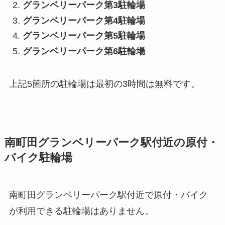
グランベリーパーク第3駐輪場
グランベリーパーク第4駐輪場
グランベリーパーク第5駐輪場
グランベリーパーク第6駐輪場
上記5箇所の駐輪場は最初の3時間は無料です。
南町田グランベリーパーク駅付近の原付・
バイク駐輪場
南町田グランベリーパーク駅付近で原付・バイク
が利用できる駐輪場はありません。