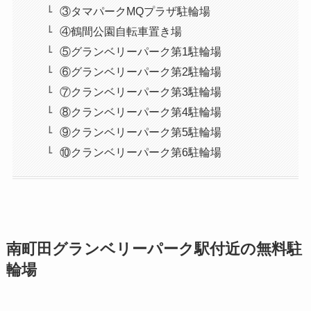
③タマパークMQプラザ駐輪場
④鶴間公園自転車置き場
⑤グランベリーパーク第1駐輪場
⑥グランベリーパーク第2駐輪場
⑦クランベリーパーク第3駐輪場
⑧クランベリーパーク第4駐輪場
⑨クランベリーパーク第5駐輪場
⑩クランベリーパーク第6駐輪場
南町田グランベリーパーク駅付近の無料駐
輪場