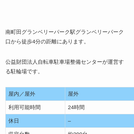
南町田グランベリーパーク駅グランベリーパーク
口から徒歩4分の距離にあります。
公益財団法人自転車駐車場整備センターが運営す
る駐輪場です。
屋内／屋外
屋外
利用可能時間
24時間
休日
–