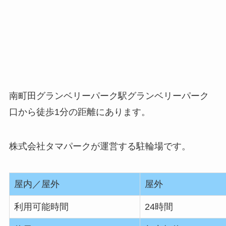
南町田グランベリーパーク駅グランベリーパーク
口から徒歩1分の距離にあります。
株式会社タマパークが運営する駐輪場です。
屋内／屋外
屋外
利用可能時間
24時間