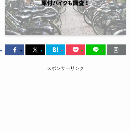
スポンサーリンク