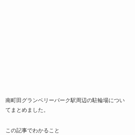
南町田グランベリーパーク駅周辺の駐輪場につい
てまとめました。
この記事でわかること