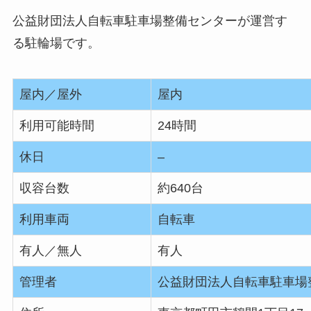
公益財団法人自転車駐車場整備センターが運営す
る駐輪場です。
屋内／屋外
屋内
利用可能時間
24時間
休日
–
収容台数
約640台
利用車両
自転車
有人／無人
有人
管理者
公益財団法人自転車駐車場