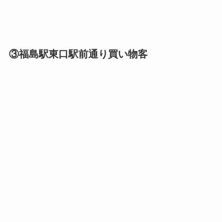
③福島駅東口駅前通り買い物客