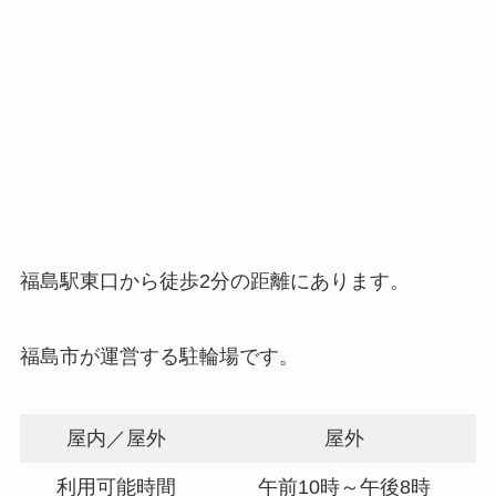
福島駅東口から徒歩2分の距離にあります。
福島市が運営する駐輪場です。
屋内／屋外
屋外
利用可能時間
午前10時～午後8時