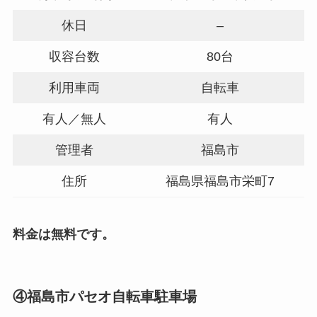
休日
–
収容台数
80台
利用車両
自転車
有人／無人
有人
管理者
福島市
住所
福島県福島市栄町7
料金は無料です。
④福島市パセオ自転車駐車場