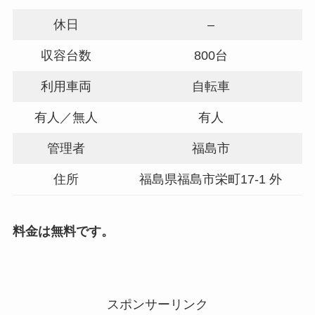
休日
–
収容台数
800台
利用車両
自転車
有人／無人
有人
管理者
福島市
住所
福島県福島市栄町17-1 外
料金は無料です。
スポンサーリンク