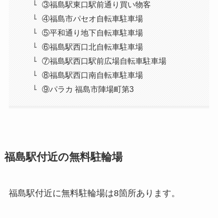
③福島駅東口駅前通り買い物客
④福島市パセオ自転車駐車場
⑤平和通り地下自転車駐車場
⑥福島駅西口北自転車駐車場
⑦福島駅西口駅前広場自転車駐車場
⑧福島駅西口南自転車駐車場
⑨パラカ 福島市陣場町第3
福島駅付近の無料駐輪場
福島駅付近に無料駐輪場は8箇所あります。