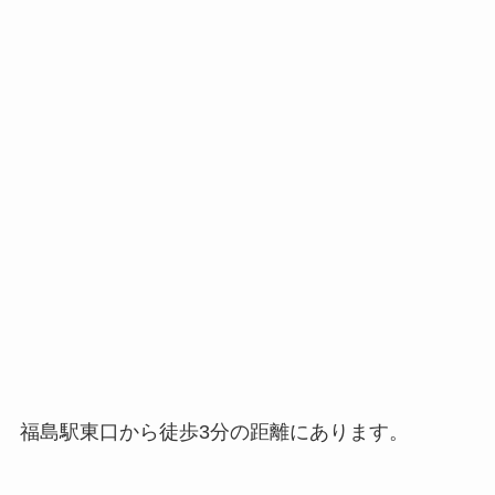
福島駅東口から徒歩3分の距離にあります。