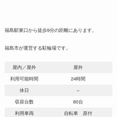
福島駅東口から徒歩9分の距離にあります。
福島市が運営する駐輪場です。
屋内／屋外
屋外
利用可能時間
24時間
休日
–
収容台数
80台
利用車両
自転車 原付