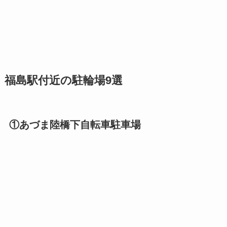
福島駅付近の駐輪場9選
①あづま陸橋下自転車駐車場