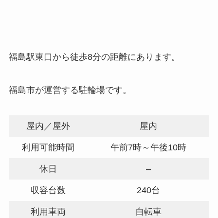
福島駅東口から徒歩8分の距離にあります。
福島市が運営する駐輪場です。
屋内／屋外
屋内
利用可能時間
午前7時～午後10時
休日
–
収容台数
240台
利用車両
自転車