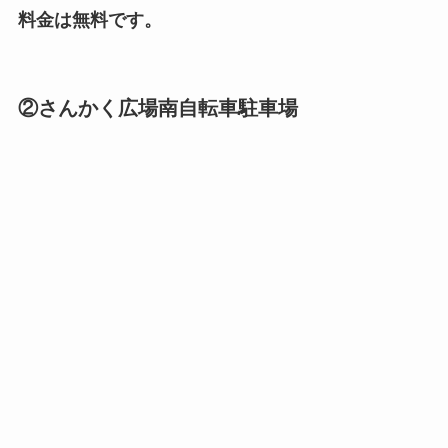
料金は無料です。
②さんかく広場南自転車駐車場