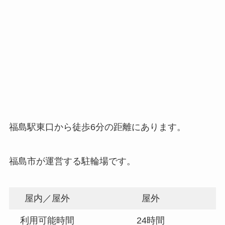
福島駅東口から徒歩6分の距離にあります。
福島市が運営する駐輪場です。
屋内／屋外
屋外
利用可能時間
24時間