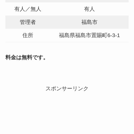
有人／無人
有人
管理者
福島市
住所
福島県福島市置賜町6-3-1
料金は無料です。
スポンサーリンク