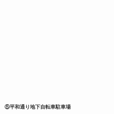
⑤平和通り地下自転車駐車場