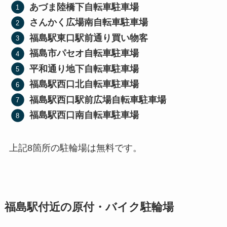
あづま陸橋下自転車駐車場
さんかく広場南自転車駐車場
福島駅東口駅前通り買い物客
福島市パセオ自転車駐車場
平和通り地下自転車駐車場
福島駅西口北自転車駐車場
福島駅西口駅前広場自転車駐車場
福島駅西口南自転車駐車場
上記8箇所の駐輪場は無料です。
福島駅付近の原付・バイク駐輪場