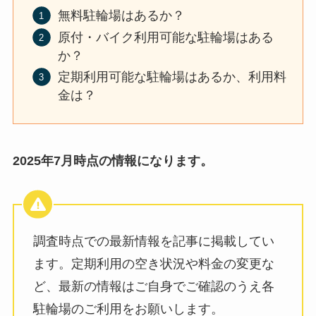
無料駐輪場はあるか？
原付・バイク利用可能な駐輪場はある
か？
定期利用可能な駐輪場はあるか、利用料
金は？
2025年7月時点の情報になります。
調査時点での最新情報を記事に掲載してい
ます。定期利用の空き状況や料金の変更な
ど、最新の情報はご自身でご確認のうえ各
駐輪場のご利用をお願いします。