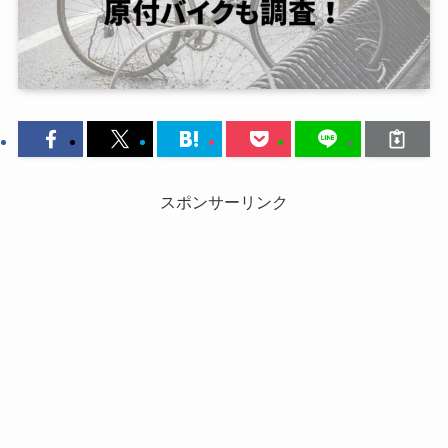
スポンサーリンク