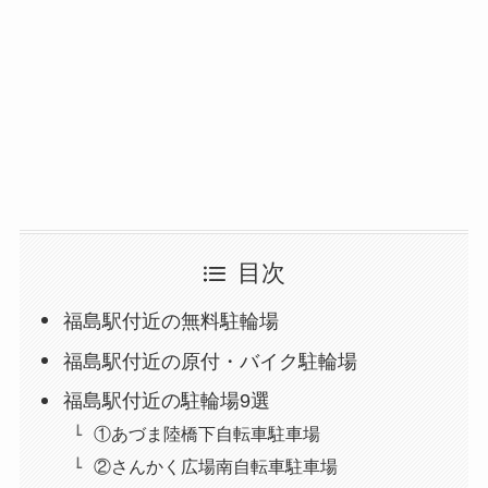
目次
福島駅付近の無料駐輪場
福島駅付近の原付・バイク駐輪場
福島駅付近の駐輪場9選
①あづま陸橋下自転車駐車場
②さんかく広場南自転車駐車場