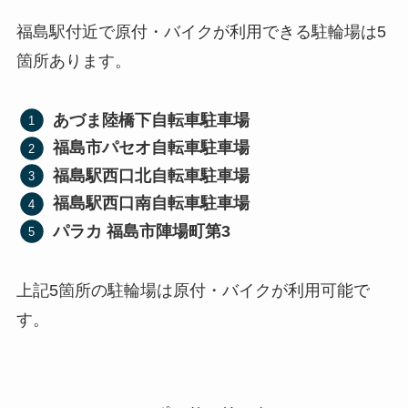
福島駅付近で原付・バイクが利用できる駐輪場は5
箇所あります。
あづま陸橋下自転車駐車場
福島市パセオ自転車駐車場
福島駅西口北自転車駐車場
福島駅西口南自転車駐車場
パラカ 福島市陣場町第3
上記5箇所の駐輪場は原付・バイクが利用可能で
す。