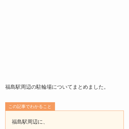
福島駅周辺の駐輪場についてまとめました。
この記事でわかること
福島駅周辺に、