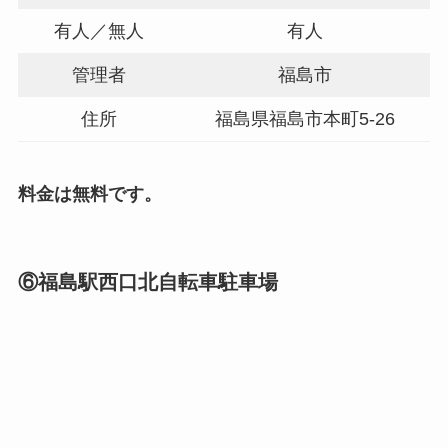
有人／無人
有人
管理者
福島市
住所
福島県福島市本町5-26
料金は無料です。
⑥福島駅西口北自転車駐車場