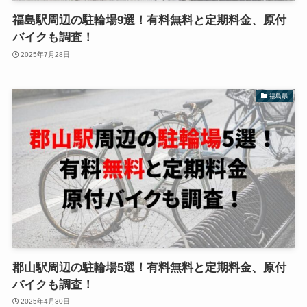
福島駅周辺の駐輪場9選！有料無料と定期料金、原付
バイクも調査！
2025年7月28日
福島県
郡山駅周辺の駐輪場5選！有料無料と定期料金、原付
バイクも調査！
2025年4月30日