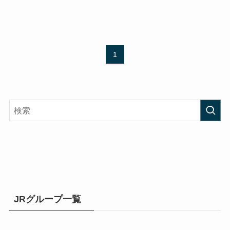
1
JRグループ一覧