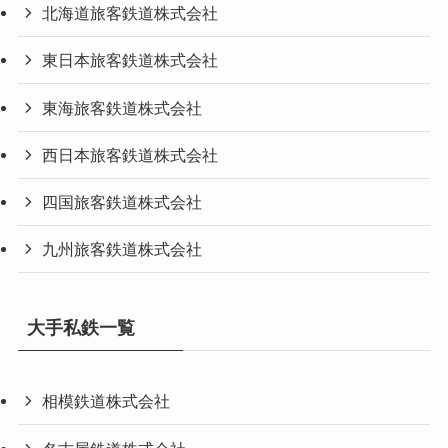
北海道旅客鉄道株式会社
東日本旅客鉄道株式会社
東海旅客鉄道株式会社
西日本旅客鉄道株式会社
四国旅客鉄道株式会社
九州旅客鉄道株式会社
大手私鉄一覧
相模鉄道株式会社