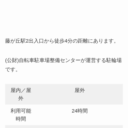
藤が丘駅2出入口から徒歩4分の距離にあります。
(公財)自転車駐車場整備センターが運営する駐輪場
です。
屋内／屋
屋外
外
利用可能
24時間
時間