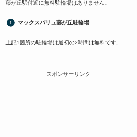
藤が丘駅付近に無料駐輪場はありません。
マックスバリュ藤が丘駐輪場
上記1箇所の駐輪場は最初の2時間は無料です。
スポンサーリンク