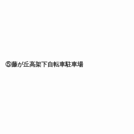
⑤藤が丘高架下自転車駐車場