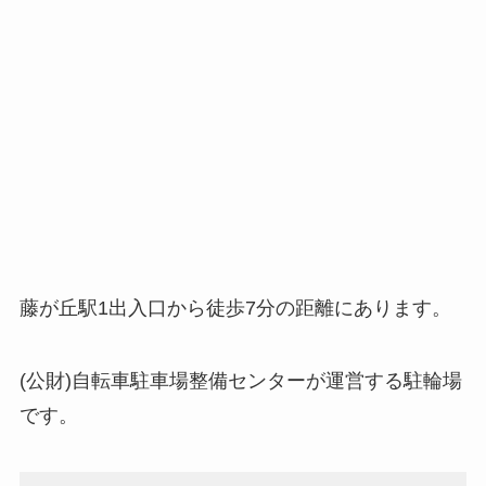
藤が丘駅1出入口から徒歩7分の距離にあります。
(公財)自転車駐車場整備センターが運営する駐輪場
です。