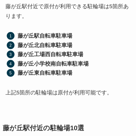
藤が丘駅付近で原付が利用できる駐輪場は5箇所あ
ります。
藤が丘駅自転車駐車場
藤が丘北自転車駐車場
藤が丘工場西自転車駐車場
藤が丘小学校南自転車駐車場
藤が丘東自転車駐車場
上記5箇所の駐輪場は原付が利用可能です。
藤が丘駅付近の駐輪場10選