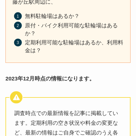
藤が丘駅周辺に、
無料駐輪場はあるか？
原付・バイク利用可能な駐輪場はある
か？
定期利用可能な駐輪場はあるか、利用料
金は？
2023年12月時点の情報になります。
調査時点での最新情報を記事に掲載してい
ます。定期利用の空き状況や料金の変更な
ど、最新の情報はご自身でご確認のうえ各