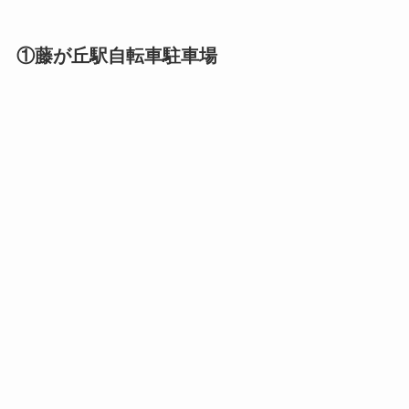
①藤が丘駅自転車駐車場