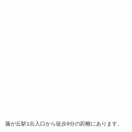
藤が丘駅1出入口から徒歩9分の距離にあります。