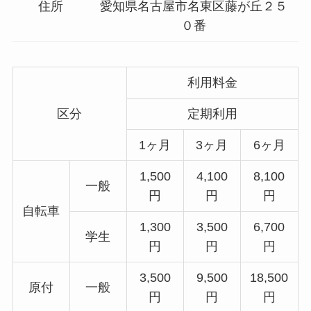
住所
愛知県名古屋市名東区藤が丘２５
０番
利用料金
区分
定期利用
1ヶ月
3ヶ月
6ヶ月
1,500
4,100
8,100
一般
円
円
円
自転車
1,300
3,500
6,700
学生
円
円
円
3,500
9,500
18,500
原付
一般
円
円
円