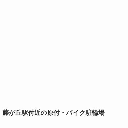
藤が丘駅付近の原付・バイク駐輪場