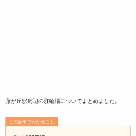
藤が丘駅周辺の駐輪場についてまとめました。
この記事でわかること