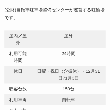
(公財)自転車駐車場整備センターが運営する駐輪場
です。
屋内／屋
屋外
外
利用可能
24時間
時間
休日
日曜・祝日（含振休）・12月31
日?1月3日
収容台数
150台
利用車両
自転車