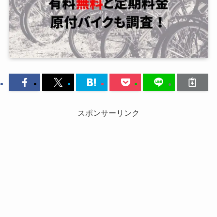
スポンサーリンク