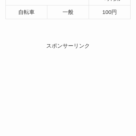
自転車
一般
100円
スポンサーリンク