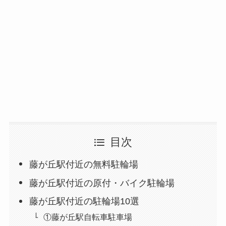
目次
藤が丘駅付近の無料駐輪場
藤が丘駅付近の原付・バイク駐輪場
藤が丘駅付近の駐輪場10選
①藤が丘駅自転車駐車場