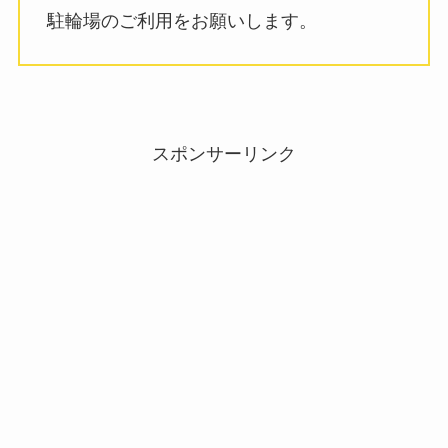
駐輪場のご利用をお願いします。
スポンサーリンク