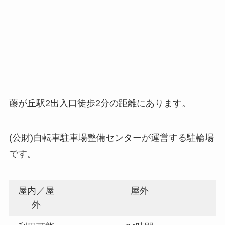
藤が丘駅2出入口徒歩2分の距離にあります。
(公財)自転車駐車場整備センターが運営する駐輪場
です。
屋内／屋
屋外
外