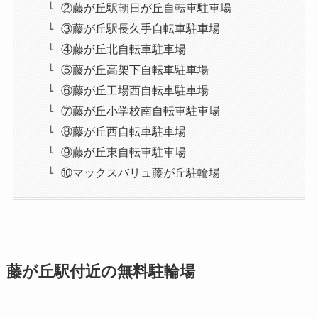
②藤が丘駅朝日が丘自転車駐車場
③藤が丘駅長久手自転車駐車場
④藤が丘北自転車駐車場
⑤藤が丘高架下自転車駐車場
⑥藤が丘工場西自転車駐車場
⑦藤が丘小学校南自転車駐車場
⑧藤が丘西自転車駐車場
⑨藤が丘東自転車駐車場
⑩マックスバリュ藤が丘駐輪場
藤が丘駅付近の無料駐輪場