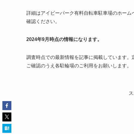
詳細はアイビーパーク有料自転車駐車場のホーム
確認ください。
2024年9月時点の情報になります。
調査時点での最新情報を記事に掲載しています。
ご確認のうえ各駐輪場のご利用をお願いします。
ス