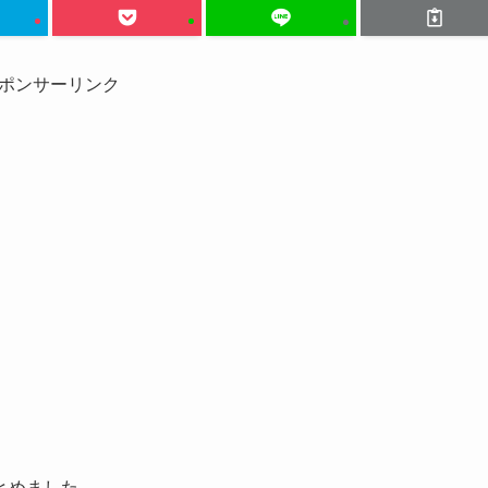
ポンサーリンク
とめました。