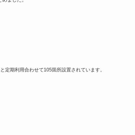
と定期利用合わせて105箇所設置されています。