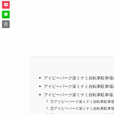
アイビーパーク栄ミナミ自転車駐車場
アイビーパーク栄ミナミ自転車駐車場
アイビーパーク栄ミナミ自転車駐車場
①アイビーパーク栄ミナミ自転車駐車場
②アイビーパーク栄ミナミ自転車駐車