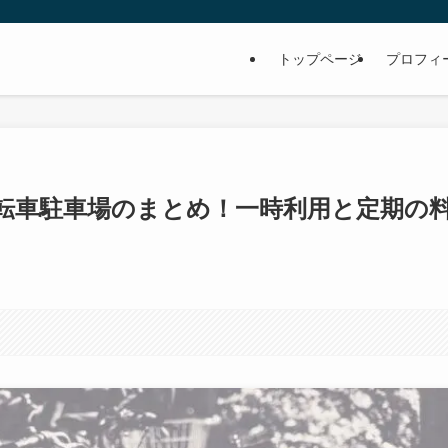
トップページ
プロフィ
転車駐車場のまとめ！一時利用と定期の