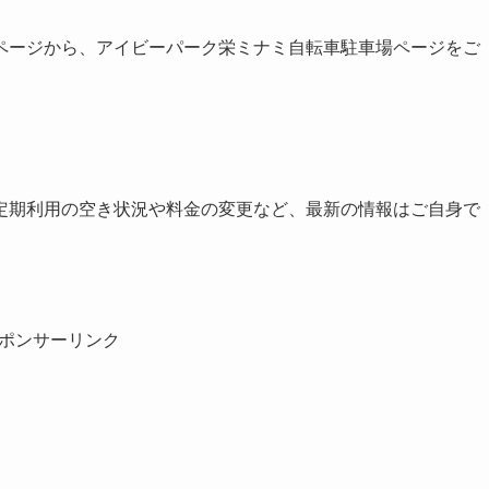
ページから、アイビーパーク栄ミナミ自転車駐車場ページをご
定期利用の空き状況や料金の変更など、最新の情報はご自身で
ポンサーリンク