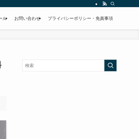
ール
お問い合わせ
プライバシーポリシー・免責事項
料