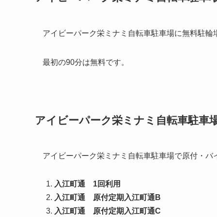
アイビーパーク栄ミナミ自転車駐車場に無料駐輪
最初の90分は無料です。
アイビーパーク栄ミナミ自転車駐車
アイビーパーク栄ミナミ自転車駐車場で原付・バ
入江町通 1回利用
入江町通 原付定期入江町通B
入江町通 原付定期入江町通C