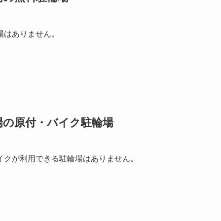
場はありません。
場の原付・バイク駐輪場
イクが利用できる駐輪場はありません。