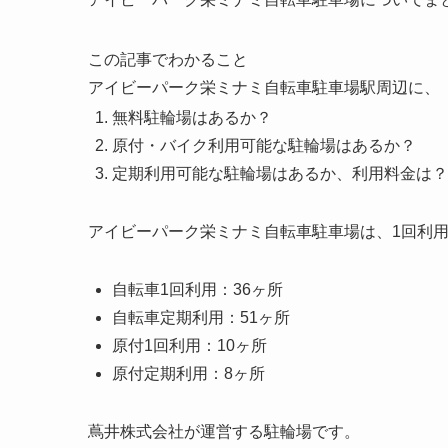
この記事でわかること
アイビーパーク栄ミナミ自転車駐車場駅周辺に、
無料駐輪場はあるか？
原付・バイク利用可能な駐輪場はあるか？
定期利用可能な駐輪場はあるか、利用料金は？
アイビーパーク栄ミナミ自転車駐車場は、1回利用
自転車1回利用：36ヶ所
自転車定期利用：51ヶ所
原付1回利用：10ヶ所
原付定期利用：8ヶ所
蔦井株式会社が運営する駐輪場です。