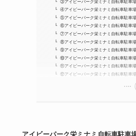
③アイビーパーク栄ミナミ自転車駐車場
④アイビーパーク栄ミナミ自転車駐車
⑤アイビーパーク栄ミナミ自転車駐車場
⑥アイビーパーク栄ミナミ自転車駐車
⑦アイビーパーク栄ミナミ自転車駐車場
⑧アイビーパーク栄ミナミ自転車駐車
⑨アイビーパーク栄ミナミ自転車駐車場
⑩アイビーパーク栄ミナミ自転車駐車
⑪アイビーパーク栄ミナミ自転車駐車場
⑫アイビーパーク栄ミナミ自転車駐車
アイビーパーク栄ミナミ自転車駐車