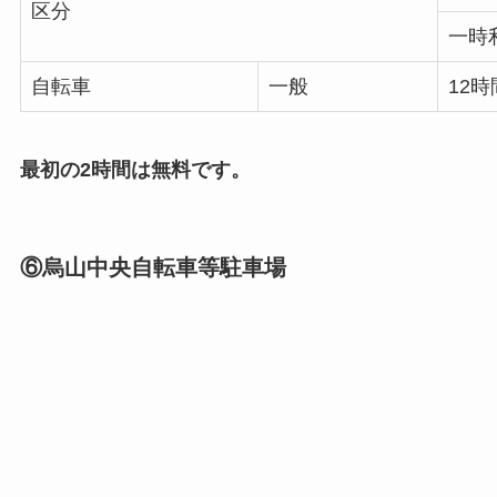
区分
一時
自転車
一般
12時
最初の2時間は無料です。
⑥烏山中央自転車等駐車場