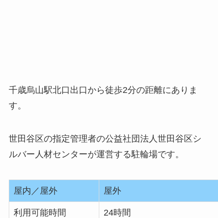
千歳烏山駅北口出口から徒歩2分の距離にありま
す。
世田谷区の指定管理者の公益社団法人世田谷区シ
ルバー人材センターが運営する駐輪場です。
屋内／屋外
屋外
利用可能時間
24時間