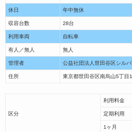
休日
年中無休
収容台数
28台
利用車両
自転車
有人／無人
無人
管理者
公益社団法人世田谷区シルバ
住所
東京都世田谷区南烏山5丁目10
利用料金
区分
定期利用
1ヶ月