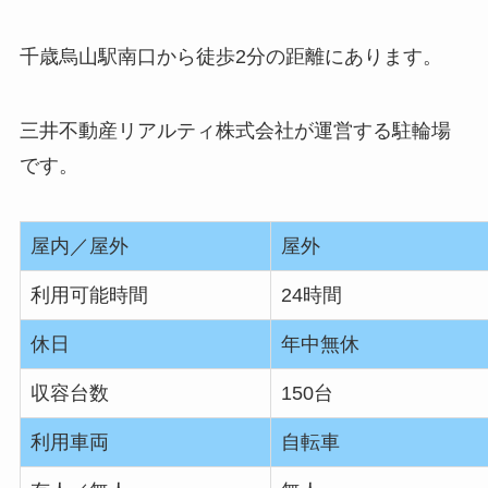
千歳烏山駅南口から徒歩2分の距離にあります。
三井不動産リアルティ株式会社が運営する駐輪場
です。
屋内／屋外
屋外
利用可能時間
24時間
休日
年中無休
収容台数
150台
利用車両
自転車