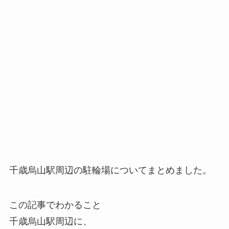
千歳烏山駅周辺の駐輪場についてまとめました。
この記事でわかること
千歳烏山駅周辺に、