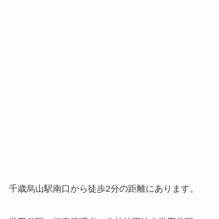
千歳烏山駅南口から徒歩2分の距離にあります。