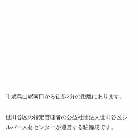
千歳烏山駅南口から徒歩2分の距離にあります。
世田谷区の指定管理者の公益社団法人世田谷区シ
ルバー人材センターが運営する駐輪場です。