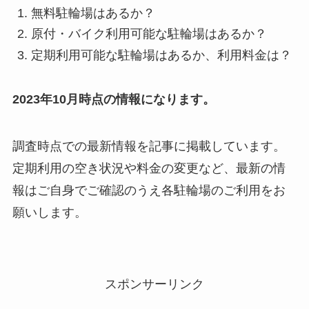
無料駐輪場はあるか？
原付・バイク利用可能な駐輪場はあるか？
定期利用可能な駐輪場はあるか、利用料金は？
2023年10月時点の情報になります。
調査時点での最新情報を記事に掲載しています。
定期利用の空き状況や料金の変更など、最新の情
報はご自身でご確認のうえ各駐輪場のご利用をお
願いします。
スポンサーリンク