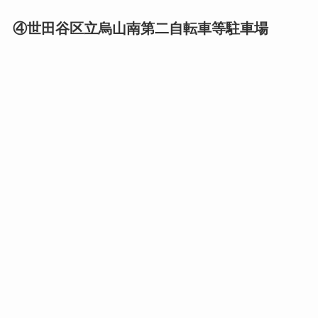
④世田谷区立烏山南第二自転車等駐車場