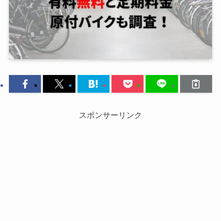
スポンサーリンク