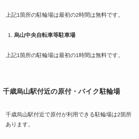
上記1箇所の駐輪場は最初の2時間は無料です。
烏山中央自転車等駐車場
上記1箇所の駐輪場は最初の1時間は無料です。
千歳烏山駅付近の原付・バイク駐輪場
千歳烏山駅付近で原付が利用できる駐輪場は2箇所
あります。