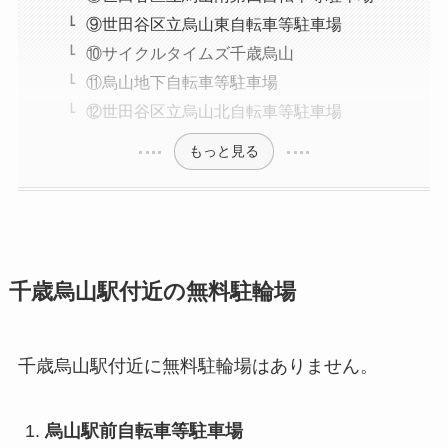
⑨世田谷区立烏山東自転車等駐車場
⑩サイクルタイムズ千歳烏山
⑪烏山地下自転車等駐車場
⑫世田谷区立烏山北自転車等駐車場
もっと見る
千歳烏山駅付近の無料駐輪場
千歳烏山駅付近に無料駐輪場はありません。
烏山駅前自転車等駐車場