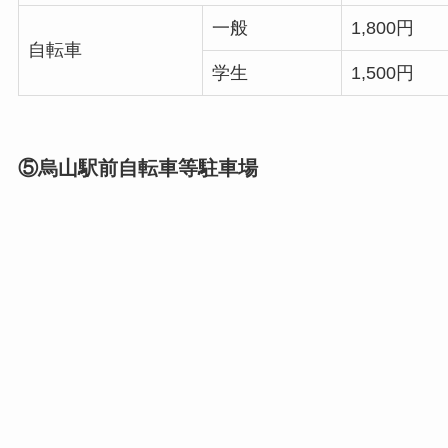
一般
1,800円
自転車
学生
1,500円
⑤烏山駅前自転車等駐車場