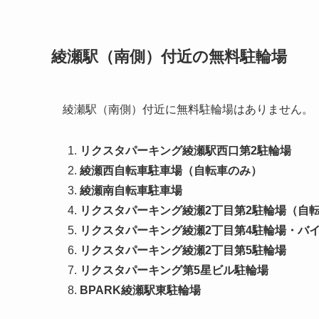
綾瀬駅（南側）付近の無料駐輪場
綾瀬駅（南側）付近に無料駐輪場はありません。
リクスタパーキング綾瀬駅西口第2駐輪場
綾瀬西自転車駐車場
（自転車のみ）
綾瀬南自転車駐車場
リクスタパーキング綾瀬2丁目第2駐輪場（自
リクスタパーキング綾瀬2丁目第4駐輪場・バ
リクスタパーキング綾瀬2丁目第5駐輪場
リクスタパーキング第5星ビル駐輪場
BPARK綾瀬駅東駐輪場