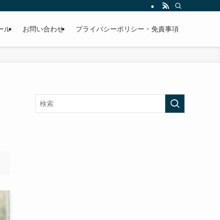
ール
お問い合わせ
プライバシーポリシー・免責事項