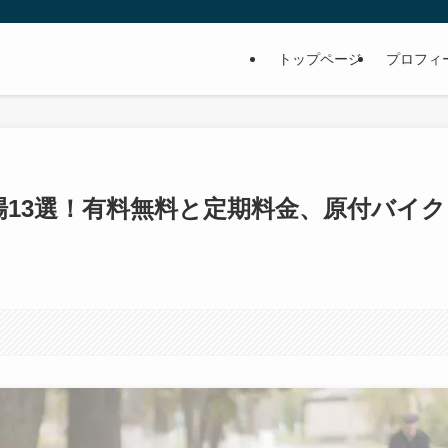
トップページ
プロフィ
場13選！有料無料と定期料金、原付バイク