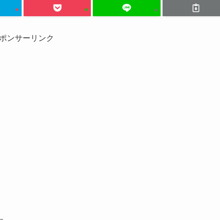
ポンサーリンク
た。