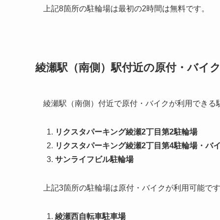
上記8箇所の駐輪場は最初の2時間は無料です。
綾瀬駅（南側）駅付近の原付・バイ
綾瀬駅（南側）付近で原付・バイクが利用できる
リクスタパーキング綾瀬2丁目第2駐輪場
リクスタパーキング綾瀬2丁目第4駐輪場・バ
サンライフビル駐輪場
上記3箇所の駐輪場は原付・バイクが利用可能で
綾瀬西自転車駐車場