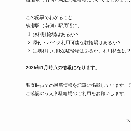
この記事でわかること
綾瀬駅（南側）駅周辺に、
無料駐輪場はあるか？
原付・バイク利用可能な駐輪場はあるか？
定期利用可能な駐輪場はあるか、利用料金は？
2025年1月時点の情報になります。
調査時点での最新情報を記事に掲載しています。
ご確認のうえ各駐輪場のご利用をお願いします。
ス