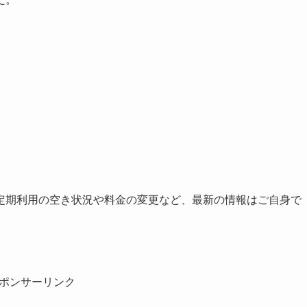
定期利用の空き状況や料金の変更など、最新の情報はご自身で
ポンサーリンク