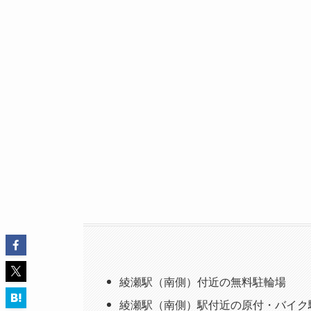
綾瀬駅（南側）付近の無料駐輪場
綾瀬駅（南側）駅付近の原付・バイク