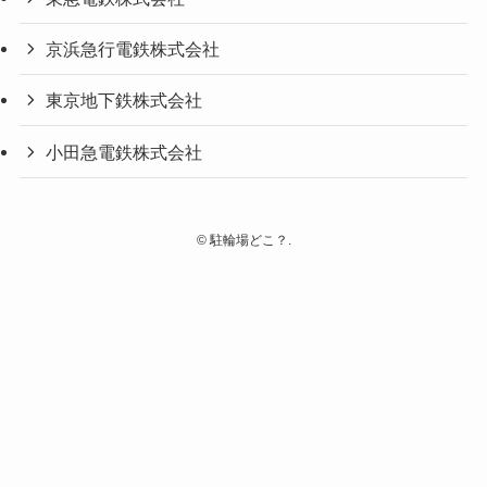
京浜急行電鉄株式会社
東京地下鉄株式会社
小田急電鉄株式会社
©
駐輪場どこ？.