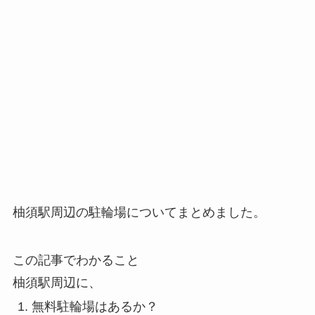
柚須駅周辺の駐輪場についてまとめました。
この記事でわかること
柚須駅周辺に、
無料駐輪場はあるか？