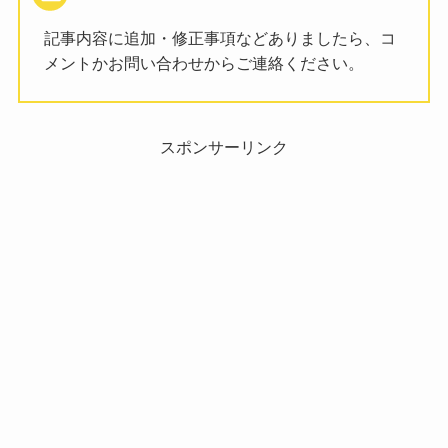
記事内容に追加・修正事項などありましたら、コ
メントかお問い合わせからご連絡ください。
スポンサーリンク