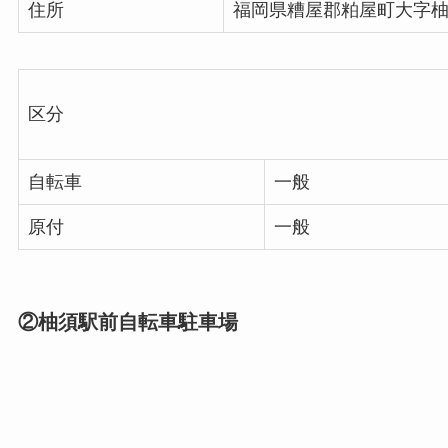
住所
福岡県糟屋郡粕屋町大字柚須
区分
自転車
一般
原付
一般
②柚須駅前自転車駐車場