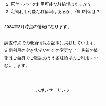
原付・バイク利用可能な駐輪場はあるか？
定期利用可能な駐輪場はあるか、利用料金は？
2024年2月時点の情報になります。
調査時点での最新情報を記事に掲載しています。
定期利用の空き状況や料金の変更など、最新の情
報はご自身でご確認のうえ各駐輪場のご利用をお
願いします。
スポンサーリンク