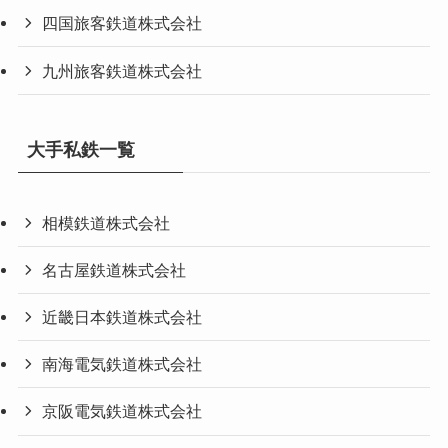
四国旅客鉄道株式会社
九州旅客鉄道株式会社
大手私鉄一覧
相模鉄道株式会社
名古屋鉄道株式会社
近畿日本鉄道株式会社
南海電気鉄道株式会社
京阪電気鉄道株式会社