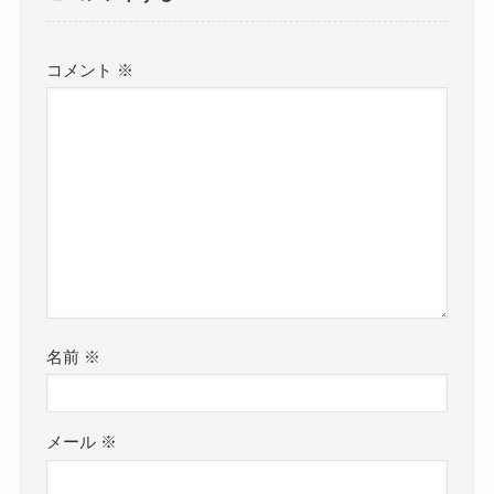
コメント
※
名前
※
メール
※