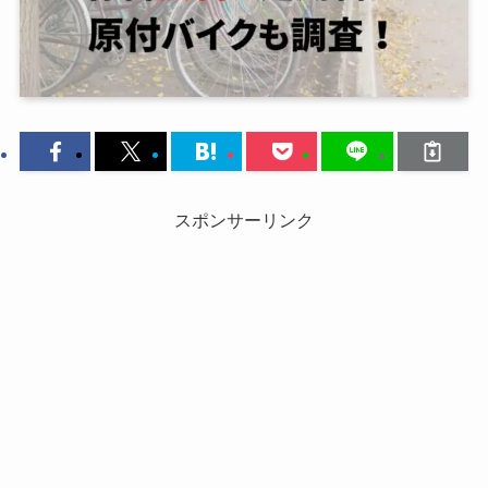
スポンサーリンク