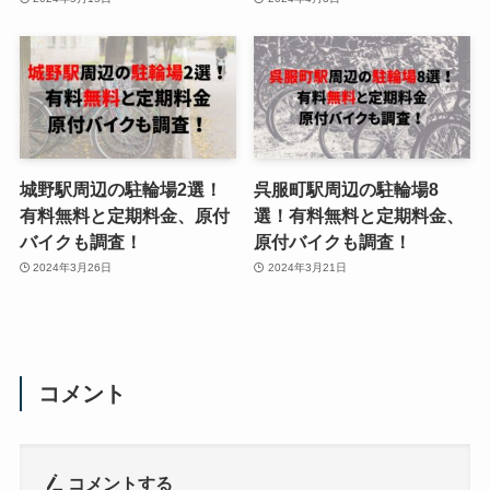
城野駅周辺の駐輪場2選！
呉服町駅周辺の駐輪場8
有料無料と定期料金、原付
選！有料無料と定期料金、
バイクも調査！
原付バイクも調査！
2024年3月26日
2024年3月21日
コメント
コメントする