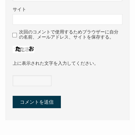
サイト
次回のコメントで使用するためブラウザーに自分
の名前、メールアドレス、サイトを保存する。
上に表示された文字を入力してください。