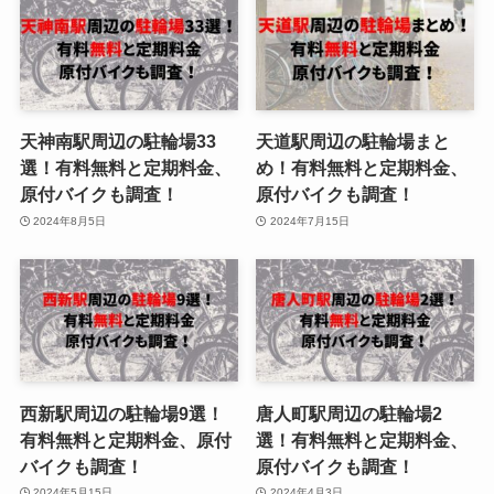
天神南駅周辺の駐輪場33
天道駅周辺の駐輪場まと
選！有料無料と定期料金、
め！有料無料と定期料金、
原付バイクも調査！
原付バイクも調査！
2024年8月5日
2024年7月15日
西新駅周辺の駐輪場9選！
唐人町駅周辺の駐輪場2
有料無料と定期料金、原付
選！有料無料と定期料金、
バイクも調査！
原付バイクも調査！
2024年5月15日
2024年4月3日