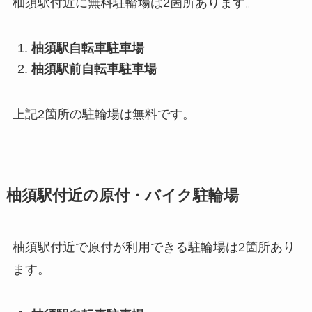
柚須駅付近に無料駐輪場は2箇所あります。
柚須駅自転車駐車場
柚須駅前自転車駐車場
上記2箇所の駐輪場は無料です。
柚須駅付近の原付・バイク駐輪場
柚須駅付近で原付が利用できる駐輪場は2箇所あり
ます。