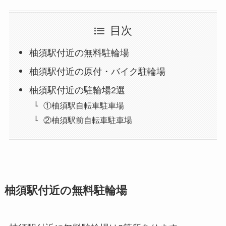
目次
柚須駅付近の無料駐輪場
柚須駅付近の原付・バイク駐輪場
柚須駅付近の駐輪場2選
①柚須駅自転車駐車場
②柚須駅前自転車駐車場
柚須駅付近の無料駐輪場