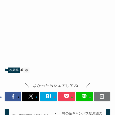
福岡県
ゆ
よかったらシェアしてね！
柏の葉キャンパス駅周辺の