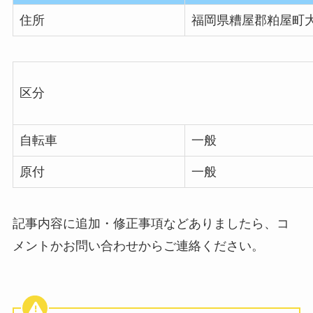
住所
福岡県糟屋郡粕屋町
区分
自転車
一般
原付
一般
記事内容に追加・修正事項などありましたら、コ
メントかお問い合わせからご連絡ください。