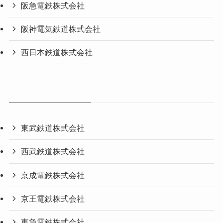
阪急電鉄株式会社
阪神電気鉄道株式会社
西日本鉄道株式会社
東武鉄道株式会社
西武鉄道株式会社
京成電鉄株式会社
京王電鉄株式会社
東急電鉄株式会社