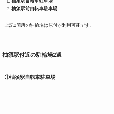
柚須駅自転車駐車場
柚須駅前自転車駐車場
上記2箇所の駐輪場は原付が利用可能です。
柚須駅付近の駐輪場2選
①柚須駅自転車駐車場