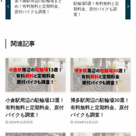
楽々園駅周辺の駐輪場まと
駐輪場5選！有料無料と定
め！有料無料と定期料金、
期料金、原付バイクも調
原付バイクも調査！
査！
関連記事
小倉駅周辺の駐輪場13選！
博多駅周辺の駐輪場30選！
有料無料と定期料金、原付
有料無料と定期料金、原付
バイクも調査！
バイクも調査！
2024年12月25日
2024年11月11日