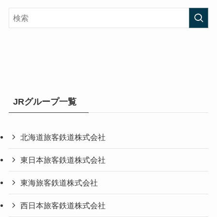
JRグループ一覧
北海道旅客鉄道株式会社
東日本旅客鉄道株式会社
東海旅客鉄道株式会社
西日本旅客鉄道株式会社