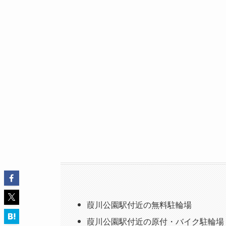
葭川公園駅付近の無料駐輪場
葭川公園駅付近の原付・バイク駐輪場