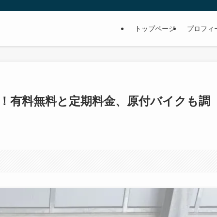
トップページ
プロフィ
選！有料無料と定期料金、原付バイクも調