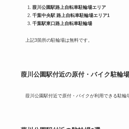
葭川公園駅路上自転車駐輪場エリア
千葉中央駅 路上自転車駐輪場エリア1
千葉駅東口路上自転車駐輪場
上記3箇所の駐輪場は無料です。
葭川公園駅付近の原付・バイク駐輪
葭川公園駅付近で原付・バイクが利用できる駐輪