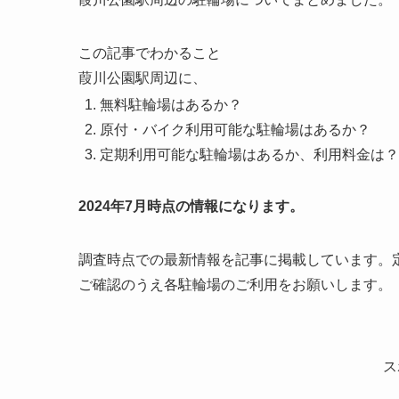
この記事でわかること
葭川公園駅周辺に、
無料駐輪場はあるか？
原付・バイク利用可能な駐輪場はあるか？
定期利用可能な駐輪場はあるか、利用料金は？
2024年7月時点の情報になります。
調査時点での最新情報を記事に掲載しています。
ご確認のうえ各駐輪場のご利用をお願いします。
ス