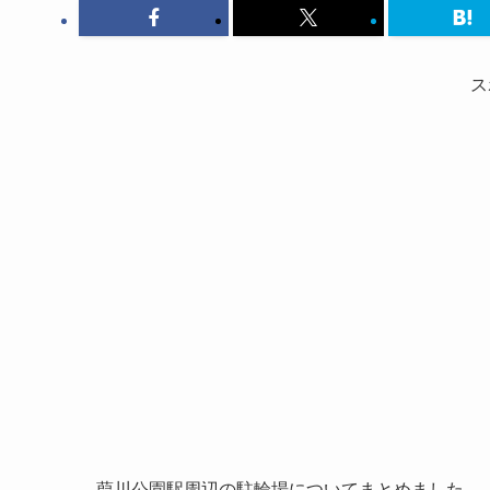
ス
葭川公園駅周辺の駐輪場についてまとめました。