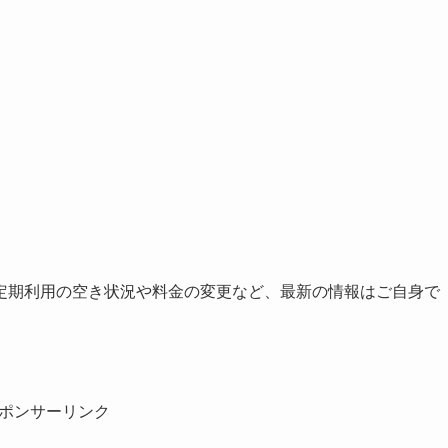
定期利用の空き状況や料金の変更など、最新の情報はご自身で
ポンサーリンク