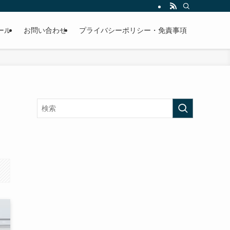
ール
お問い合わせ
プライバシーポリシー・免責事項