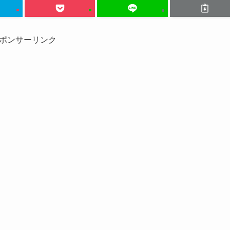
ポンサーリンク