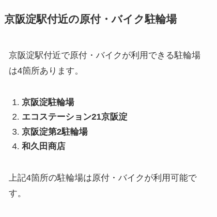
京阪淀駅付近の原付・バイク駐輪場
京阪淀駅付近で原付・バイクが利用できる駐輪場
は4箇所あります。
京阪淀駐輪場
エコステーション21京阪淀
京阪淀第2駐輪場
和久田商店
上記4箇所の駐輪場は原付・バイクが利用可能で
す。