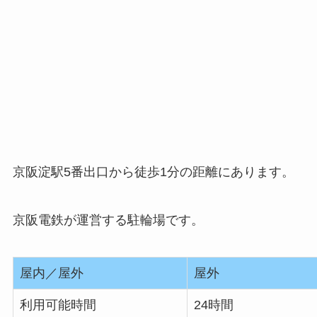
京阪淀駅5番出口から徒歩1分の距離にあります。
京阪電鉄が運営する駐輪場です。
屋内／屋外
屋外
利用可能時間
24時間