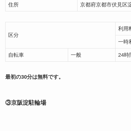
住所
京都府京都市伏見区
利用
区分
一時
自転車
一般
24時
最初の30分は無料です。
③京阪淀駐輪場