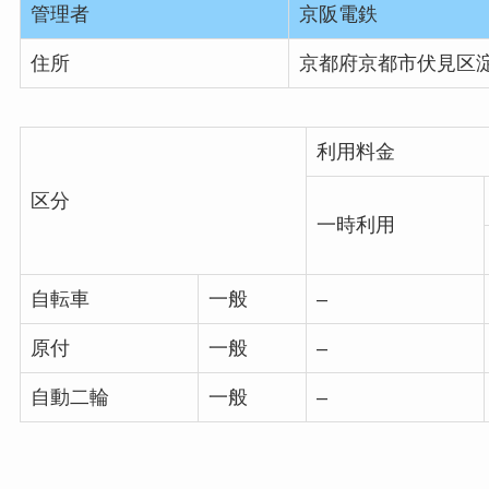
管理者
京阪電鉄
住所
京都府京都市伏見区
利用料金
区分
一時利用
自転車
一般
–
原付
一般
–
自動二輪
一般
–