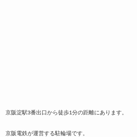
京阪淀駅3番出口から徒歩1分の距離にあります。
京阪電鉄が運営する駐輪場です。