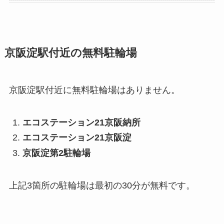
京阪淀駅付近の無料駐輪場
京阪淀駅付近に無料駐輪場はありません。
エコステーション21京阪納所
エコステーション21京阪淀
京阪淀第2駐輪場
上記3箇所の駐輪場は最初の30分が無料です。