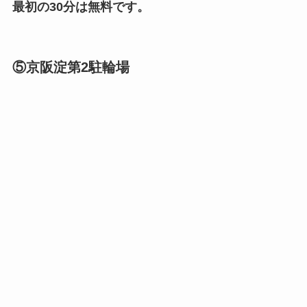
最初の30分は無料です。
⑤京阪淀第2駐輪場