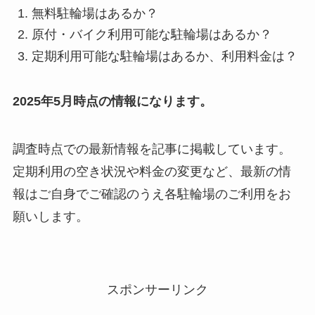
無料駐輪場はあるか？
原付・バイク利用可能な駐輪場はあるか？
定期利用可能な駐輪場はあるか、利用料金は？
2025年5月時点の情報になります。
調査時点での最新情報を記事に掲載しています。
定期利用の空き状況や料金の変更など、最新の情
報はご自身でご確認のうえ各駐輪場のご利用をお
願いします。
スポンサーリンク