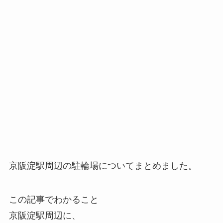
京阪淀駅周辺の駐輪場についてまとめました。
この記事でわかること
京阪淀駅周辺に、