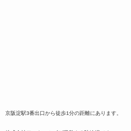
京阪淀駅3番出口から徒歩1分の距離にあります。