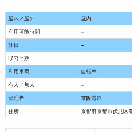
屋内／屋外
屋内
利用可能時間
–
休日
–
収容台数
–
利用車両
自転車
有人／無人
–
管理者
京阪電鉄
住所
京都府京都市伏見区