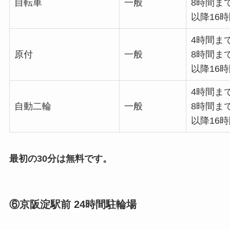
自転車
一般
8時間まで
以降16時
4時間まで
原付
一般
8時間まで
以降16時
4時間まで
自動二輪
一般
8時間まで
以降16時
最初の30分は無料です。
⑥京阪淀駅前 24時間駐輪場