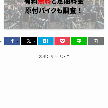
スポンサーリンク