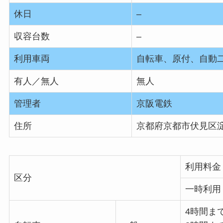
休日
–
収容台数
–
利用車両
自転車、原付、自動
有人／無人
無人
管理者
京阪電鉄
住所
京都府京都市伏見区
利用料金
区分
一時利用
4時間まで