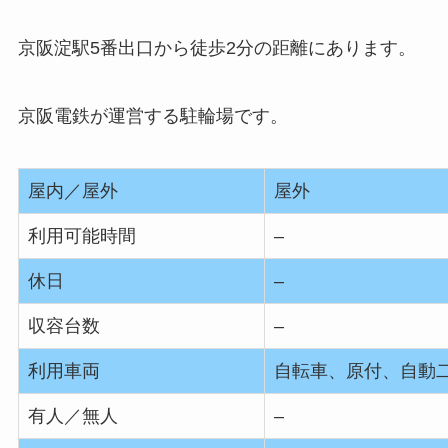
京阪淀駅5番出口から徒歩2分の距離にあります。
京阪電鉄が運営する駐輪場です。
屋内／屋外
屋外
利用可能時間
–
休日
–
収容台数
–
利用車両
自転車、原付、自動
有人／無人
–