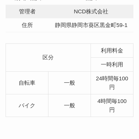
管理者
NCD株式会社
住所
静岡県静岡市葵区黒金町59-1
利用料金
区分
一時利用
24時間毎100
自転車
一般
円
4時間毎100
バイク
一般
円