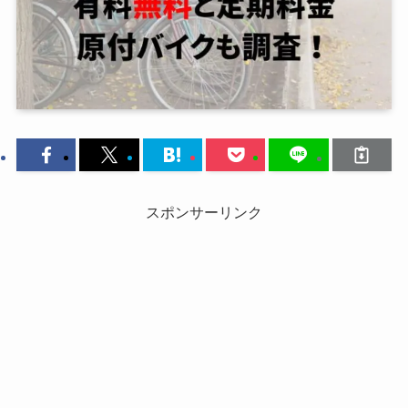
スポンサーリンク