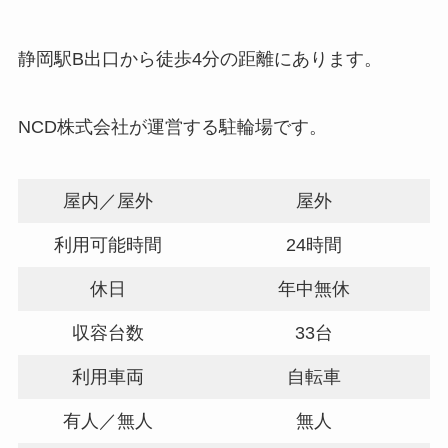
静岡駅B出口から徒歩4分の距離にあります。
NCD株式会社が運営する駐輪場です。
屋内／屋外
屋外
利用可能時間
24時間
休日
年中無休
収容台数
33台
利用車両
自転車
有人／無人
無人