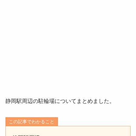
静岡駅周辺の駐輪場についてまとめました。
この記事でわかること