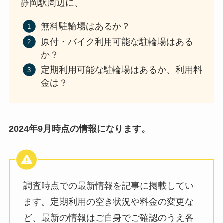
静岡駅周辺に、
無料駐輪場はあるか？
原付・バイク利用可能な駐輪場はある
か？
定期利用可能な駐輪場はあるか、利用料
金は？
2024年9月時点の情報になります。
調査時点での最新情報を記事に掲載してい
ます。定期利用の空き状況や料金の変更な
ど、最新の情報はご自身でご確認のうえ各