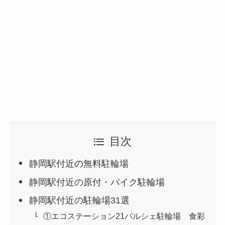
目次
静岡駅付近の無料駐輪場
静岡駅付近の原付・バイク駐輪場
静岡駅付近の駐輪場31選
①エコステーション21パルシェ駐輪場 食彩