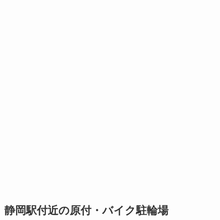
静岡駅付近の原付・バイク駐輪場