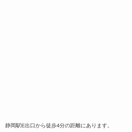
静岡駅E出口から徒歩4分の距離にあります。