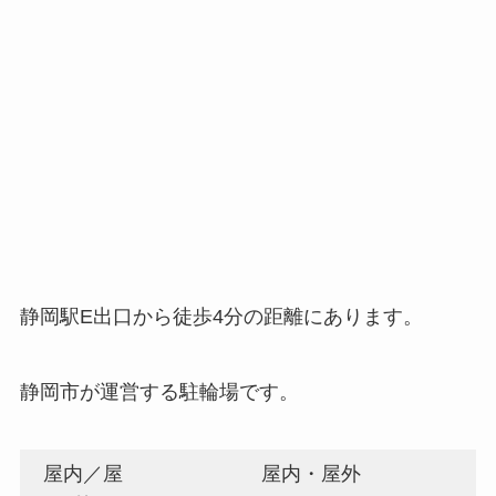
静岡駅E出口から徒歩4分の距離にあります。
静岡市が運営する駐輪場です。
屋内／屋
屋内・屋外