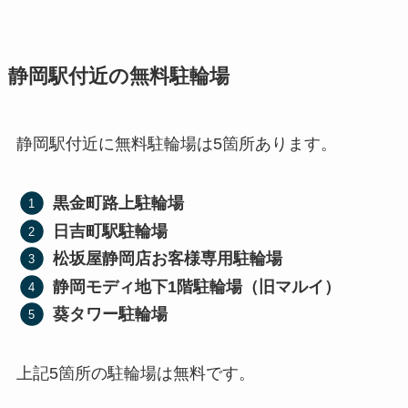
静岡駅付近の無料駐輪場
静岡駅付近に無料駐輪場は5箇所あります。
黒金町路上駐輪場
日吉町駅駐輪場
松坂屋静岡店お客様専用駐輪場
静岡モディ地下1階駐輪場（旧マルイ）
葵タワー駐輪場
上記5箇所の駐輪場は無料です。