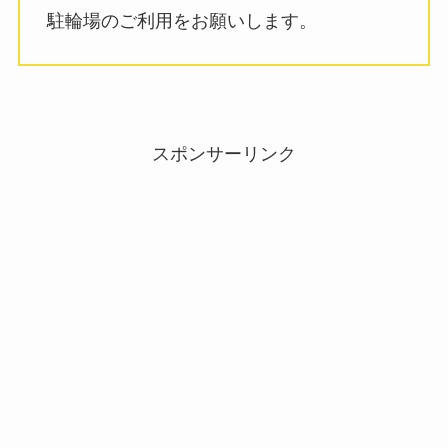
駐輪場のご利用をお願いします。
スポンサーリンク