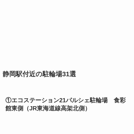
静岡駅付近の駐輪場31選
①エコステーション21パルシェ駐輪場 食彩
館東側（JR東海道線高架北側）