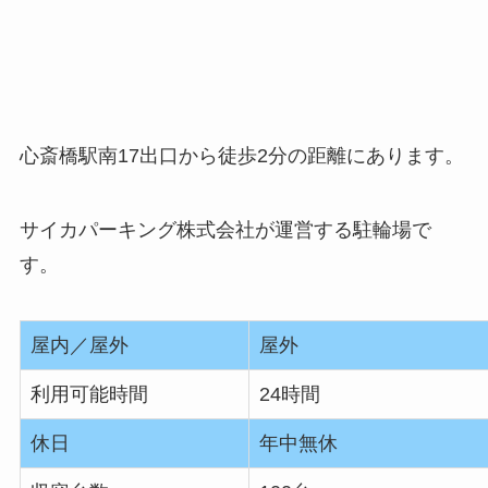
心斎橋駅南17出口から徒歩2分の距離にあります。
サイカパーキング株式会社が運営する駐輪場で
す。
屋内／屋外
屋外
利用可能時間
24時間
休日
年中無休