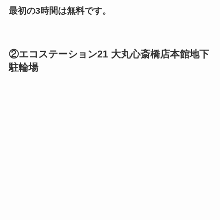
最初の3時間は無料です。
②エコステーション21 大丸心斎橋店本館地下
駐輪場