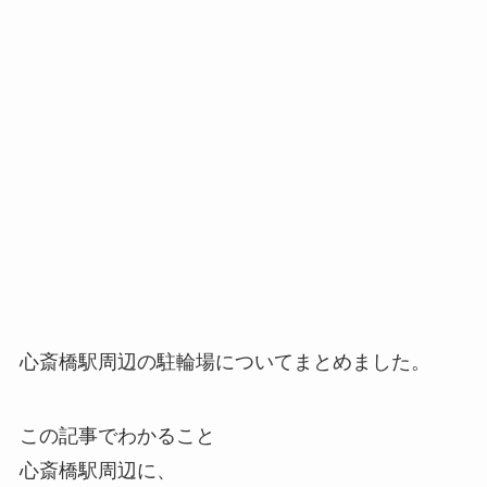
心斎橋駅周辺の駐輪場についてまとめました。
この記事でわかること
心斎橋駅周辺に、