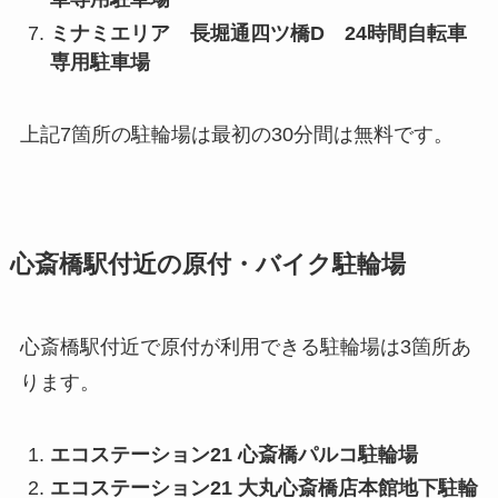
ミナミエリア 長堀通四ツ橋D 24時間自転車
専用駐車場
上記7箇所の駐輪場は最初の30分間は無料です。
心斎橋駅付近の原付・バイク駐輪場
心斎橋駅付近で原付が利用できる駐輪場は3箇所あ
ります。
エコステーション21 心斎橋パルコ駐輪場
エコステーション21 大丸心斎橋店本館地下駐輪