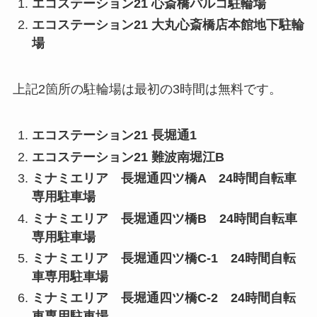
エコステーション21 心斎橋パルコ駐輪場
エコステーション21 大丸心斎橋店本館地下駐輪
場
上記2箇所の駐輪場は最初の3時間は無料です。
エコステーション21 長堀通1
エコステーション21 難波南堀江B
ミナミエリア 長堀通四ツ橋A 24時間自転車
専用駐車場
ミナミエリア 長堀通四ツ橋B 24時間自転車
専用駐車場
ミナミエリア 長堀通四ツ橋C-1 24時間自転
車専用駐車場
ミナミエリア 長堀通四ツ橋C-2 24時間自転
車専用駐車場