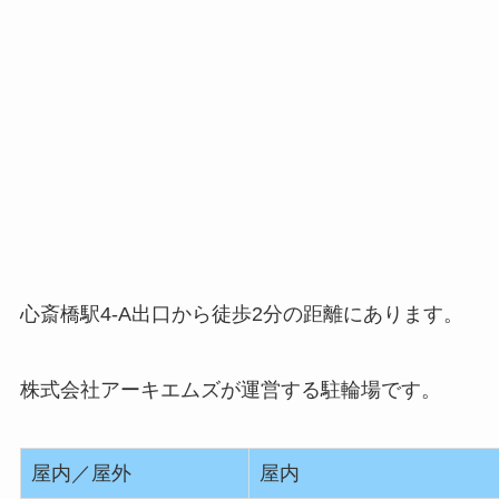
心斎橋駅4-A出口から徒歩2分の距離にあります。
株式会社アーキエムズが運営する駐輪場です。
屋内／屋外
屋内