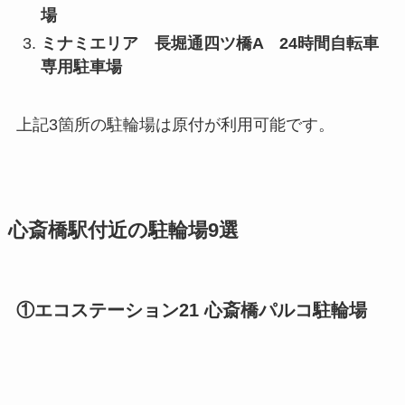
場
ミナミエリア 長堀通四ツ橋A 24時間自転車
専用駐車場
上記3箇所の駐輪場は原付が利用可能です。
心斎橋駅付近の駐輪場9選
①エコステーション21 心斎橋パルコ駐輪場