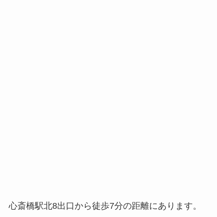
心斎橋駅北8出口から徒歩7分の距離にあります。