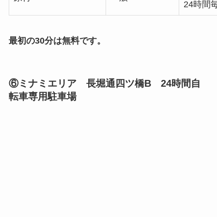
24時間毎
最初の30分は無料です。
⑥ミナミエリア 長堀通四ツ橋B 24時間自
転車専用駐車場