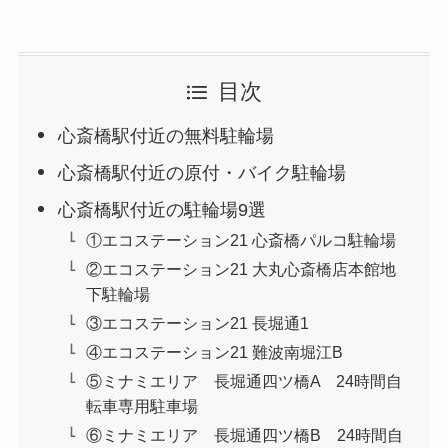
目次
心斎橋駅付近の無料駐輪場
心斎橋駅付近の原付・バイク駐輪場
心斎橋駅付近の駐輪場9選
①エコステーション21 心斎橋パルコ駐輪場
②エコステーション21 大丸心斎橋店本館地
下駐輪場
③エコステーション21 長堀通1
④エコステーション21 難波南堀江B
⑤ミナミエリア 長堀通四ツ橋A 24時間自
転車専用駐車場
⑥ミナミエリア 長堀通四ツ橋B 24時間自