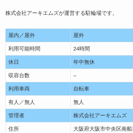
株式会社アーキエムズが運営する駐輪場です。
屋内／屋外
屋外
利用可能時間
24時間
休日
年中無休
収容台数
–
利用車両
自転車
有人／無人
無人
管理者
株式会社アーキエムズ
住所
大阪府大阪市中央区南船場