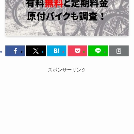
スポンサーリンク