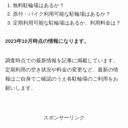
無料駐輪場はあるか？
原付・バイク利用可能な駐輪場はあるか？
定期利用可能な駐輪場はあるか、利用料金は？
2023年10月時点の情報になります。
調査時点での最新情報を記事に掲載しています。
定期利用の空き状況や料金の変更など、最新の情
報はご自身でご確認のうえ各駐輪場のご利用をお
願いします。
スポンサーリンク