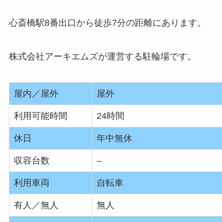
心斎橋駅8番出口から徒歩7分の距離にあります。
株式会社アーキエムズが運営する駐輪場です。
屋内／屋外
屋外
利用可能時間
24時間
休日
年中無休
収容台数
–
利用車両
自転車
有人／無人
無人