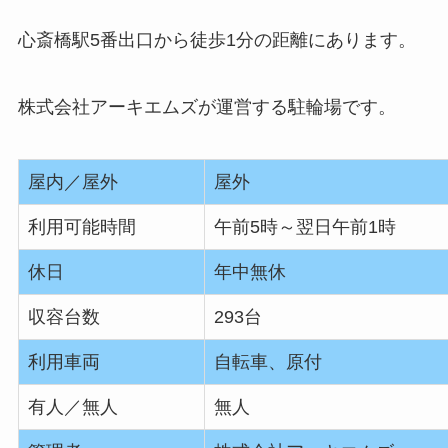
心斎橋駅5番出口から徒歩1分の距離にあります。
株式会社アーキエムズが運営する駐輪場です。
屋内／屋外
屋外
利用可能時間
午前5時～翌日午前1時
休日
年中無休
収容台数
293台
利用車両
自転車、原付
有人／無人
無人