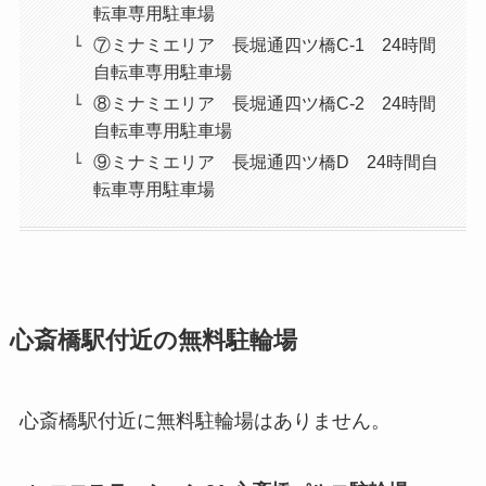
転車専用駐車場
⑦ミナミエリア 長堀通四ツ橋C-1 24時間
自転車専用駐車場
⑧ミナミエリア 長堀通四ツ橋C-2 24時間
自転車専用駐車場
⑨ミナミエリア 長堀通四ツ橋D 24時間自
転車専用駐車場
心斎橋駅付近の無料駐輪場
心斎橋駅付近に無料駐輪場はありません。