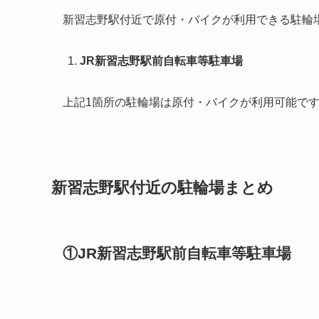
新習志野駅付近で原付・バイクが利用できる駐輪
JR新習志野駅前自転車等駐車場
上記1箇所の駐輪場は原付・バイクが利用可能で
新習志野駅付近の駐輪場まとめ
①JR新習志野駅前自転車等駐車場