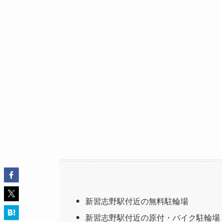
新習志野駅付近の無料駐輪場
新習志野駅付近の原付・バイク駐輪場