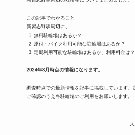
この記事でわかること
新習志野駅周辺に、
無料駐輪場はあるか？
原付・バイク利用可能な駐輪場はあるか？
定期利用可能な駐輪場はあるか、利用料金は？
2024年8月時点の情報になります。
調査時点での最新情報を記事に掲載しています。
ご確認のうえ各駐輪場のご利用をお願いします。
ス