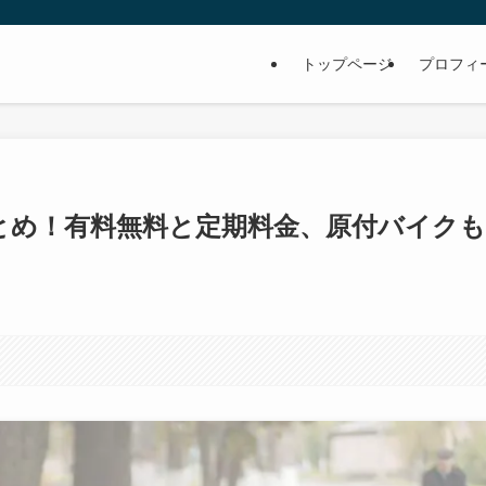
トップページ
プロフィ
とめ！有料無料と定期料金、原付バイクも