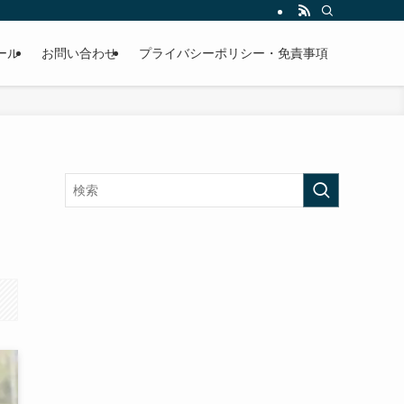
ール
お問い合わせ
プライバシーポリシー・免責事項