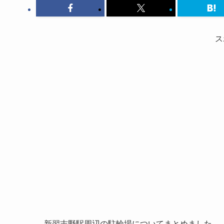
ス
新習志野駅周辺の駐輪場についてまとめました。