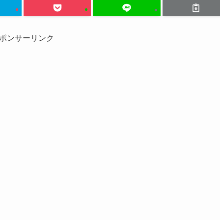
ポンサーリンク