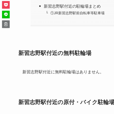
新習志野駅付近の駐輪場まとめ
①JR新習志野駅前自転車等駐車場
新習志野駅付近の無料駐輪場
新習志野駅付近に無料駐輪場はありません。
新習志野駅付近の原付・バイク駐輪