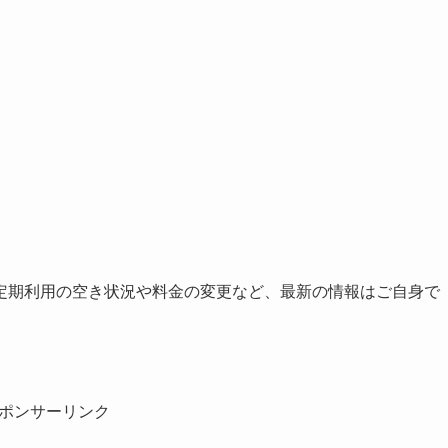
定期利用の空き状況や料金の変更など、最新の情報はご自身で
ポンサーリンク