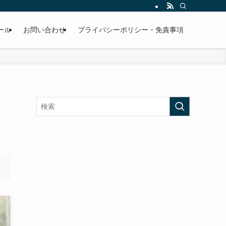
ール
お問い合わせ
プライバシーポリシー・免責事項