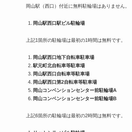
岡山駅（西口）付近に無料駐輪場はありません。
岡山駅西口駅ビル駐輪場
上記1箇所の駐輪場は最初の1時間は無料です。
岡山駅西口地下自転車駐車場
駅元町北自転車等駐車場
岡山駅西口自転車等駐車場
岡山駅西口第2自転車等駐車場
岡山コンベンションセンター前駐輪場A
岡山コンベンションセンター前駐輪場B
上記6箇所の駐輪場は最初の2時間は無料です。