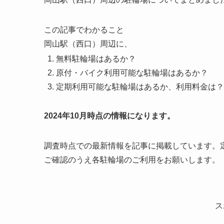
この記事でわかること
岡山駅（西口）周辺に、
無料駐輪場はあるか？
原付・バイク利用可能な駐輪場はあるか？
定期利用可能な駐輪場はあるか、利用料金は？
2024年10月時点の情報になります。
調査時点での最新情報を記事に掲載しています。
ご確認のうえ各駐輪場のご利用をお願いします。
ス