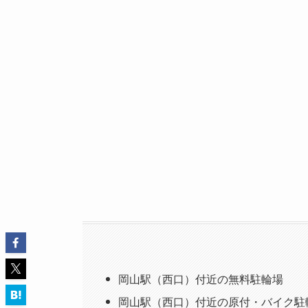
岡山駅（西口）付近の無料駐輪場
岡山駅（西口）付近の原付・バイク駐