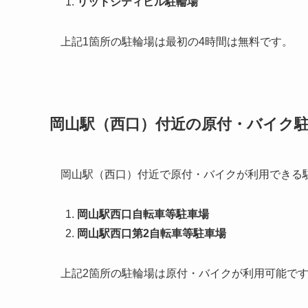
リットシティビル駐輪場
上記1箇所の駐輪場は最初の4時間は無料です。
岡山駅（西口）付近の原付・バイク
岡山駅（西口）付近で原付・バイクが利用できる
岡山駅西口自転車等駐車場
岡山駅西口第2自転車等駐車場
上記2箇所の駐輪場は原付・バイクが利用可能で