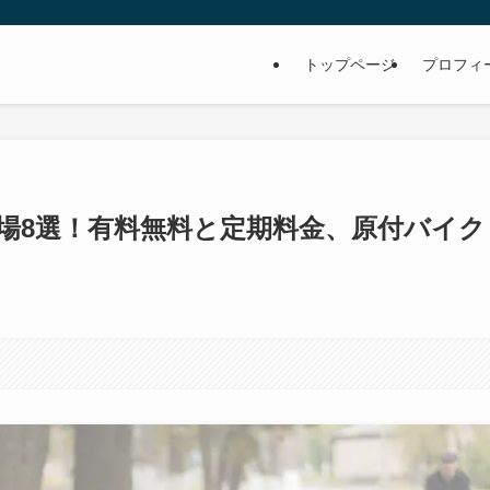
トップページ
プロフィ
場8選！有料無料と定期料金、原付バイク