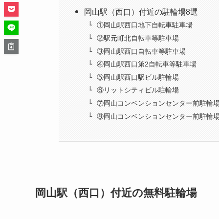
岡山駅（西口）付近の駐輪場8選
①岡山駅西口地下自転車駐車場
②駅元町北自転車等駐車場
③岡山駅西口自転車等駐車場
④岡山駅西口第2自転車等駐車場
⑤岡山駅西口駅ビル駐輪場
⑥リットシティビル駐輪場
⑦岡山コンベンションセンター前駐輪場
⑧岡山コンベンションセンター前駐輪場
岡山駅（西口）付近の無料駐輪場