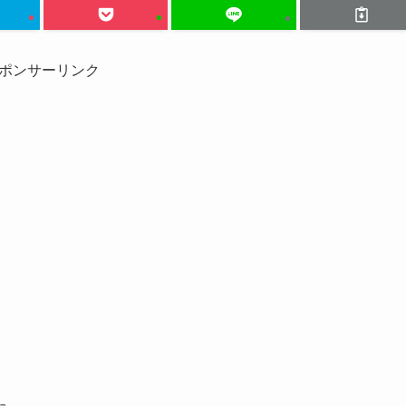
ポンサーリンク
た。