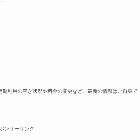
定期利用の空き状況や料金の変更など、最新の情報はご自身で
ポンサーリンク