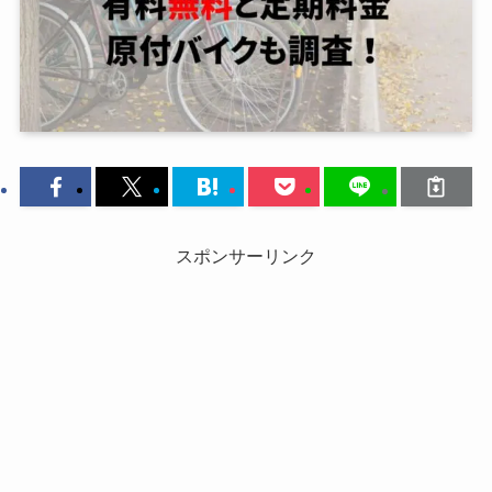
スポンサーリンク