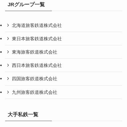
JRグループ一覧
北海道旅客鉄道株式会社
東日本旅客鉄道株式会社
東海旅客鉄道株式会社
西日本旅客鉄道株式会社
四国旅客鉄道株式会社
九州旅客鉄道株式会社
大手私鉄一覧