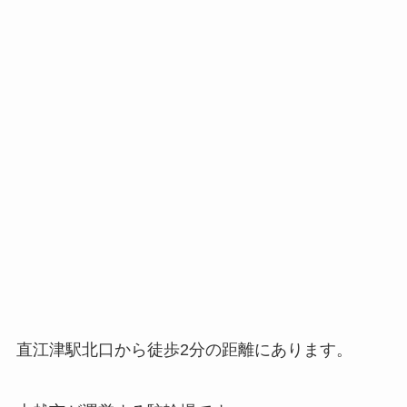
直江津駅北口から徒歩2分の距離にあります。