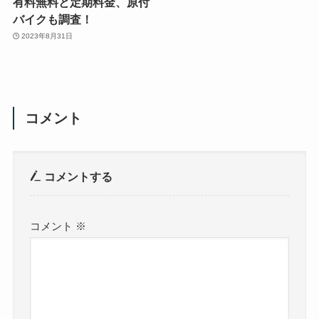
有料無料と定期料金、原付
バイクも調査！
2023年8月31日
コメント
コメントする
コメント
※