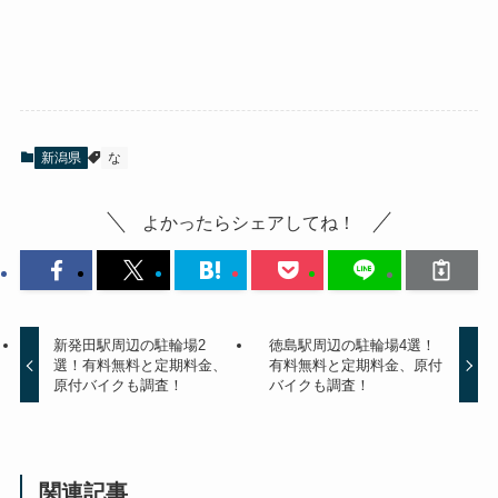
新潟県
な
よかったらシェアしてね！
新発田駅周辺の駐輪場2
徳島駅周辺の駐輪場4選！
選！有料無料と定期料金、
有料無料と定期料金、原付
原付バイクも調査！
バイクも調査！
関連記事