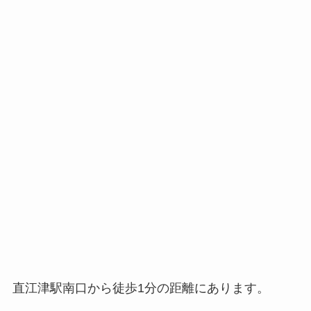
直江津駅南口から徒歩1分の距離にあります。