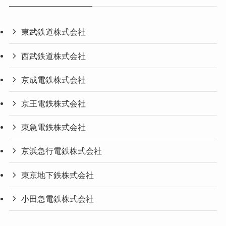
東武鉄道株式会社
西武鉄道株式会社
京成電鉄株式会社
京王電鉄株式会社
東急電鉄株式会社
京浜急行電鉄株式会社
東京地下鉄株式会社
小田急電鉄株式会社