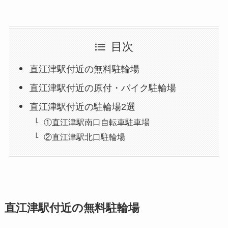
目次
直江津駅付近の無料駐輪場
直江津駅付近の原付・バイク駐輪場
直江津駅付近の駐輪場2選
①直江津駅南口自転車駐車場
②直江津駅北口駐輪場
直江津駅付近の無料駐輪場