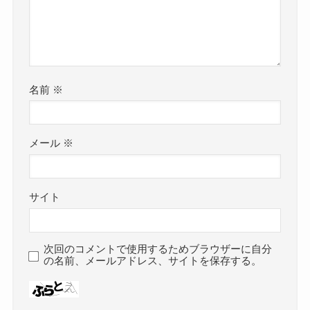
名前
※
メール
※
サイト
次回のコメントで使用するためブラウザーに自分
の名前、メールアドレス、サイトを保存する。