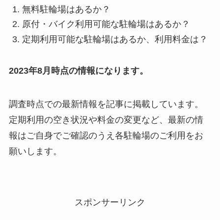
無料駐輪場はあるか？
原付・バイク利用可能な駐輪場はあるか？
定期利用可能な駐輪場はあるか、利用料金は？
2023年8月時点の情報になります。
調査時点での最新情報を記事に掲載しています。
定期利用の空き状況や料金の変更など、最新の情
報はご自身でご確認のうえ各駐輪場のご利用をお
願いします。
スポンサーリンク