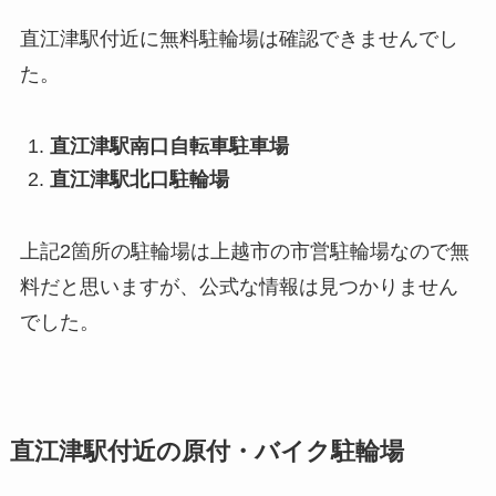
直江津駅付近に無料駐輪場は確認できませんでし
た。
直江津駅南口自転車駐車場
直江津駅北口駐輪場
上記2箇所の駐輪場は上越市の市営駐輪場なので無
料だと思いますが、公式な情報は見つかりません
でした。
直江津駅付近の原付・バイク駐輪場