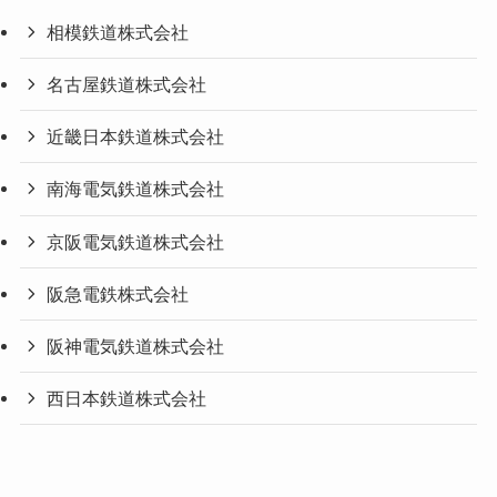
相模鉄道株式会社
名古屋鉄道株式会社
近畿日本鉄道株式会社
南海電気鉄道株式会社
京阪電気鉄道株式会社
阪急電鉄株式会社
阪神電気鉄道株式会社
西日本鉄道株式会社