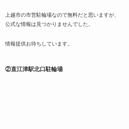
上越市の市営駐輪場なので無料だと思いますが、
公式な情報は見つかりませんでした。
情報提供お待ちしています。
②直江津駅北口駐輪場