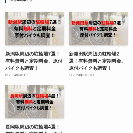
新潟駅周辺の駐輪場7選！
新発田駅周辺の駐輪場2
有料無料と定期料金、原付
選！有料無料と定期料金、
バイクも調査！
原付バイクも調査！
2024年3月4日
2023年8月31日
長岡駅周辺の駐輪場4選！