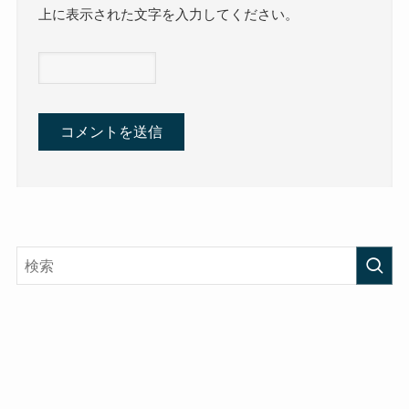
上に表示された文字を入力してください。