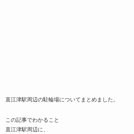
直江津駅周辺の駐輪場についてまとめました。
この記事でわかること
直江津駅周辺に、