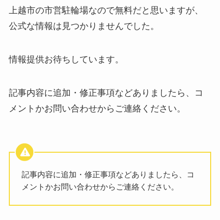
上越市の市営駐輪場なので無料だと思いますが、
公式な情報は見つかりませんでした。
情報提供お待ちしています。
記事内容に追加・修正事項などありましたら、コ
メントかお問い合わせからご連絡ください。
記事内容に追加・修正事項などありましたら、コ
メントかお問い合わせからご連絡ください。