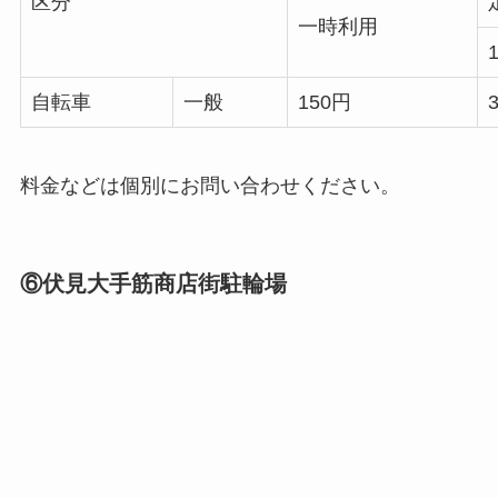
区分
一時利用
自転車
一般
150円
料金などは個別にお問い合わせください。
⑥伏見大手筋商店街駐輪場