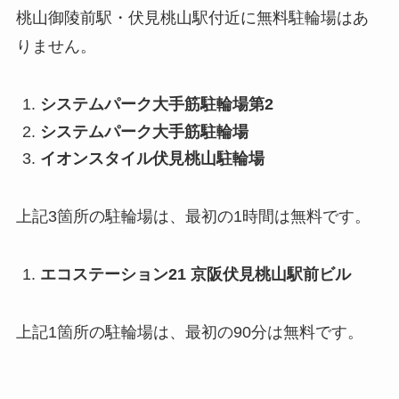
桃山御陵前駅・伏見桃山駅付近に無料駐輪場はあ
りません。
システムパーク大手筋駐輪場第2
システムパーク大手筋駐輪場
イオンスタイル伏見桃山駐輪場
上記3箇所の駐輪場は、最初の1時間は無料です。
エコステーション21 京阪伏見桃山駅前ビル
上記1箇所の駐輪場は、最初の90分は無料です。