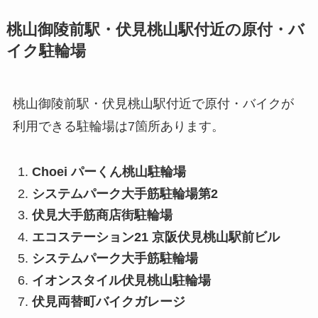
桃山御陵前駅・伏見桃山駅付近の原付・バ
イク駐輪場
桃山御陵前駅・伏見桃山駅付近で原付・バイクが
利用できる駐輪場は7箇所あります。
Choei パーくん桃山駐輪場
システムパーク大手筋駐輪場第2
伏見大手筋商店街駐輪場
エコステーション21 京阪伏見桃山駅前ビル
システムパーク大手筋駐輪場
イオンスタイル伏見桃山駐輪場
伏見両替町バイクガレージ