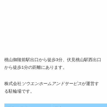
桃山御陵前駅出口から徒歩3分、伏見桃山駅西出口
から徒歩1分の距離にあります。
株式会社
ソウエンホームアンドサービス
が運営す
る駐輪場です。