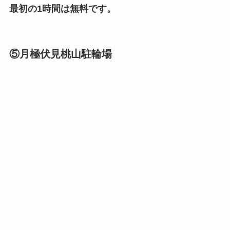
最初の1時間は無料です。
⑤月極伏見桃山駐輪場