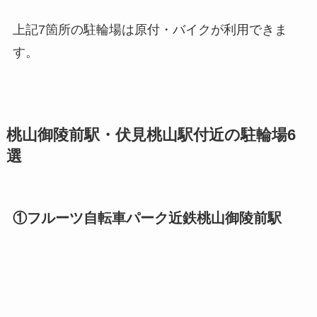
上記7箇所の駐輪場は原付・バイクが利用できま
す。
桃山御陵前駅・伏見桃山駅付近の駐輪場6
選
①フルーツ自転車パーク近鉄桃山御陵前駅