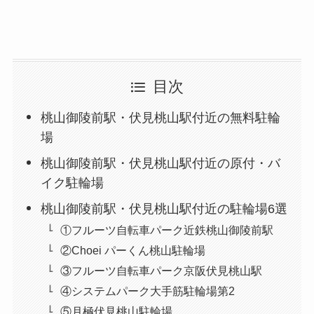
目次
桃山御陵前駅・伏見桃山駅付近の無料駐輪
場
桃山御陵前駅・伏見桃山駅付近の原付・バ
イク駐輪場
桃山御陵前駅・伏見桃山駅付近の駐輪場6選
①フルーツ自転車パーク近鉄桃山御陵前駅
②Choei パーくん桃山駐輪場
③フルーツ自転車パーク京阪伏見桃山駅
④システムパーク大手筋駐輪場第2
⑤月極伏見桃山駐輪場