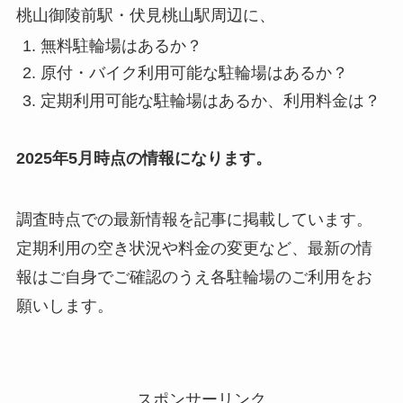
桃山御陵前駅・伏見桃山駅周辺に、
無料駐輪場はあるか？
原付・バイク利用可能な駐輪場はあるか？
定期利用可能な駐輪場はあるか、利用料金は？
2025年5月時点の情報になります。
調査時点での最新情報を記事に掲載しています。
定期利用の空き状況や料金の変更など、最新の情
報はご自身でご確認のうえ各駐輪場のご利用をお
願いします。
スポンサーリンク