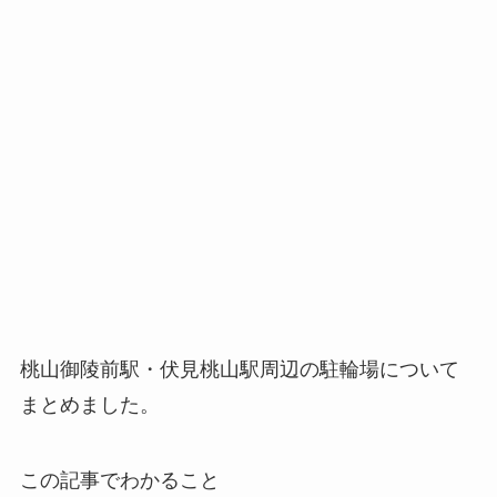
桃山御陵前駅・伏見桃山駅周辺の駐輪場について
まとめました。
この記事でわかること