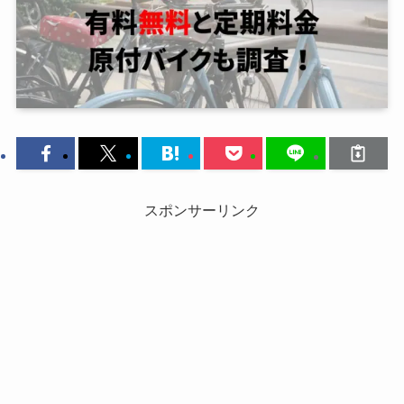
スポンサーリンク