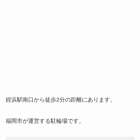
姪浜駅南口から徒歩2分の距離にあります。
福岡市が運営する駐輪場です。