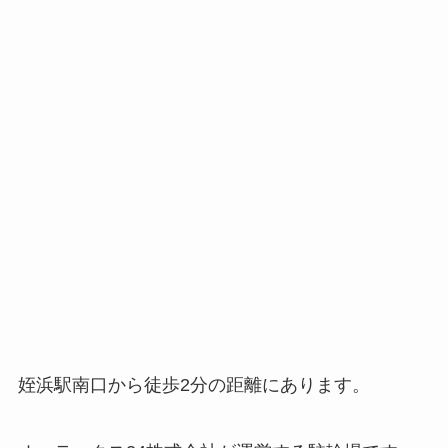
姪浜駅南口から徒歩2分の距離にあります。