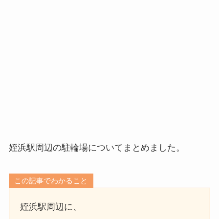
姪浜駅周辺の駐輪場についてまとめました。
この記事でわかること
姪浜駅周辺に、