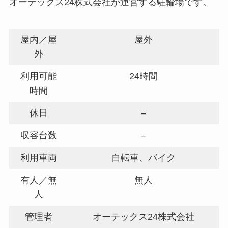
オーテックス24株式会社が運営する駐輪場です。
屋内／屋
屋外
外
利用可能
24時間
時間
休日
–
収容台数
–
利用車両
自転車、バイク
有人／無
無人
人
管理者
オーテックス24株式会社