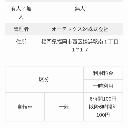
有人／無
無人
人
管理者
オーテックス24株式会社
住所
福岡県福岡市西区姪浜駅南１丁目
１?１７
利用料金
区分
一時利用
6時間100円
自転車
一般
以降6時間毎
100円