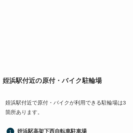
姪浜駅付近の原付・バイク駐輪場
姪浜駅付近で原付・バイクが利用できる駐輪場は3
箇所あります。
姪浜駅高架下西自転車駐車場