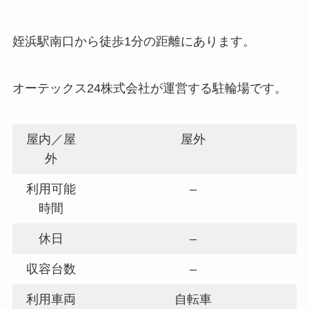
姪浜駅南口から徒歩1分の距離にあります。
オーテックス24株式会社が運営する駐輪場です。
屋内／屋
屋外
外
利用可能
–
時間
休日
–
収容台数
–
利用車両
自転車