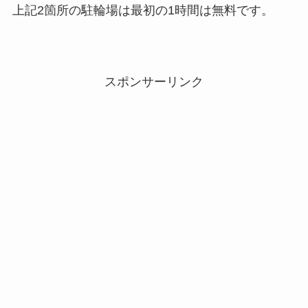
上記2箇所の駐輪場は最初の1時間は無料です。
スポンサーリンク