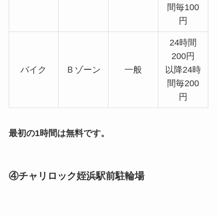
間毎100
円
24時間
200円
バイク
Ｂゾーン
一般
以降24時
間毎200
円
最初の1時間は無料です。
④チャリロック姪浜駅前駐輪場