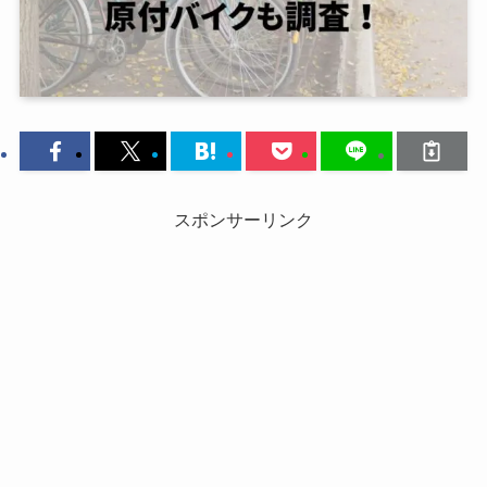
スポンサーリンク