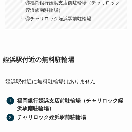
③福岡銀行姪浜支店前駐輪場（チャリロック
姪浜駅南駐輪場）
④チャリロック姪浜駅前駐輪場
姪浜駅付近の無料駐輪場
姪浜駅付近に無料駐輪場はありません。
福岡銀行姪浜支店前駐輪場（チャリロック姪
浜駅南駐輪場）
チャリロック姪浜駅前駐輪場