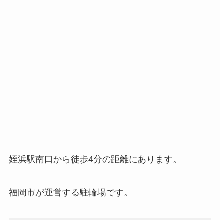
姪浜駅南口から徒歩4分の距離にあります。
福岡市が運営する駐輪場です。