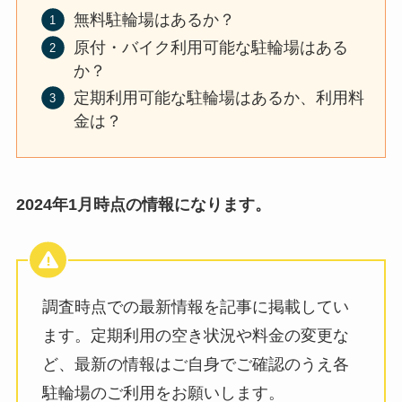
無料駐輪場はあるか？
原付・バイク利用可能な駐輪場はある
か？
定期利用可能な駐輪場はあるか、利用料
金は？
2024年1月時点の情報になります。
調査時点での最新情報を記事に掲載してい
ます。定期利用の空き状況や料金の変更な
ど、最新の情報はご自身でご確認のうえ各
駐輪場のご利用をお願いします。