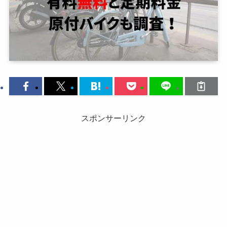
スポンサーリンク