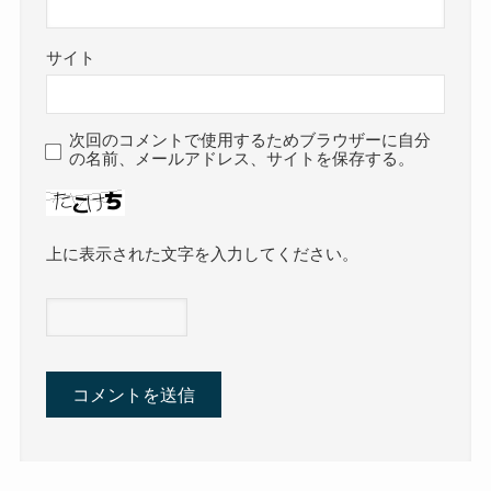
サイト
次回のコメントで使用するためブラウザーに自分
の名前、メールアドレス、サイトを保存する。
上に表示された文字を入力してください。