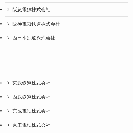
阪急電鉄株式会社
阪神電気鉄道株式会社
西日本鉄道株式会社
東武鉄道株式会社
西武鉄道株式会社
京成電鉄株式会社
京王電鉄株式会社