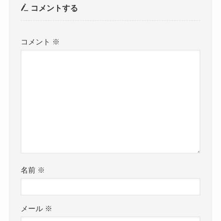
コメントする
コメント
※
名前
※
メール
※