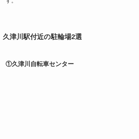
す。
久津川駅付近の駐輪場2選
①久津川自転車センター