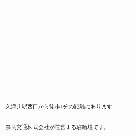
久津川駅西口から徒歩1分の距離にあります。
奈良交通株式会社が運営する駐輪場です。