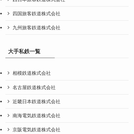
四国旅客鉄道株式会社
九州旅客鉄道株式会社
大手私鉄一覧
相模鉄道株式会社
名古屋鉄道株式会社
近畿日本鉄道株式会社
南海電気鉄道株式会社
京阪電気鉄道株式会社