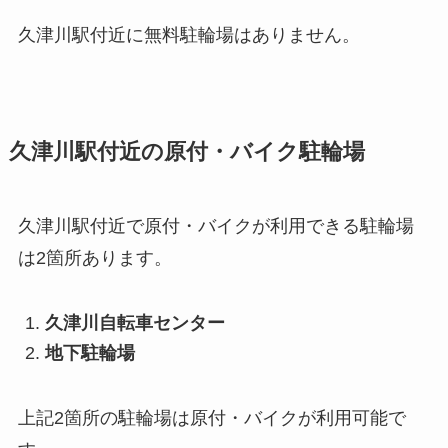
久津川駅付近に無料駐輪場はありません。
久津川駅付近の原付・バイク駐輪場
久津川駅付近で原付・バイクが利用できる駐輪場
は2箇所あります。
久津川自転車センター
地下駐輪場
上記2箇所の駐輪場は原付・バイクが利用可能で