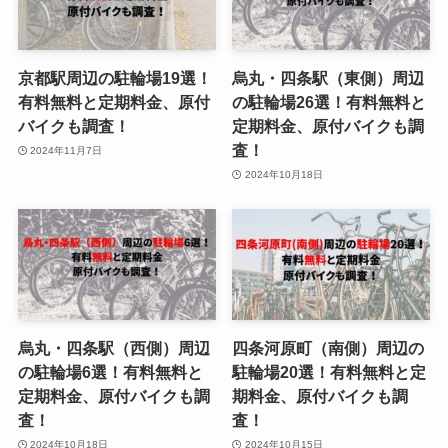
京都駅周辺の駐輪場19選！
烏丸・四条駅（東側）周辺
有料無料と定期料金、原付
の駐輪場26選！有料無料と
バイクも調査！
定期料金、原付バイクも調
査！
2024年11月7日
2024年10月18日
烏丸・四条駅（西側）周辺
四条河原町（南側）周辺の
の駐輪場6選！有料無料と
駐輪場20選！有料無料と定
定期料金、原付バイクも調
期料金、原付バイクも調
査！
査！
2024年10月18日
2024年10月15日