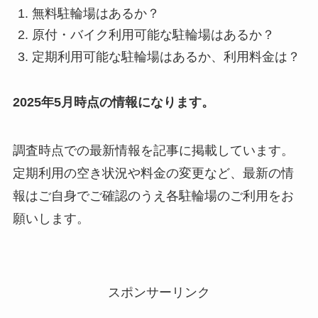
無料駐輪場はあるか？
原付・バイク利用可能な駐輪場はあるか？
定期利用可能な駐輪場はあるか、利用料金は？
2025年5月時点の情報になります。
調査時点での最新情報を記事に掲載しています。
定期利用の空き状況や料金の変更など、最新の情
報はご自身でご確認のうえ各駐輪場のご利用をお
願いします。
スポンサーリンク