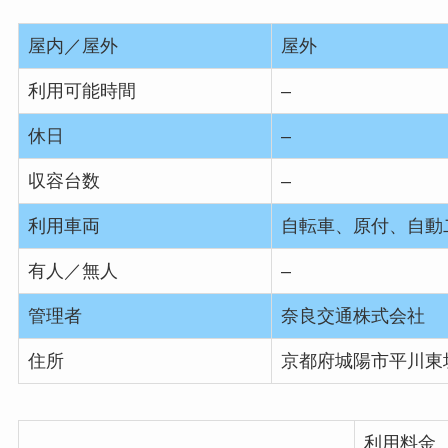
屋内／屋外
屋外
利用可能時間
–
休日
–
収容台数
–
利用車両
自転車、原付、自動
有人／無人
–
管理者
奈良交通株式会社
住所
京都府城陽市平川東垣
利用料金