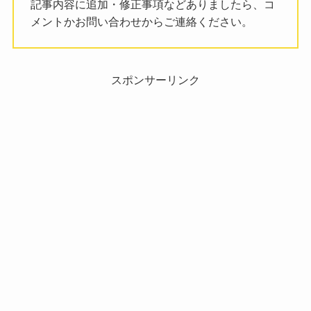
記事内容に追加・修正事項などありましたら、コ
メントかお問い合わせからご連絡ください。
スポンサーリンク