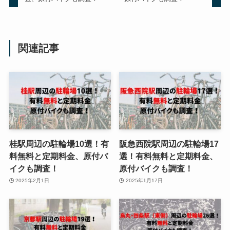
関連記事
桂駅周辺の駐輪場10選！有
阪急西院駅周辺の駐輪場17
料無料と定期料金、原付バ
選！有料無料と定期料金、
イクも調査！
原付バイクも調査！
2025年2月1日
2025年1月17日