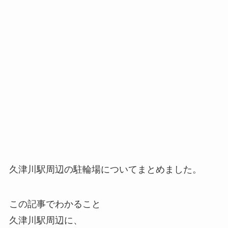
久津川駅周辺の駐輪場についてまとめました。
この記事でわかること
久津川駅周辺に、