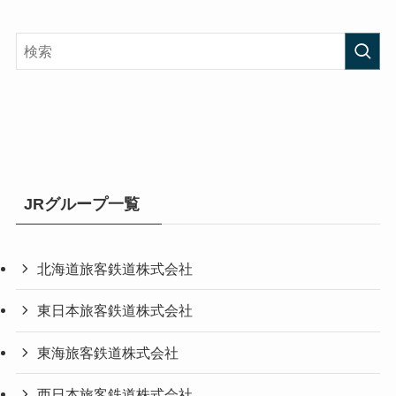
JRグループ一覧
北海道旅客鉄道株式会社
東日本旅客鉄道株式会社
東海旅客鉄道株式会社
西日本旅客鉄道株式会社