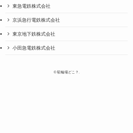
東急電鉄株式会社
京浜急行電鉄株式会社
東京地下鉄株式会社
小田急電鉄株式会社
©
駐輪場どこ？.