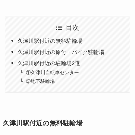
目次
久津川駅付近の無料駐輪場
久津川駅付近の原付・バイク駐輪場
久津川駅付近の駐輪場2選
①久津川自転車センター
②地下駐輪場
久津川駅付近の無料駐輪場