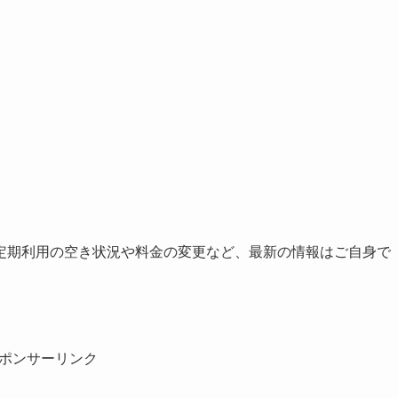
定期利用の空き状況や料金の変更など、最新の情報はご自身で
ポンサーリンク