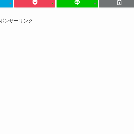
ポンサーリンク