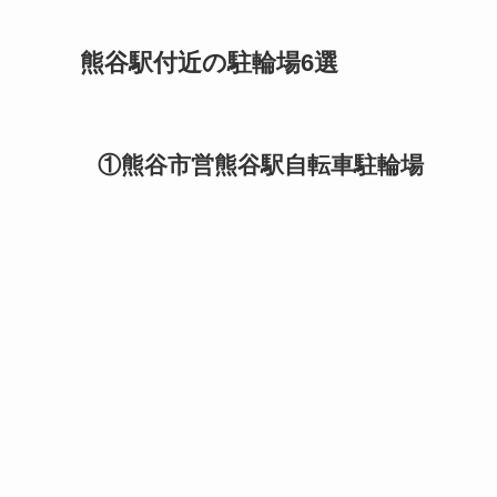
熊谷駅付近の駐輪場6選
①熊谷市営熊谷駅自転車駐輪場