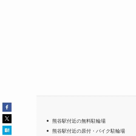
熊谷駅付近の無料駐輪場
熊谷駅付近の原付・バイク駐輪場