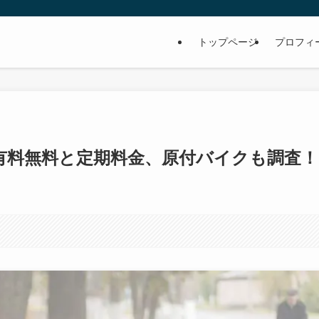
トップページ
プロフィ
有料無料と定期料金、原付バイクも調査！