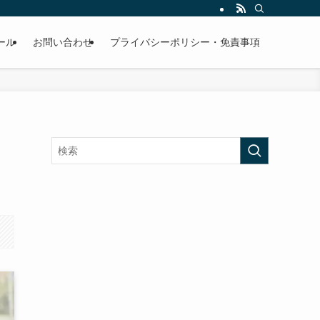
ール
お問い合わせ
プライバシーポリシー・免責事項