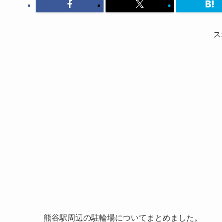
ス
熊谷駅周辺の駐輪場についてまとめました。