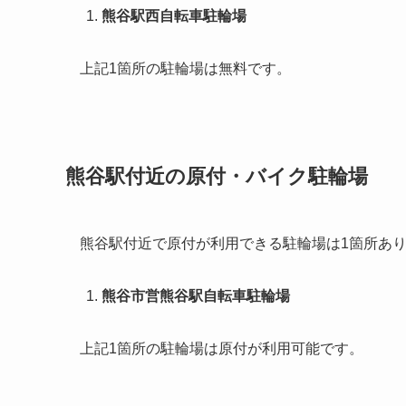
熊谷駅西自転車駐輪場
上記1箇所の駐輪場は無料です。
熊谷駅付近の原付・バイク駐輪場
熊谷駅付近で原付が利用できる駐輪場は1箇所あ
熊谷市営熊谷駅自転車駐輪場
上記1箇所の駐輪場は原付が利用可能です。