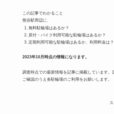
この記事でわかること
熊谷駅周辺に、
無料駐輪場はあるか？
原付・バイク利用可能な駐輪場はあるか？
定期利用可能な駐輪場はあるか、利用料金は？
2023年10月時点の情報になります。
調査時点での最新情報を記事に掲載しています。
ご確認のうえ各駐輪場のご利用をお願いします。
ス