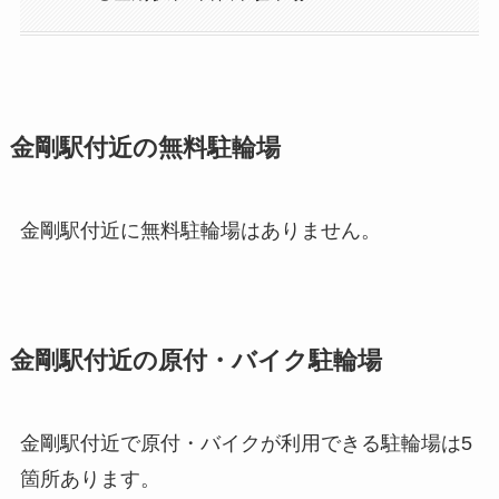
金剛駅付近の無料駐輪場
金剛駅付近に無料駐輪場はありません。
金剛駅付近の原付・バイク駐輪場
金剛駅付近で原付・バイクが利用できる駐輪場は5
箇所あります。