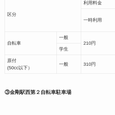
利用料金
区分
一時利用
一般
自転車
210円
学生
原付
一般
310円
(50cc以下）
③金剛駅西第２自転車駐車場