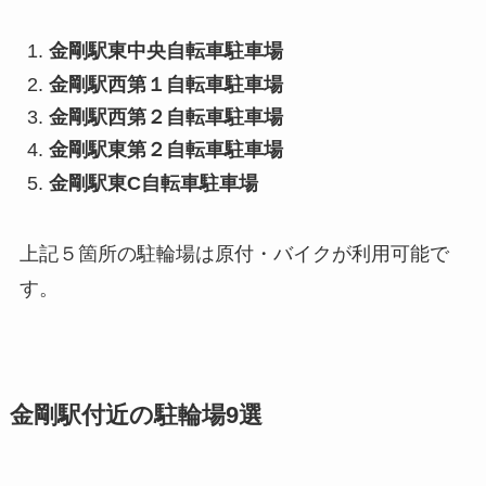
金剛駅東中央自転車駐車場
金剛駅西第１自転車駐車場
金剛駅西第２自転車駐車場
金剛駅東第２自転車駐車場
金剛駅東C自転車駐車場
上記５箇所の駐輪場は原付・バイクが利用可能で
す。
金剛駅付近の駐輪場9選