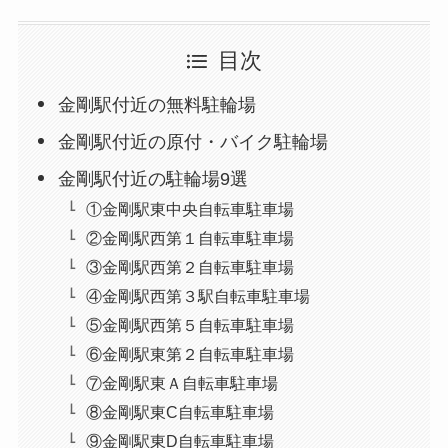
目次
金剛駅付近の無料駐輪場
金剛駅付近の原付・バイク駐輪場
金剛駅付近の駐輪場9選
①金剛駅東中央自転車駐車場
②金剛駅西第１自転車駐車場
③金剛駅西第２自転車駐車場
④金剛駅西第３駅自転車駐車場
⑤金剛駅西第５自転車駐車場
⑥金剛駅東第２自転車駐車場
⑦金剛駅東Ａ自転車駐車場
⑧金剛駅東C自転車駐車場
⑨金剛駅東D自転車駐車場