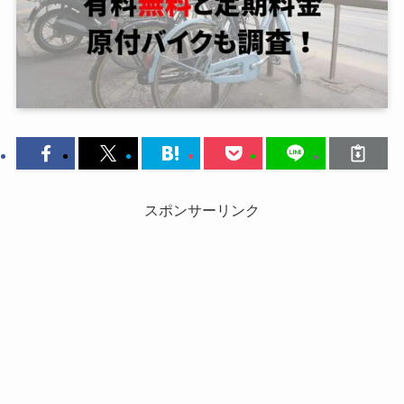
スポンサーリンク