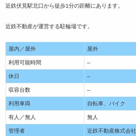
近鉄伏見駅北口から徒歩1分の距離にあります。
近鉄不動産が運営する駐輪場です。
屋内／屋外
屋外
利用可能時間
–
休日
–
収容台数
–
利用車両
自転車、バイク
有人／無人
無人
管理者
近鉄不動産株式会