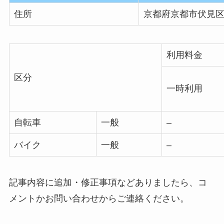
住所
京都府京都市伏見
利用料金
区分
一時利用
自転車
一般
–
バイク
一般
–
記事内容に追加・修正事項などありましたら、コ
メントかお問い合わせからご連絡ください。