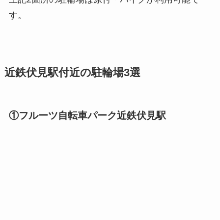
す。
近鉄伏見駅付近の駐輪場3選
①フルーツ自転車パーク近鉄伏見駅