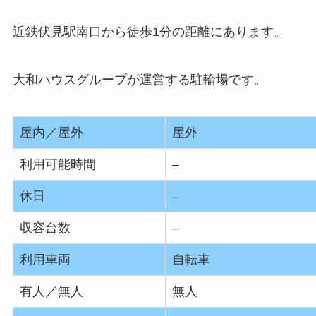
近鉄伏見駅南口から徒歩1分の距離にあります。
大和ハウスグループが運営する駐輪場です。
屋内／屋外
屋外
利用可能時間
–
休日
–
収容台数
–
利用車両
自転車
有人／無人
無人