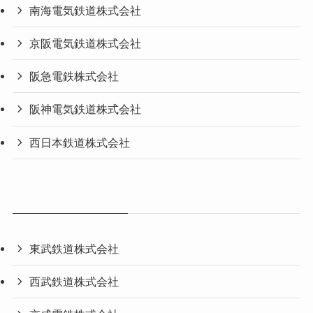
南海電気鉄道株式会社
京阪電気鉄道株式会社
阪急電鉄株式会社
阪神電気鉄道株式会社
西日本鉄道株式会社
東武鉄道株式会社
西武鉄道株式会社