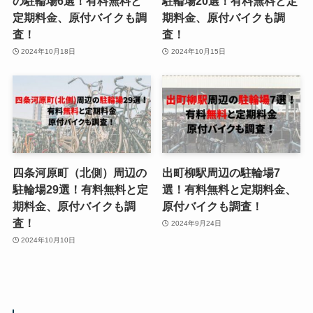
の駐輪場6選！有料無料と
駐輪場20選！有料無料と定
定期料金、原付バイクも調
期料金、原付バイクも調
査！
査！
2024年10月18日
2024年10月15日
四条河原町（北側）周辺の
出町柳駅周辺の駐輪場7
駐輪場29選！有料無料と定
選！有料無料と定期料金、
期料金、原付バイクも調
原付バイクも調査！
査！
2024年9月24日
2024年10月10日