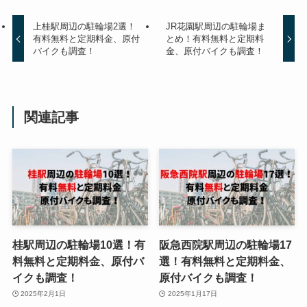
上桂駅周辺の駐輪場2選！
JR花園駅周辺の駐輪場ま
有料無料と定期料金、原付
とめ！有料無料と定期料
バイクも調査！
金、原付バイクも調査！
関連記事
桂駅周辺の駐輪場10選！有
阪急西院駅周辺の駐輪場17
料無料と定期料金、原付バ
選！有料無料と定期料金、
イクも調査！
原付バイクも調査！
2025年2月1日
2025年1月17日