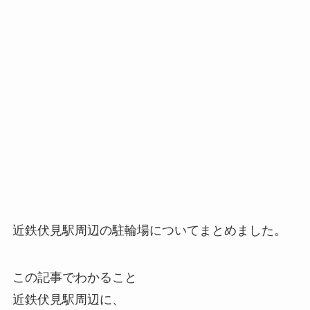
近鉄伏見駅周辺の駐輪場についてまとめました。
この記事でわかること
近鉄伏見駅周辺に、