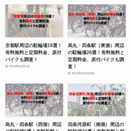
京都駅周辺の駐輪場19選！
烏丸・四条駅（東側）周辺
有料無料と定期料金、原付
の駐輪場26選！有料無料と
バイクも調査！
定期料金、原付バイクも調
査！
2024年11月7日
2024年10月18日
烏丸・四条駅（西側）周辺
四条河原町（南側）周辺の