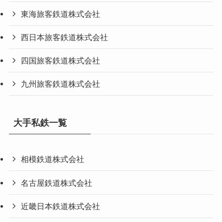
東海旅客鉄道株式会社
西日本旅客鉄道株式会社
四国旅客鉄道株式会社
九州旅客鉄道株式会社
大手私鉄一覧
相模鉄道株式会社
名古屋鉄道株式会社
近畿日本鉄道株式会社