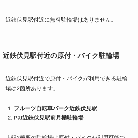
近鉄伏見駅付近に無料駐輪場はありません。
近鉄伏見駅付近の原付・バイク駐輪場
近鉄伏見駅付近で原付・バイクが利用できる駐輪
場は2箇所あります。
フルーツ自転車パーク近鉄伏見駅
Pat近鉄伏見駅前月極駐輪場
上記2箇所の駐輪場は原付・バイクが利用可能で