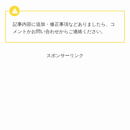
記事内容に追加・修正事項などありましたら、コ
メントかお問い合わせからご連絡ください。
スポンサーリンク