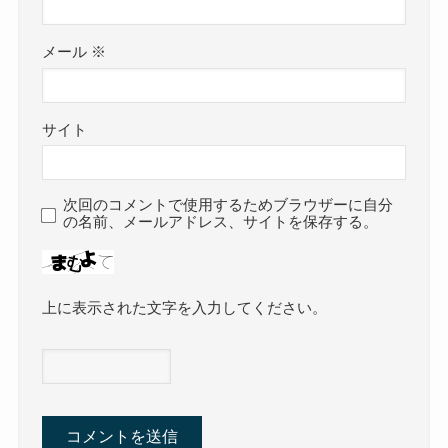
メール
※
サイト
次回のコメントで使用するためブラウザーに自分
の名前、メールアドレス、サイトを保存する。
上に表示された文字を入力してください。