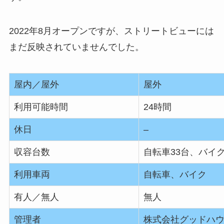
2022年8月オープンですが、ストリートビューには
まだ反映されていませんでした。
屋内／屋外
屋外
利用可能時間
24時間
休日
–
収容台数
自転車33台、バイク
利用車両
自転車、バイク
有人／無人
無人
管理者
株式会社グッドハ