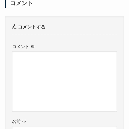
コメント
コメントする
コメント
※
名前
※