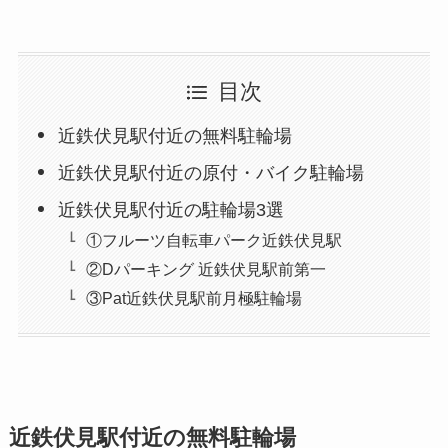
目次
近鉄伏見駅付近の無料駐輪場
近鉄伏見駅付近の原付・バイク駐輪場
近鉄伏見駅付近の駐輪場3選
①フルーツ自転車パーク近鉄伏見駅
②Dパーキング 近鉄伏見駅前第一
③Pat近鉄伏見駅前月極駐輪場
近鉄伏見駅付近の無料駐輪場