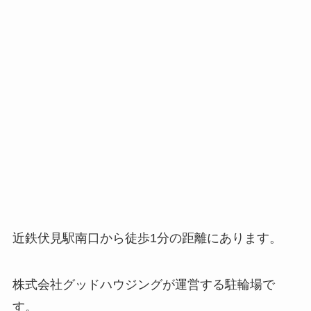
近鉄伏見駅南口から徒歩1分の距離にあります。
株式会社グッドハウジングが運営する駐輪場で
す。