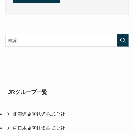
JRグループ一覧
北海道旅客鉄道株式会社
東日本旅客鉄道株式会社