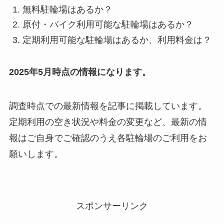
無料駐輪場はあるか？
原付・バイク利用可能な駐輪場はあるか？
定期利用可能な駐輪場はあるか、利用料金は？
2025年5月時点の情報になります。
調査時点での最新情報を記事に掲載しています。
定期利用の空き状況や料金の変更など、最新の情
報はご自身でご確認のうえ各駐輪場のご利用をお
願いします。
スポンサーリンク