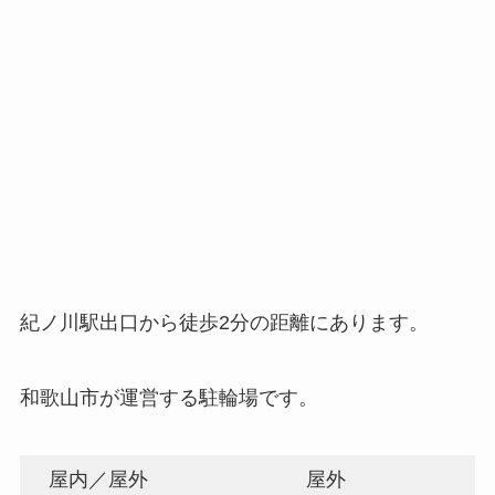
紀ノ川駅出口から徒歩2分の距離にあります。
和歌山市が運営する駐輪場です。
屋内／屋外
屋外