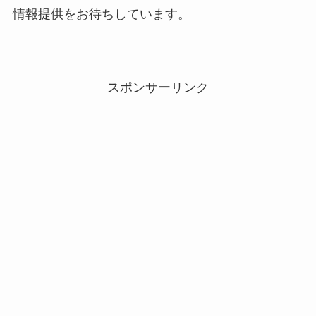
情報提供をお待ちしています。
スポンサーリンク