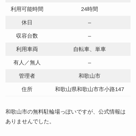
利用可能時間
24時間
休日
–
収容台数
–
利用車両
自転車、単車
有人／無人
–
管理者
和歌山市
住所
和歌山県和歌山市市小路147
和歌山市の無料駐輪場っぽいですが、公式情報は
ありませんでした。