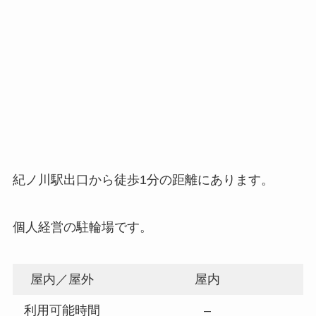
紀ノ川駅出口から徒歩1分の距離にあります。
個人経営の駐輪場です。
屋内／屋外
屋内
利用可能時間
–