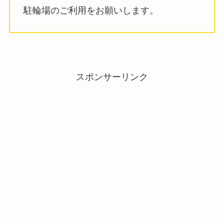
駐輪場のご利用をお願いします。
スポンサーリンク