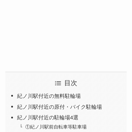
目次
紀ノ川駅付近の無料駐輪場
紀ノ川駅付近の原付・バイク駐輪場
紀ノ川駅付近の駐輪場4選
①紀ノ川駅前自転車等駐車場