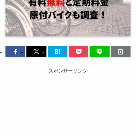
スポンサーリンク