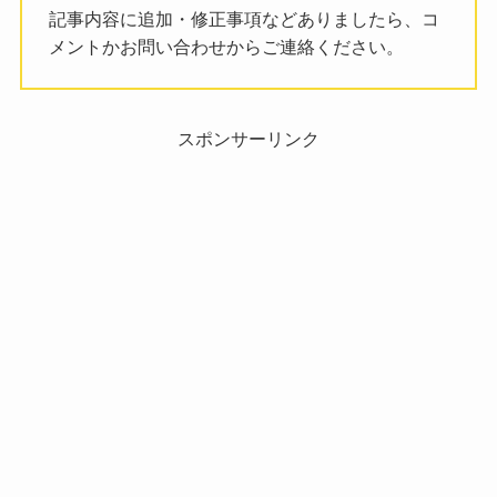
記事内容に追加・修正事項などありましたら、コ
メントかお問い合わせからご連絡ください。
スポンサーリンク