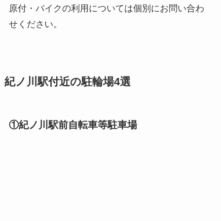
原付・バイクの利用については個別にお問い合わ
せください。
紀ノ川駅付近の駐輪場4選
①紀ノ川駅前自転車等駐車場