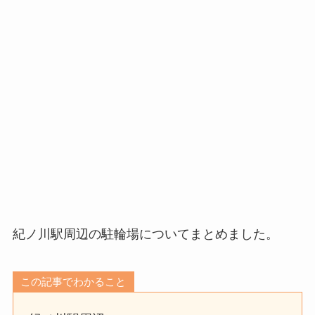
紀ノ川駅周辺の駐輪場についてまとめました。
この記事でわかること