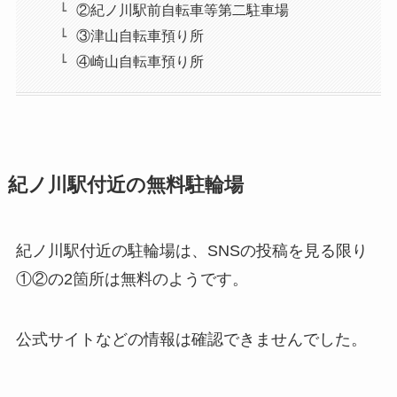
②紀ノ川駅前自転車等第二駐車場
③津山自転車預り所
④崎山自転車預り所
紀ノ川駅付近の無料駐輪場
紀ノ川駅付近の駐輪場は、SNSの投稿を見る限り
①②の2箇所は無料のようです。
公式サイトなどの情報は確認できませんでした。