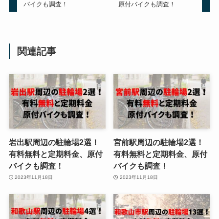
バイクも調査！
原付バイクも調査！
関連記事
岩出駅周辺の駐輪場2選！
宮前駅周辺の駐輪場2選！
有料無料と定期料金、原付
有料無料と定期料金、原付
バイクも調査！
バイクも調査！
2023年11月18日
2023年11月18日