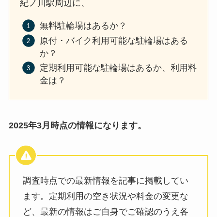
紀ノ川駅周辺に、
無料駐輪場はあるか？
原付・バイク利用可能な駐輪場はある
か？
定期利用可能な駐輪場はあるか、利用料
金は？
2025年3月時点の情報になります。
調査時点での最新情報を記事に掲載してい
ます。定期利用の空き状況や料金の変更な
ど、最新の情報はご自身でご確認のうえ各