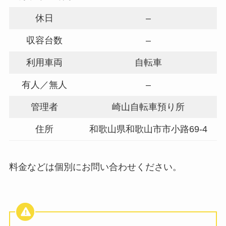
休日
–
収容台数
–
利用車両
自転車
有人／無人
–
管理者
崎山自転車預り所
住所
和歌山県和歌山市市小路69-4
料金などは個別にお問い合わせください。