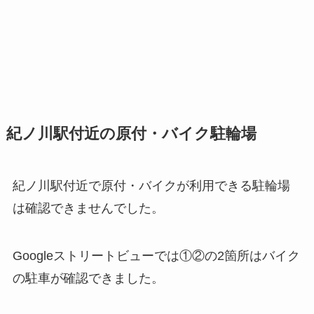
紀ノ川駅付近の原付・バイク駐輪場
紀ノ川駅付近で原付・バイクが利用できる駐輪場
は確認できませんでした。
Googleストリートビューでは①②の2箇所はバイク
の駐車が確認できました。