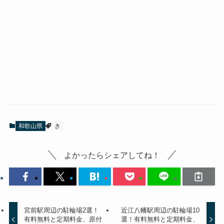
和歌山県
き
よかったらシェアしてね！
宮前駅周辺の駐輪場2選！
近江八幡駅周辺の駐輪場10
有料無料と定期料金、原付
選！有料無料と定期料金、