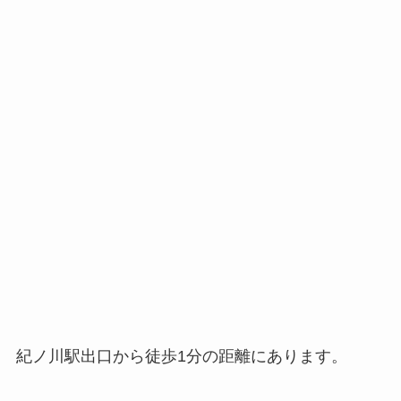
紀ノ川駅出口から徒歩1分の距離にあります。