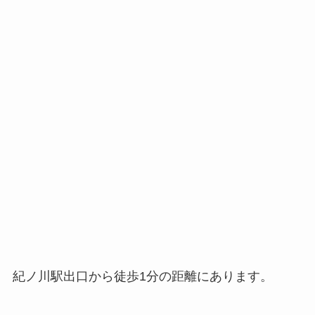
紀ノ川駅出口から徒歩1分の距離にあります。