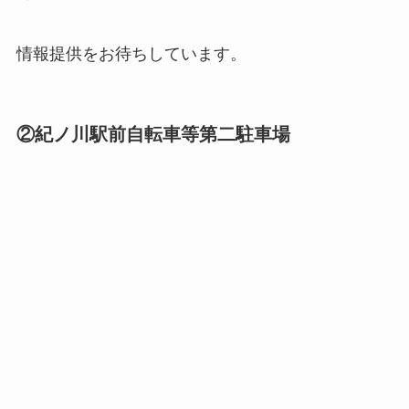
情報提供をお待ちしています。
②紀ノ川駅前自転車等第二駐車場