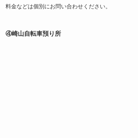
料金などは個別にお問い合わせください。
④崎山自転車預り所