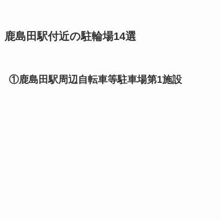
鹿島田駅付近の駐輪場14選
①鹿島田駅周辺自転車等駐車場第1施設