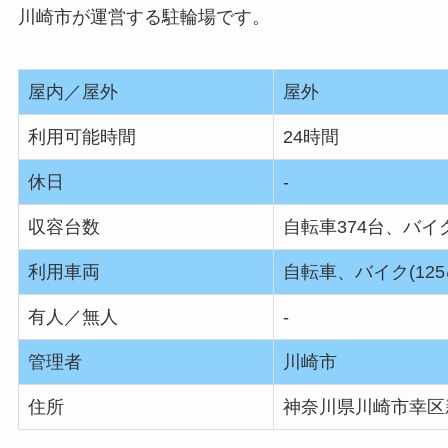
川崎市が運営する駐輪場です。
屋内／屋外
屋外
利用可能時間
24時間
休日
‐
収容台数
自転車374台、バイ
利用車両
自転車、バイク(125
有人／無人
‐
管理者
川崎市
住所
神奈川県川崎市幸区