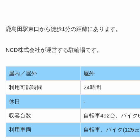
鹿島田駅東口から徒歩1分の距離にあります。
NCD株式会社が運営する駐輪場です。
屋内／屋外
屋外
利用可能時間
24時間
休日
‐
収容台数
自転車492台、バイク
利用車両
自転車、バイク(125㏄