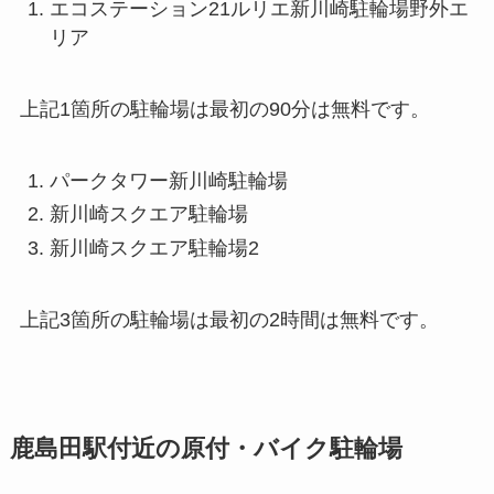
エコステーション21ルリエ新川崎駐輪場野外エ
リア
上記1箇所の駐輪場は最初の90分は無料です。
パークタワー新川崎駐輪場
新川崎スクエア駐輪場
新川崎スクエア駐輪場2
上記3箇所の駐輪場は最初の2時間は無料です。
鹿島田駅付近の原付・バイク駐輪場