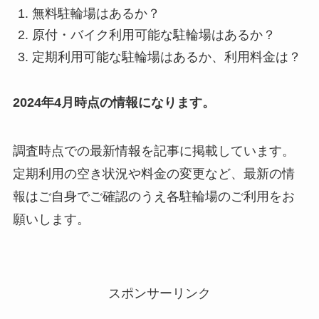
無料駐輪場はあるか？
原付・バイク利用可能な駐輪場はあるか？
定期利用可能な駐輪場はあるか、利用料金は？
2024年4月時点の情報になります。
調査時点での最新情報を記事に掲載しています。
定期利用の空き状況や料金の変更など、最新の情
報はご自身でご確認のうえ各駐輪場のご利用をお
願いします。
スポンサーリンク