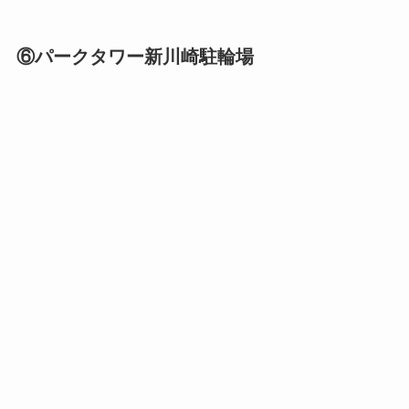
⑥パークタワー新川崎駐輪場