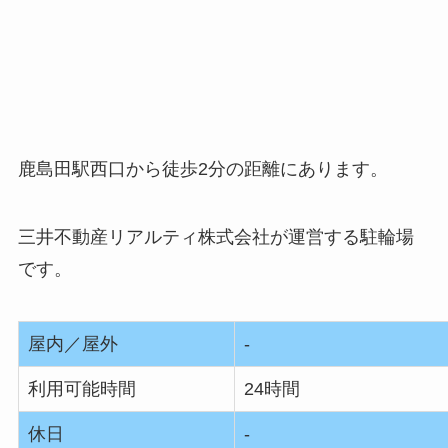
鹿島田駅西口から徒歩2分の距離にあります。
三井不動産リアルティ株式会社が運営する駐輪場
です。
屋内／屋外
‐
利用可能時間
24時間
休日
‐