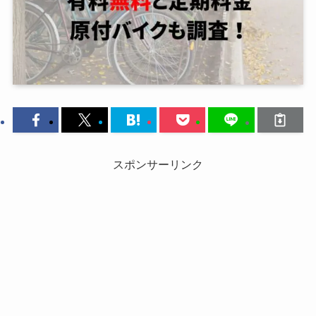
スポンサーリンク