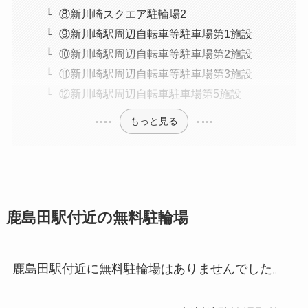
⑧新川崎スクエア駐輪場2
⑨新川崎駅周辺自転車等駐車場第1施設
⑩新川崎駅周辺自転車等駐車場第2施設
⑪新川崎駅周辺自転車等駐車場第3施設
⑫新川崎駅周辺自転車駐車場第5施設
もっと見る
鹿島田駅付近の無料駐輪場
鹿島田駅付近に無料駐輪場はありませんでした。