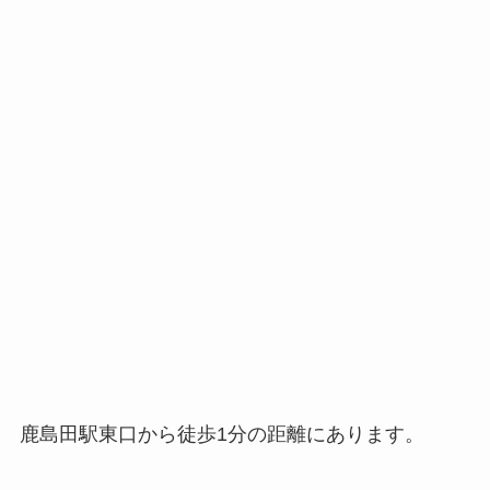
鹿島田駅東口から徒歩1分の距離にあります。