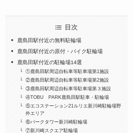
目次
鹿島田駅付近の無料駐輪場
鹿島田駅付近の原付・バイク駐輪場
鹿島田駅付近の駐輪場14選
①鹿島田駅周辺自転車等駐車場第1施設
②鹿島田駅周辺自転車等駐車場第2施設
③鹿島田駅周辺自転車等駐車場第３施設
④TOBU PARK鹿島田駅駐車・駐輪場
⑤エコステーション21ルリエ新川崎駐輪場野
外エリア
⑥パークタワー新川崎駐輪場
⑦新川崎スクエア駐輪場