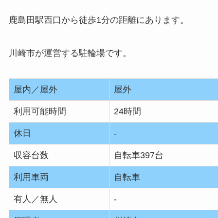
鹿島田駅西口から徒歩1分の距離にあります。
川崎市が運営する駐輪場です。
屋内／屋外
屋外
利用可能時間
24時間
休日
‐
収容台数
自転車397台
利用車両
自転車
有人／無人
‐