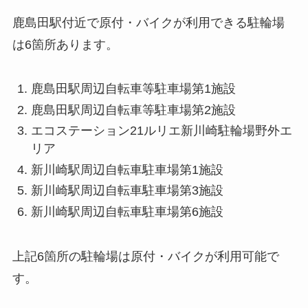
鹿島田駅付近で原付・バイクが利用できる駐輪場
は6箇所あります。
鹿島田駅周辺自転車等駐車場第1施設
鹿島田駅周辺自転車等駐車場第2施設
エコステーション21ルリエ新川崎駐輪場野外エ
リア
新川崎駅周辺自転車駐車場第1施設
新川崎駅周辺自転車駐車場第3施設
新川崎駅周辺自転車駐車場第6施設
上記6箇所の駐輪場は原付・バイクが利用可能で
す。