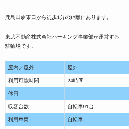
鹿島田駅東口から徒歩1分の距離にあります。
東武不動産株式会社パーキング事業部が運営する
駐輪場です。
屋内／屋外
屋外
利用可能時間
24時間
休日
‐
収容台数
自転車91台
利用車両
自転車