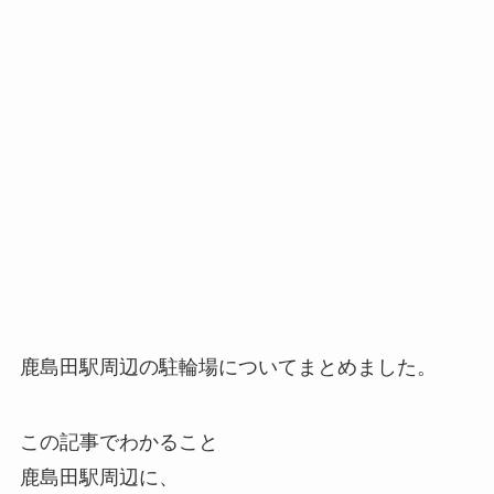
鹿島田駅周辺の駐輪場についてまとめました。
この記事でわかること
鹿島田駅周辺に、