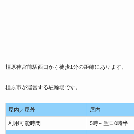
橿原神宮前駅西口から徒歩1分の距離にあります。
橿原市が運営する駐輪場です。
屋内／屋外
屋内
利用可能時間
5時～翌日0時半