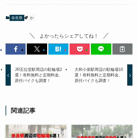
奈良県
か
よかったらシェアしてね！
JR五位堂駅周辺の駐輪場2
大和小泉駅周辺の駐輪場10
選！有料無料と定期料金、
選！有料無料と定期料金、
原付バイクも調査！
原付バイクも調査！
関連記事