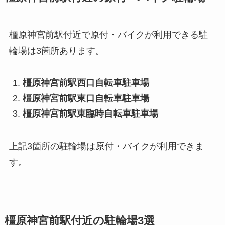
橿原神宮前駅付近で原付・バイクが利用できる駐
輪場は3箇所あります。
橿原神宮前駅西口自転車駐車場
橿原神宮前駅東口自転車駐車場
橿原神宮前駅東臨時自転車駐車場
上記3箇所の駐輪場は原付・バイクが利用できま
す。
橿原神宮前駅付近の駐輪場3選