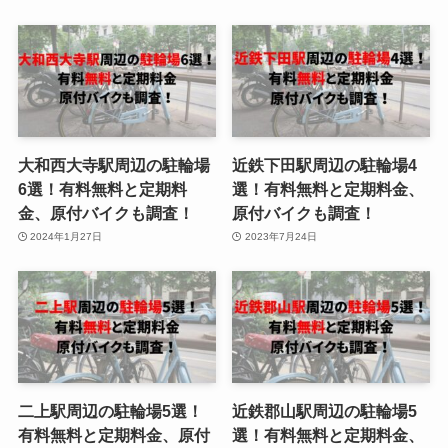
大和西大寺駅周辺の駐輪場
近鉄下田駅周辺の駐輪場4
6選！有料無料と定期料
選！有料無料と定期料金、
金、原付バイクも調査！
原付バイクも調査！
2024年1月27日
2023年7月24日
二上駅周辺の駐輪場5選！
近鉄郡山駅周辺の駐輪場5
有料無料と定期料金、原付
選！有料無料と定期料金、