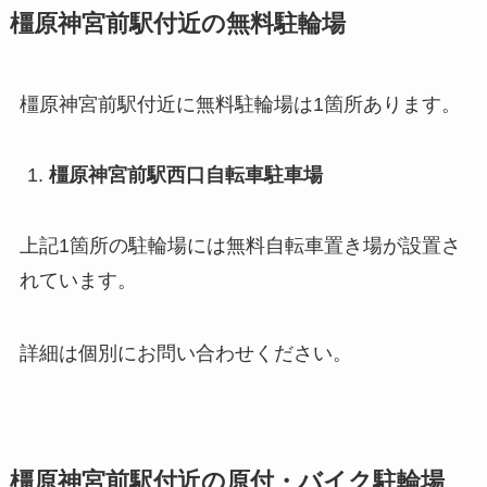
橿原神宮前駅付近の無料駐輪場
橿原神宮前駅付近に無料駐輪場は1箇所あります。
橿原神宮前駅西口自転車駐車場
上記1箇所の駐輪場には無料自転車置き場が設置さ
れています。
詳細は個別にお問い合わせください。
橿原神宮前駅付近の原付・バイク駐輪場