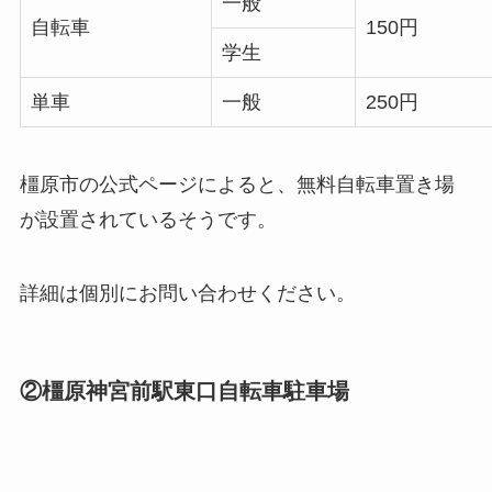
一般
自転車
150円
学生
単車
一般
250円
橿原市の公式ページによると、無料自転車置き場
が設置されているそうです。
詳細は個別にお問い合わせください。
②橿原神宮前駅東口自転車駐車場