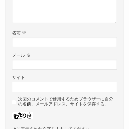
名前
※
メール
※
サイト
次回のコメントで使用するためブラウザーに自分
の名前、メールアドレス、サイトを保存する。