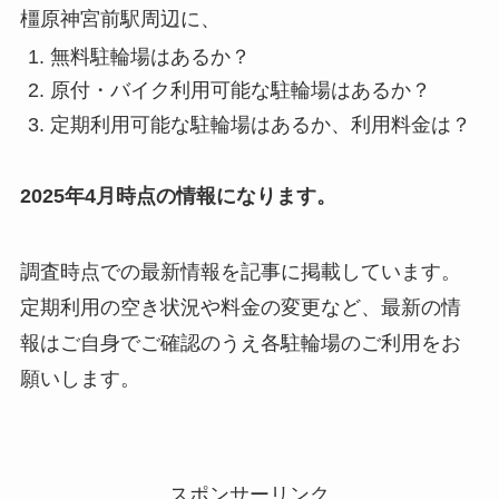
橿原神宮前駅周辺に、
無料駐輪場はあるか？
原付・バイク利用可能な駐輪場はあるか？
定期利用可能な駐輪場はあるか、利用料金は？
2025年4月時点の情報になります。
調査時点での最新情報を記事に掲載しています。
定期利用の空き状況や料金の変更など、最新の情
報はご自身でご確認のうえ各駐輪場のご利用をお
願いします。
スポンサーリンク