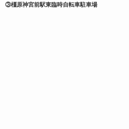
③橿原神宮前駅東臨時自転車駐車場