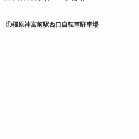
①橿原神宮前駅西口自転車駐車場