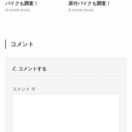
バイクも調査！
原付バイクも調査！
2023年7月23日
2023年7月23日
コメント
コメントする
コメント
※