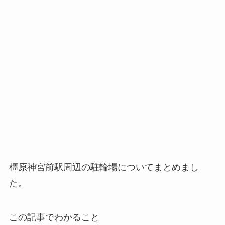
橿原神宮前駅周辺の駐輪場についてまとめまし
た。
この記事でわかること