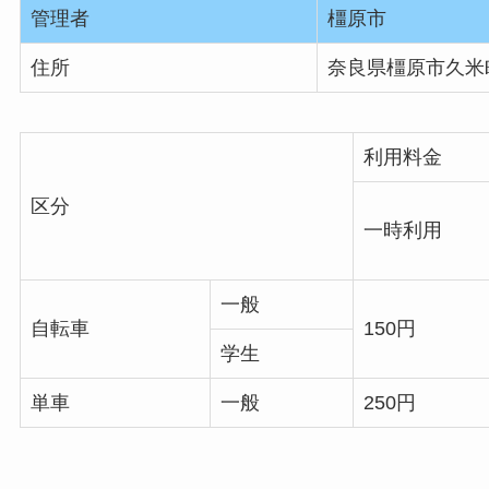
管理者
橿原市
住所
奈良県橿原市久米
利用料金
区分
一時利用
一般
自転車
150円
学生
単車
一般
250円