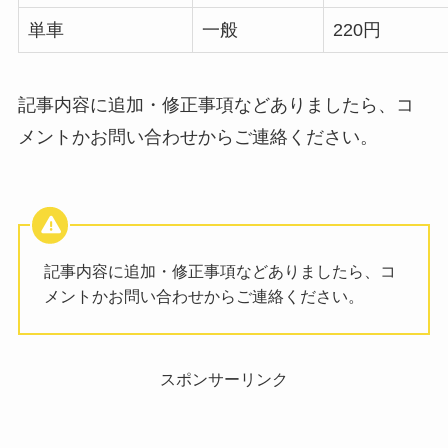
単車
一般
220円
記事内容に追加・修正事項などありましたら、コ
メントかお問い合わせからご連絡ください。
記事内容に追加・修正事項などありましたら、コ
メントかお問い合わせからご連絡ください。
スポンサーリンク