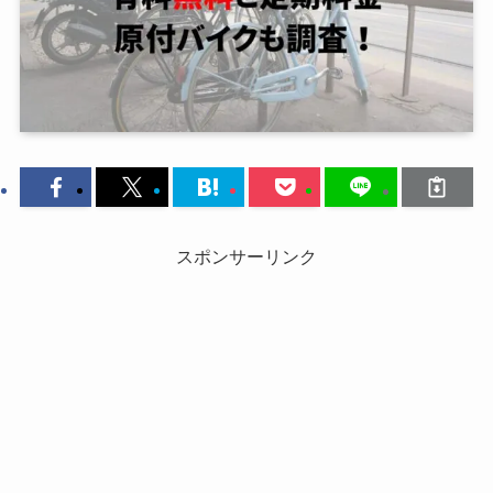
スポンサーリンク