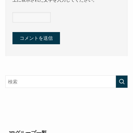
上に表示された文字を入力してください。
JRグループ一覧