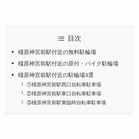
目次
橿原神宮前駅付近の無料駐輪場
橿原神宮前駅付近の原付・バイク駐輪場
橿原神宮前駅付近の駐輪場3選
①橿原神宮前駅西口自転車駐車場
②橿原神宮前駅東口自転車駐車場
③橿原神宮前駅東臨時自転車駐車場