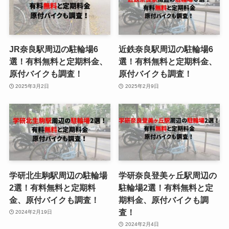
JR奈良駅周辺の駐輪場6
近鉄奈良駅周辺の駐輪場6
選！有料無料と定期料金、
選！有料無料と定期料金、
原付バイクも調査！
原付バイクも調査！
2025年3月2日
2025年2月9日
学研北生駒駅周辺の駐輪場
学研奈良登美ヶ丘駅周辺の
2選！有料無料と定期料
駐輪場2選！有料無料と定
金、原付バイクも調査！
期料金、原付バイクも調
査！
2024年2月19日
2024年2月4日