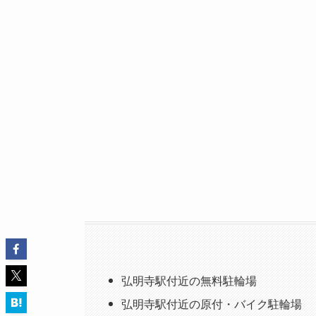
弘明寺駅付近の無料駐輪場
弘明寺駅付近の原付・バイク駐輪場