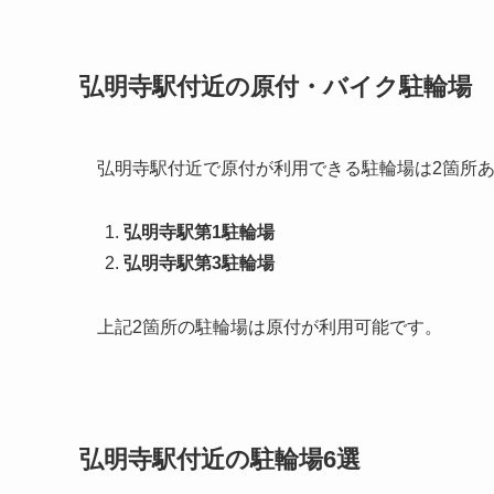
弘明寺駅付近の原付・バイク駐輪場
弘明寺駅付近で原付が利用できる駐輪場は2箇所
弘明寺駅第1駐輪場
弘明寺駅第3駐輪場
上記2箇所の駐輪場は原付が利用可能です。
弘明寺駅付近の駐輪場6選