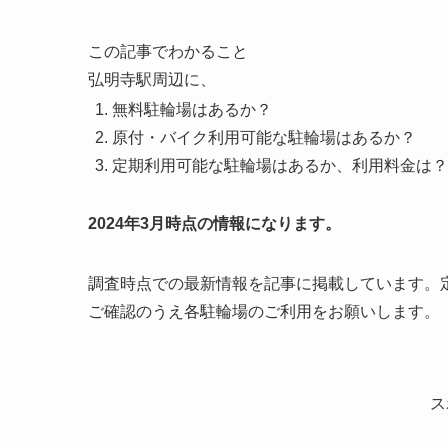
この記事でわかること
弘明寺駅周辺に、
無料駐輪場はあるか？
原付・バイク利用可能な駐輪場はあるか？
定期利用可能な駐輪場はあるか、利用料金は？
2024年3月時点の情報になります。
調査時点での最新情報を記事に掲載しています。
ご確認のうえ各駐輪場のご利用をお願いします。
ス