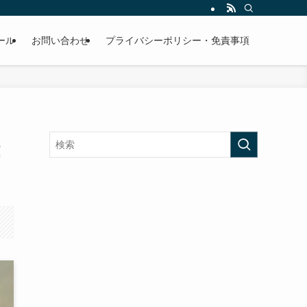
ール
お問い合わせ
プライバシーポリシー・免責事項
！