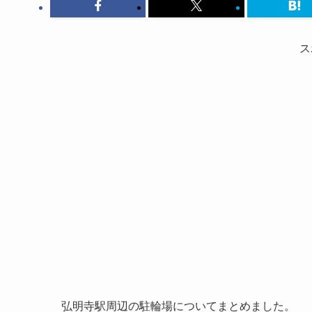
ス
弘明寺駅周辺の駐輪場についてまとめました。