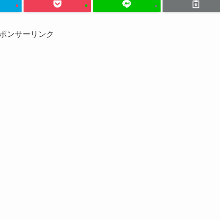
ポンサーリンク