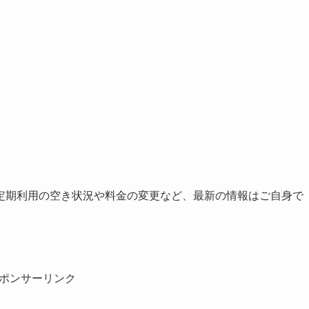
定期利用の空き状況や料金の変更など、最新の情報はご自身で
ポンサーリンク