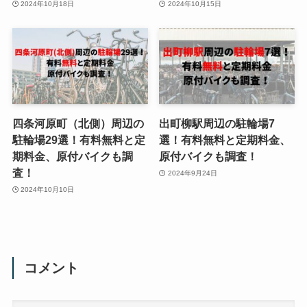
2024年10月18日
2024年10月15日
四条河原町（北側）周辺の
出町柳駅周辺の駐輪場7
駐輪場29選！有料無料と定
選！有料無料と定期料金、
期料金、原付バイクも調
原付バイクも調査！
査！
2024年9月24日
2024年10月10日
コメント