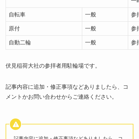
一
自転車
一般
参
原付
一般
参
自動二輪
一般
参
伏見稲荷大社の参拝者用駐輪場です。
記事内容に追加・修正事項などありましたら、コ
メントかお問い合わせからご連絡ください。
記事内容に追加・修正事項などありましたら、コ