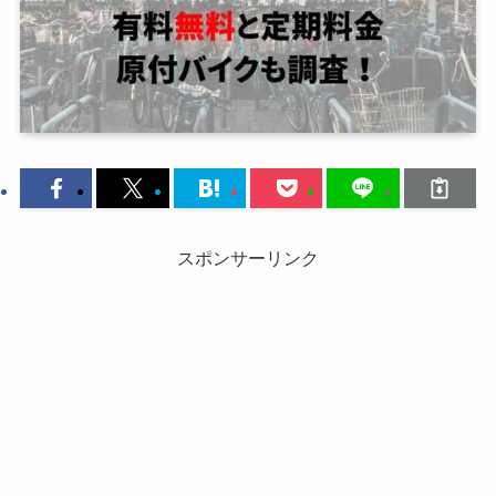
スポンサーリンク