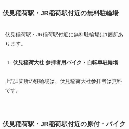
伏見稲荷駅・JR稲荷駅付近の無料駐輪場
伏見稲荷駅・JR稲荷駅付近に無料駐輪場は1箇所あ
ります。
伏見稲荷大社 参拝者用バイク・自転車駐輪場
上記1箇所の駐輪場は、伏見稲荷大社参拝者は無料
です。
伏見稲荷駅・JR稲荷駅付近の原付・バイク