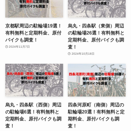
京都駅周辺の駐輪場19選！
烏丸・四条駅（東側）周辺
有料無料と定期料金、原付
の駐輪場26選！有料無料と
バイクも調査！
定期料金、原付バイクも調
査！
2024年11月7日
2024年10月18日
烏丸・四条駅（西側）周辺
四条河原町（南側）周辺の
の駐輪場6選！有料無料と
駐輪場20選！有料無料と定
定期料金、原付バイクも調
期料金、原付バイクも調
査！
査！