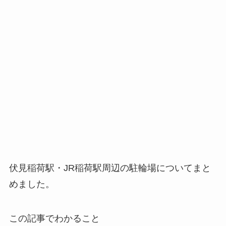
伏見稲荷駅・JR稲荷駅周辺の駐輪場についてまと
めました。
この記事でわかること