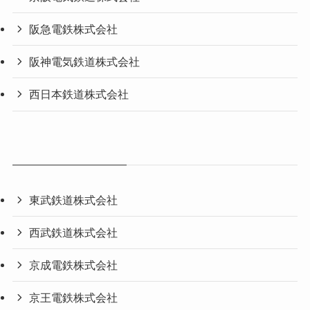
阪急電鉄株式会社
阪神電気鉄道株式会社
西日本鉄道株式会社
東武鉄道株式会社
西武鉄道株式会社
京成電鉄株式会社
京王電鉄株式会社