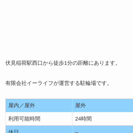
伏見稲荷駅西口から徒歩1分の距離にあります。
有限会社イーライフが運営する駐輪場です。
屋内／屋外
屋外
利用可能時間
24時間
休日
–