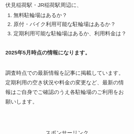
伏見稲荷駅・JR稲荷駅周辺に、
無料駐輪場はあるか？
原付・バイク利用可能な駐輪場はあるか？
定期利用可能な駐輪場はあるか、利用料金は？
2025年5月時点の情報になります。
調査時点での最新情報を記事に掲載しています。
定期利用の空き状況や料金の変更など、最新の情
報はご自身でご確認のうえ各駐輪場のご利用をお
願いします。
スポンサーリンク