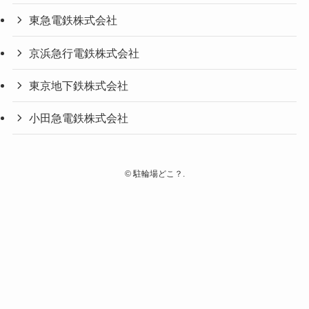
東急電鉄株式会社
京浜急行電鉄株式会社
東京地下鉄株式会社
小田急電鉄株式会社
©
駐輪場どこ？.