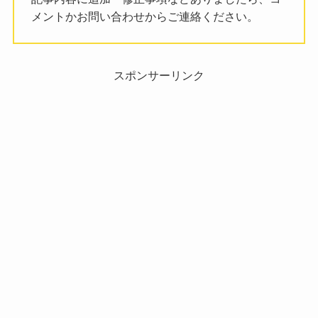
メントかお問い合わせからご連絡ください。
スポンサーリンク