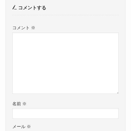
コメントする
コメント
※
名前
※
メール
※