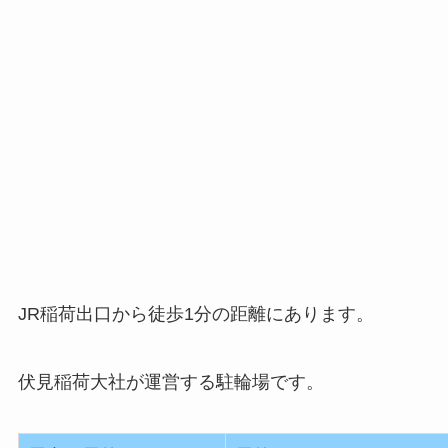
JR稲荷出口から徒歩1分の距離にあります。
伏見稲荷大社が運営する駐輪場です。