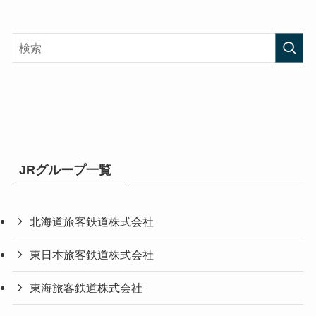
JRグループ一覧
北海道旅客鉄道株式会社
東日本旅客鉄道株式会社
東海旅客鉄道株式会社