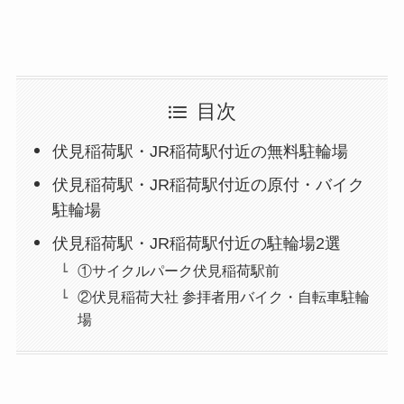
目次
伏見稲荷駅・JR稲荷駅付近の無料駐輪場
伏見稲荷駅・JR稲荷駅付近の原付・バイク
駐輪場
伏見稲荷駅・JR稲荷駅付近の駐輪場2選
①サイクルパーク伏見稲荷駅前
②伏見稲荷大社 参拝者用バイク・自転車駐輪
場