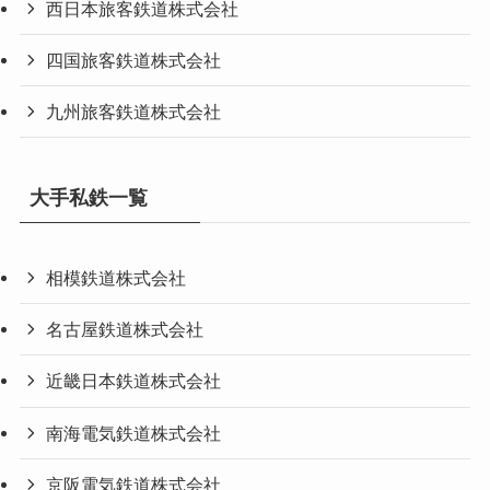
西日本旅客鉄道株式会社
四国旅客鉄道株式会社
九州旅客鉄道株式会社
大手私鉄一覧
相模鉄道株式会社
名古屋鉄道株式会社
近畿日本鉄道株式会社
南海電気鉄道株式会社
京阪電気鉄道株式会社