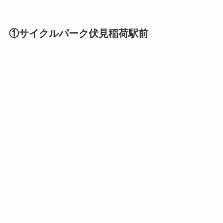
①サイクルパーク伏見稲荷駅前