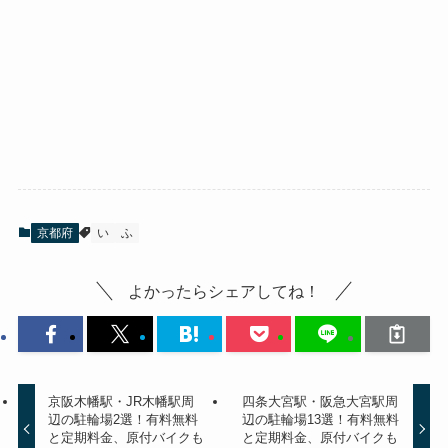
京都府
い
ふ
よかったらシェアしてね！
京阪木幡駅・JR木幡駅周
四条大宮駅・阪急大宮駅周
辺の駐輪場2選！有料無料
辺の駐輪場13選！有料無料
と定期料金、原付バイクも
と定期料金、原付バイクも