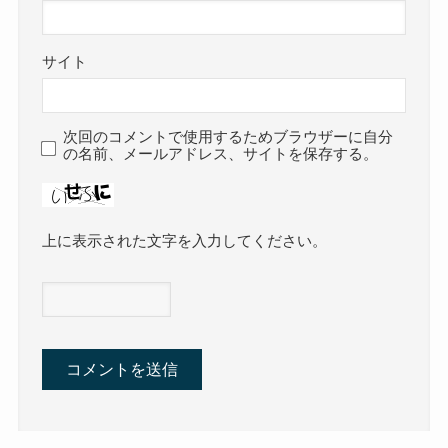
サイト
次回のコメントで使用するためブラウザーに自分
の名前、メールアドレス、サイトを保存する。
上に表示された文字を入力してください。