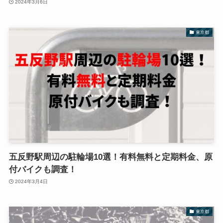
2024年3月6日
東京都
五反野駅周辺の駐輪場10選！有料無料と定期料金、原
付バイクも調査！
2024年3月4日
東京都