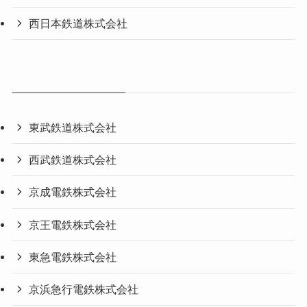
西日本鉄道株式会社
東武鉄道株式会社
西武鉄道株式会社
京成電鉄株式会社
京王電鉄株式会社
東急電鉄株式会社
京浜急行電鉄株式会社