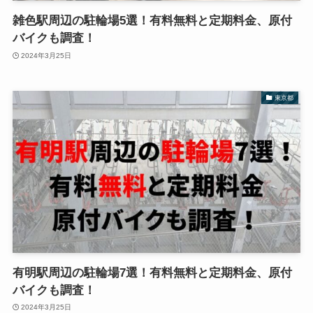
雑色駅周辺の駐輪場5選！有料無料と定期料金、原付
バイクも調査！
2024年3月25日
東京都
有明駅周辺の駐輪場7選！有料無料と定期料金、原付
バイクも調査！
2024年3月25日