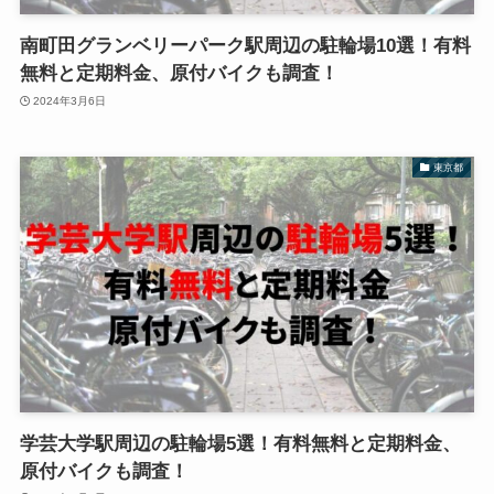
南町田グランベリーパーク駅周辺の駐輪場10選！有料
無料と定期料金、原付バイクも調査！
2024年3月6日
東京都
学芸大学駅周辺の駐輪場5選！有料無料と定期料金、
原付バイクも調査！