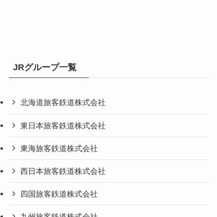
JRグループ一覧
北海道旅客鉄道株式会社
東日本旅客鉄道株式会社
東海旅客鉄道株式会社
西日本旅客鉄道株式会社
四国旅客鉄道株式会社
九州旅客鉄道株式会社