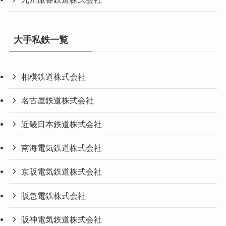
大手私鉄一覧
相模鉄道株式会社
名古屋鉄道株式会社
近畿日本鉄道株式会社
南海電気鉄道株式会社
京阪電気鉄道株式会社
阪急電鉄株式会社
阪神電気鉄道株式会社