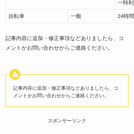
一時利
自転車
一般
24時
記事内容に追加・修正事項などありましたら、コ
メントかお問い合わせからご連絡ください。
記事内容に追加・修正事項などありましたら、コ
メントかお問い合わせからご連絡ください。
スポンサーリンク