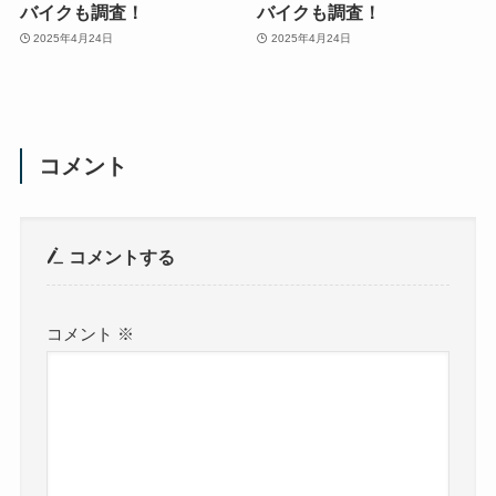
バイクも調査！
バイクも調査！
2025年4月24日
2025年4月24日
コメント
コメントする
コメント
※