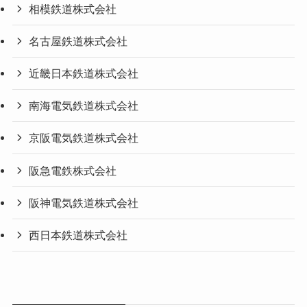
相模鉄道株式会社
名古屋鉄道株式会社
近畿日本鉄道株式会社
南海電気鉄道株式会社
京阪電気鉄道株式会社
阪急電鉄株式会社
阪神電気鉄道株式会社
西日本鉄道株式会社