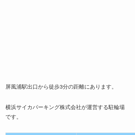
屏風浦駅出口から徒歩3分の距離にあります。
横浜サイカパーキング株式会社が運営する駐輪場
です。