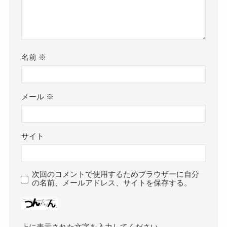
名前
※
メール
※
サイト
次回のコメントで使用するためブラウザーに自分
の名前、メールアドレス、サイトを保存する。
上に表示された文字を入力してください。