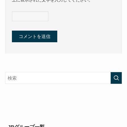
JRグループ一覧