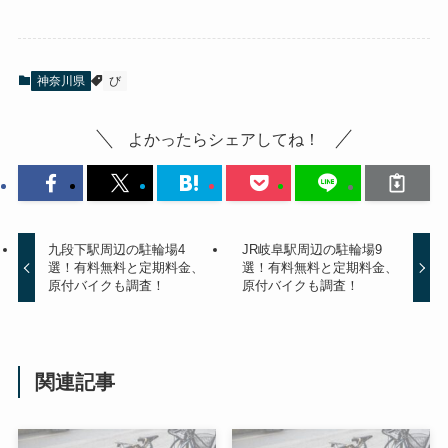
神奈川県
び
よかったらシェアしてね！
九段下駅周辺の駐輪場4
JR岐阜駅周辺の駐輪場9
選！有料無料と定期料金、
選！有料無料と定期料金、
原付バイクも調査！
原付バイクも調査！
関連記事