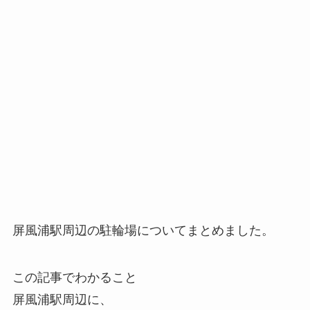
屏風浦駅周辺の駐輪場についてまとめました。
この記事でわかること
屏風浦駅周辺に、