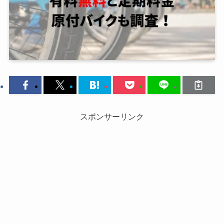
スポンサーリンク