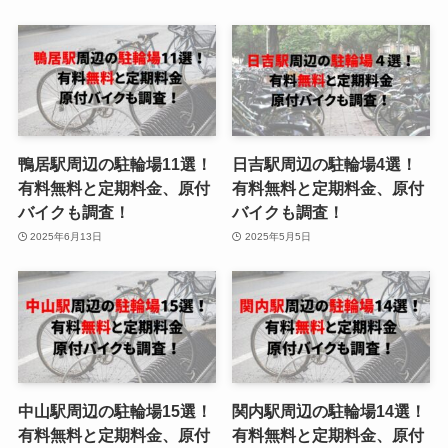
鴨居駅周辺の駐輪場11選！
日吉駅周辺の駐輪場4選！
有料無料と定期料金、原付
有料無料と定期料金、原付
バイクも調査！
バイクも調査！
2025年6月13日
2025年5月5日
中山駅周辺の駐輪場15選！
関内駅周辺の駐輪場14選！
有料無料と定期料金、原付
有料無料と定期料金、原付