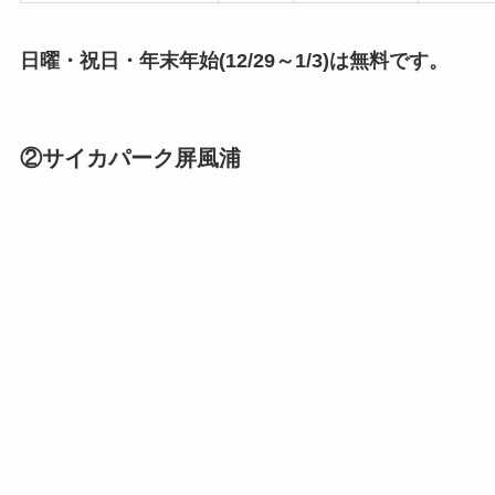
日曜・祝日・年末年始(12/29～1/3)は無料です。
②サイカパーク屏風浦