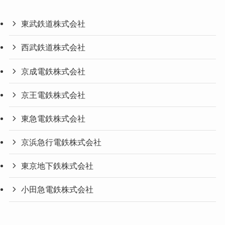
東武鉄道株式会社
西武鉄道株式会社
京成電鉄株式会社
京王電鉄株式会社
東急電鉄株式会社
京浜急行電鉄株式会社
東京地下鉄株式会社
小田急電鉄株式会社