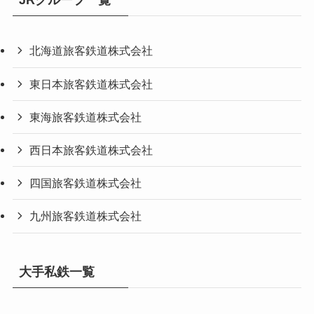
北海道旅客鉄道株式会社
東日本旅客鉄道株式会社
東海旅客鉄道株式会社
西日本旅客鉄道株式会社
四国旅客鉄道株式会社
九州旅客鉄道株式会社
大手私鉄一覧