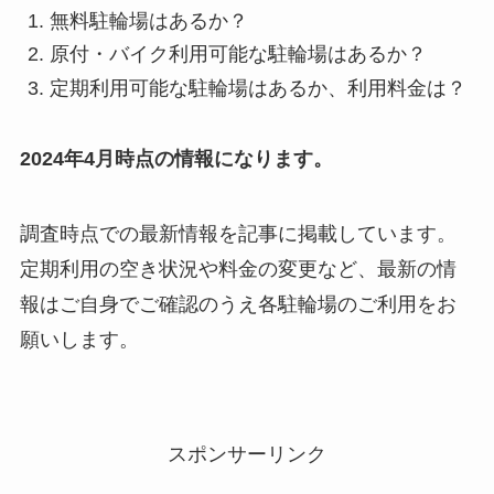
無料駐輪場はあるか？
原付・バイク利用可能な駐輪場はあるか？
定期利用可能な駐輪場はあるか、利用料金は？
2024年4月時点の情報になります。
調査時点での最新情報を記事に掲載しています。
定期利用の空き状況や料金の変更など、最新の情
報はご自身でご確認のうえ各駐輪場のご利用をお
願いします。
スポンサーリンク