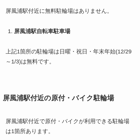
屏風浦駅付近に無料駐輪場はありません。
屏風浦駅自転車駐車場
上記1箇所の駐輪場は日曜・祝日・年末年始(12/29
～1/3)は無料です。
屏風浦駅付近の原付・バイク駐輪場
屏風浦駅付近で原付・バイクが利用できる駐輪場
は1箇所あります。