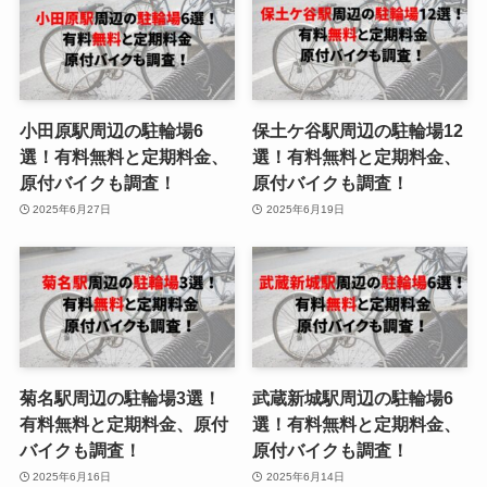
小田原駅周辺の駐輪場6
保土ケ谷駅周辺の駐輪場12
選！有料無料と定期料金、
選！有料無料と定期料金、
原付バイクも調査！
原付バイクも調査！
2025年6月27日
2025年6月19日
菊名駅周辺の駐輪場3選！
武蔵新城駅周辺の駐輪場6
有料無料と定期料金、原付
選！有料無料と定期料金、
バイクも調査！
原付バイクも調査！
2025年6月16日
2025年6月14日