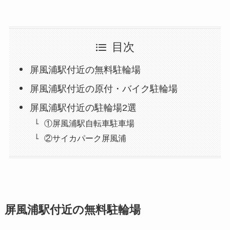
目次
屏風浦駅付近の無料駐輪場
屏風浦駅付近の原付・バイク駐輪場
屏風浦駅付近の駐輪場2選
①屏風浦駅自転車駐車場
②サイカパーク屏風浦
屏風浦駅付近の無料駐輪場