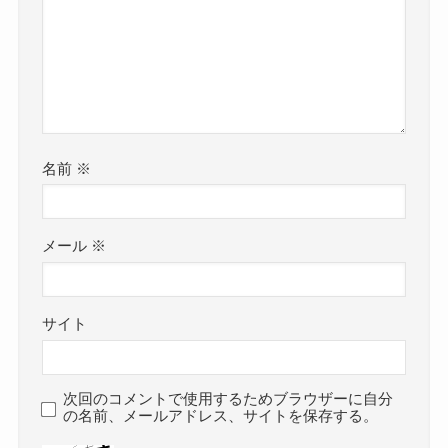
名前
※
メール
※
サイト
次回のコメントで使用するためブラウザーに自分
の名前、メールアドレス、サイトを保存する。