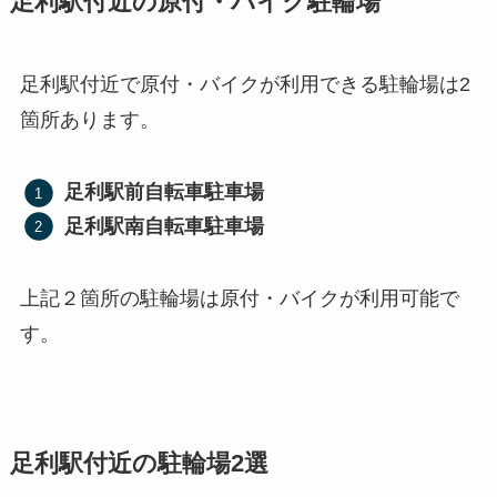
足利駅付近の原付・バイク駐輪場
足利駅付近で原付・バイクが利用できる駐輪場は2
箇所あります。
足利駅前自転車駐車場
足利駅南自転車駐車場
上記２箇所の駐輪場は原付・バイクが利用可能で
す。
足利駅付近の駐輪場2選