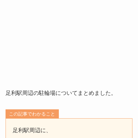
足利駅周辺の駐輪場についてまとめました。
この記事でわかること
足利駅周辺に、