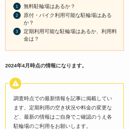
無料駐輪場はあるか？
原付・バイク利用可能な駐輪場はある
か？
定期利用可能な駐輪場はあるか、利用料
金は？
2024年4月時点の情報になります。
調査時点での最新情報を記事に掲載してい
ます。定期利用の空き状況や料金の変更な
ど、最新の情報はご自身でご確認のうえ各
駐輪場のご利用をお願いします。