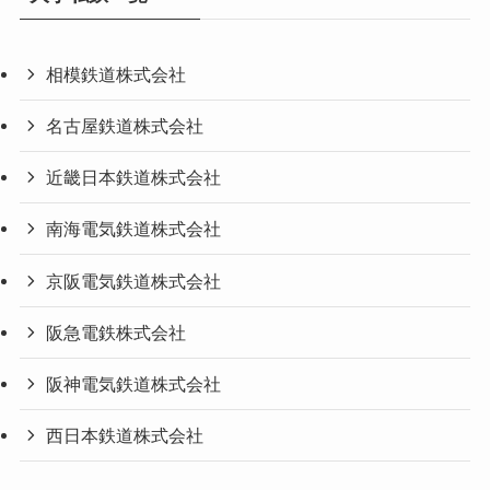
相模鉄道株式会社
名古屋鉄道株式会社
近畿日本鉄道株式会社
南海電気鉄道株式会社
京阪電気鉄道株式会社
阪急電鉄株式会社
阪神電気鉄道株式会社
西日本鉄道株式会社