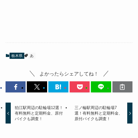
栃木県
あ
よかったらシェアしてね！
狛江駅周辺の駐輪場12選！
三ノ輪駅周辺の駐輪場7
有料無料と定期料金、原付
選！有料無料と定期料金、
バイクも調査！
原付バイクも調査！