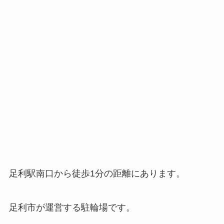
足利駅南口から徒歩1分の距離にあります。
足利市が運営する駐輪場です。