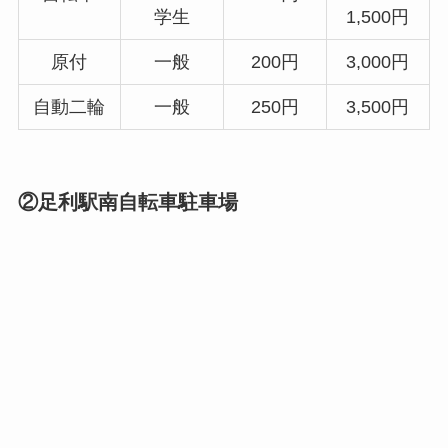
学生
1,500円
原付
一般
200円
3,000円
自動二輪
一般
250円
3,500円
②足利駅南自転車駐車場