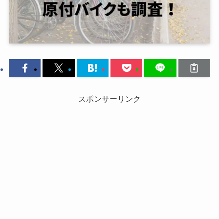
スポンサーリンク