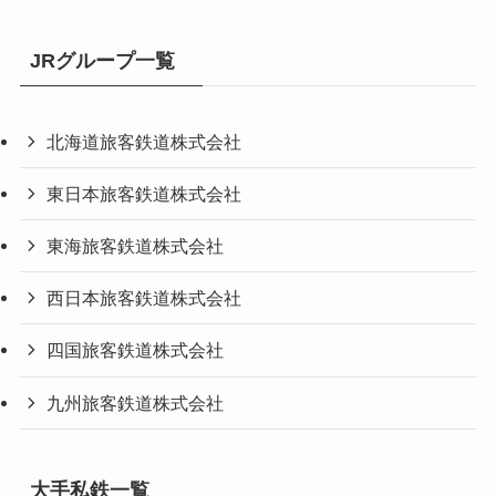
JRグループ一覧
北海道旅客鉄道株式会社
東日本旅客鉄道株式会社
東海旅客鉄道株式会社
西日本旅客鉄道株式会社
四国旅客鉄道株式会社
九州旅客鉄道株式会社
大手私鉄一覧