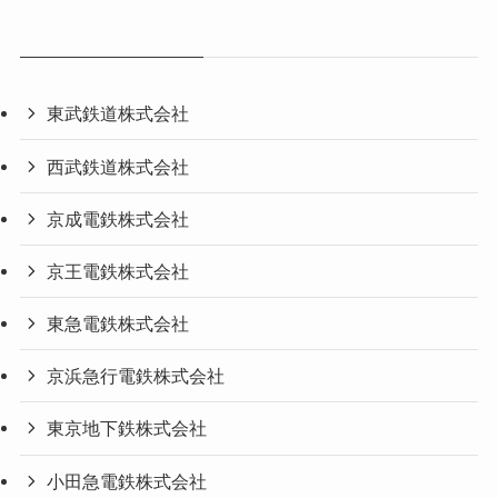
東武鉄道株式会社
西武鉄道株式会社
京成電鉄株式会社
京王電鉄株式会社
東急電鉄株式会社
京浜急行電鉄株式会社
東京地下鉄株式会社
小田急電鉄株式会社