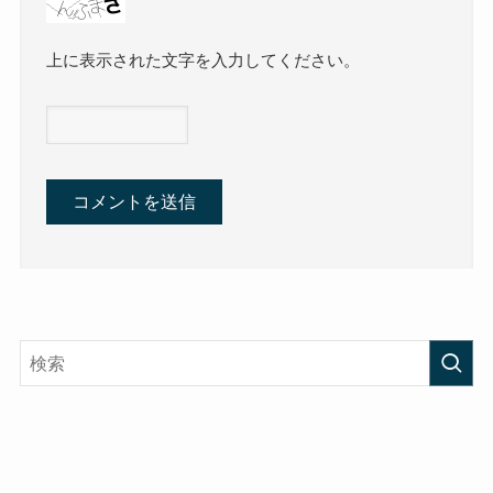
上に表示された文字を入力してください。