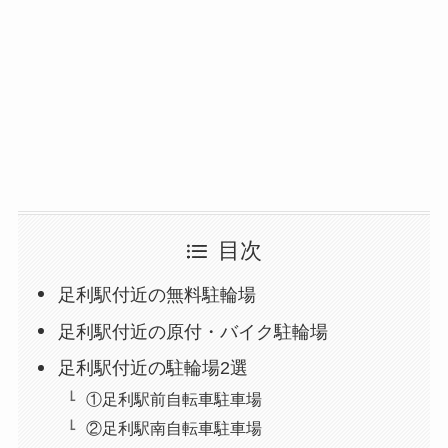
目次
足利駅付近の無料駐輪場
足利駅付近の原付・バイク駐輪場
足利駅付近の駐輪場2選
①足利駅前自転車駐車場
②足利駅南自転車駐車場