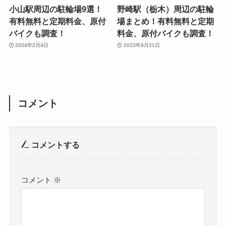
小山駅周辺の駐輪場9選！
野崎駅（栃木）周辺の駐輪
有料無料と定期料金、原付
場まとめ！有料無料と定期
バイクも調査！
料金、原付バイクも調査！
2024年2月4日
2023年9月21日
コメント
コメントする
コメント
※