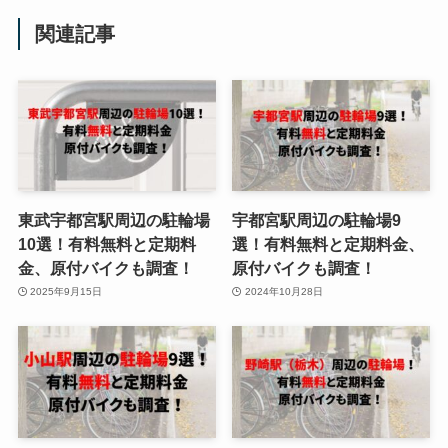
関連記事
東武宇都宮駅周辺の駐輪場
宇都宮駅周辺の駐輪場9
10選！有料無料と定期料
選！有料無料と定期料金、
金、原付バイクも調査！
原付バイクも調査！
2025年9月15日
2024年10月28日