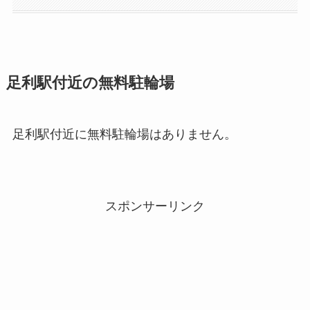
足利駅付近の無料駐輪場
足利駅付近に無料駐輪場はありません。
スポンサーリンク