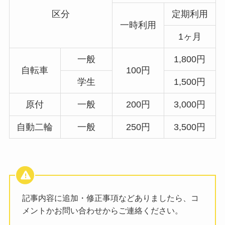
区分
定期利用
一時利用
1ヶ月
一般
1,800円
自転車
100円
学生
1,500円
原付
一般
200円
3,000円
自動二輪
一般
250円
3,500円
記事内容に追加・修正事項などありましたら、コ
メントかお問い合わせからご連絡ください。