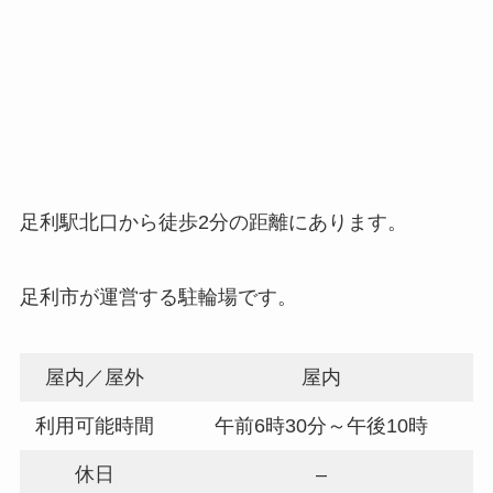
足利駅北口から徒歩2分の距離にあります。
足利市が運営する駐輪場です。
屋内／屋外
屋内
利用可能時間
午前6時30分～午後10時
休日
–