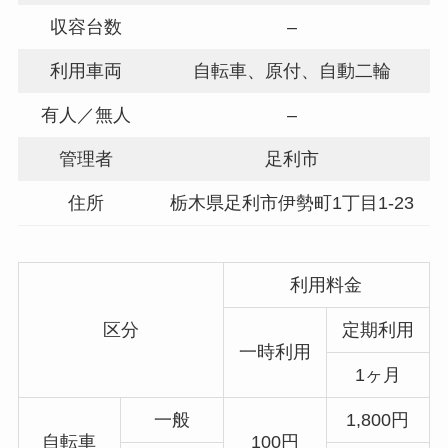
収容台数
–
利用車両
自転車、原付、自動二輪
有人／無人
–
管理者
足利市
住所
栃木県足利市伊勢町1丁目1-23
利用料金
区分
定期利用
一時利用
1ヶ月
一般
1,800円
自転車
100円