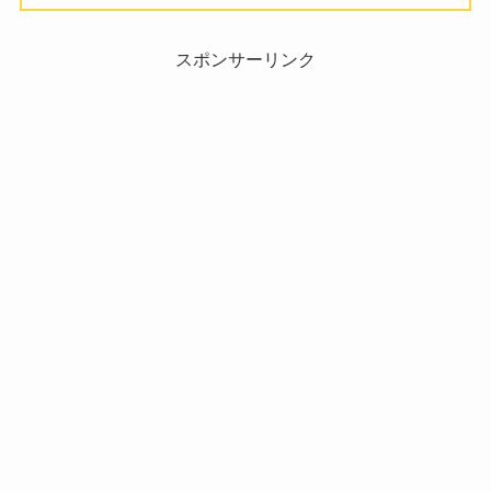
スポンサーリンク