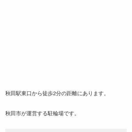
秋田駅東口から徒歩2分の距離にあります。
秋田市が運営する駐輪場です。