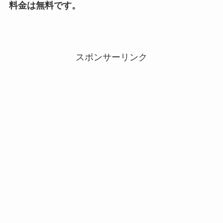
料金は無料です。
スポンサーリンク