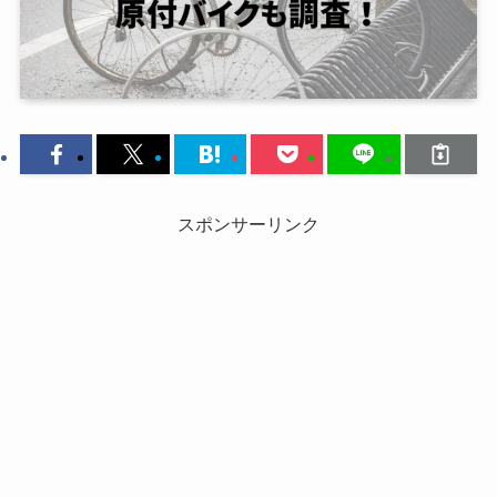
スポンサーリンク