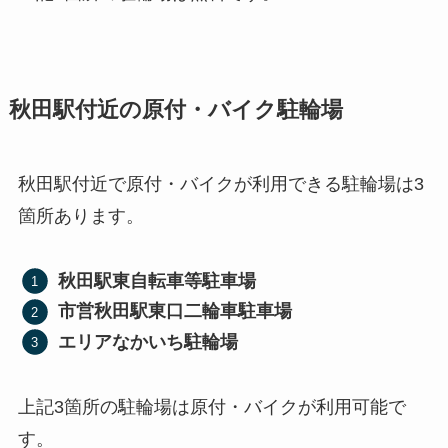
秋田駅付近の原付・バイク駐輪場
秋田駅付近で原付・バイクが利用できる駐輪場は3
箇所あります。
秋田駅東自転車等駐車場
市営秋田駅東口二輪車駐車場
エリアなかいち駐輪場
上記3箇所の駐輪場は原付・バイクが利用可能で
す。