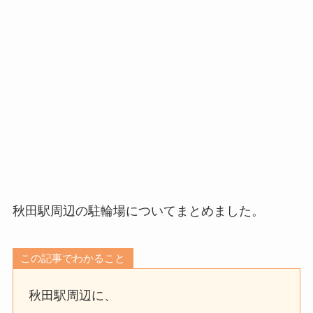
秋田駅周辺の駐輪場についてまとめました。
この記事でわかること
秋田駅周辺に、