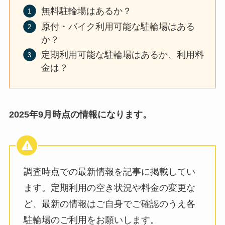
無料駐輪場はあるか？
原付・バイク利用可能な駐輪場はある
か？
定期利用可能な駐輪場はあるか、利用料
金は？
2025年9月時点の情報になります。
調査時点での最新情報を記事に掲載してい
ます。定期利用の空き状況や料金の変更な
ど、最新の情報はご自身でご確認のうえ各
駐輪場のご利用をお願いします。