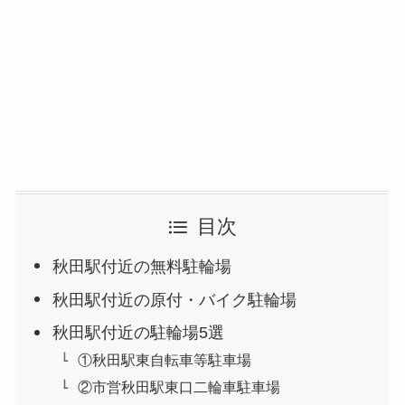
目次
秋田駅付近の無料駐輪場
秋田駅付近の原付・バイク駐輪場
秋田駅付近の駐輪場5選
①秋田駅東自転車等駐車場
②市営秋田駅東口二輪車駐車場