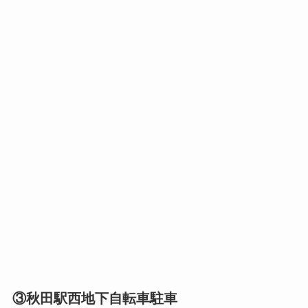
③秋田駅西地下自転車駐車