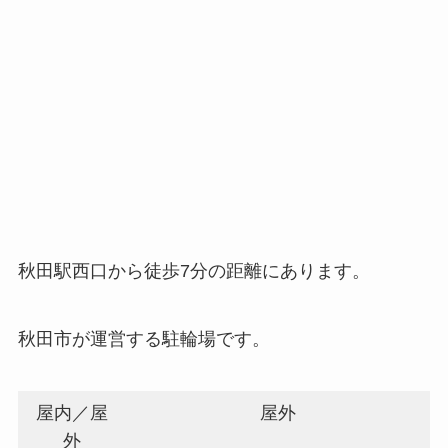
秋田駅西口から徒歩7分の距離にあります。
秋田市が運営する駐輪場です。
屋内／屋
屋外
外