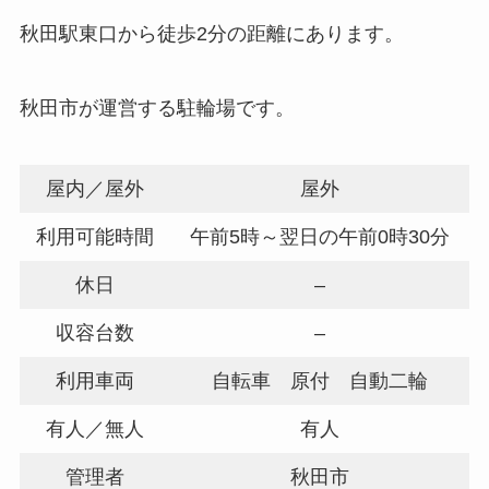
秋田駅東口から徒歩2分の距離にあります。
秋田市が運営する駐輪場です。
屋内／屋外
屋外
利用可能時間
午前5時～翌日の午前0時30分
休日
–
収容台数
–
利用車両
自転車 原付 自動二輪
有人／無人
有人
管理者
秋田市