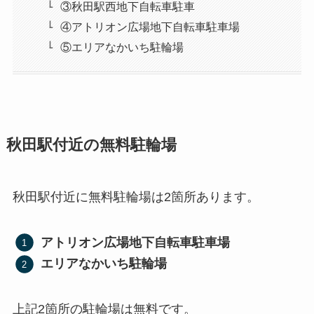
③秋田駅西地下自転車駐車
④アトリオン広場地下自転車駐車場
⑤エリアなかいち駐輪場
秋田駅付近の無料駐輪場
秋田駅付近に無料駐輪場は2箇所あります。
アトリオン広場地下自転車駐車場
エリアなかいち駐輪場
上記2箇所の駐輪場は無料です。