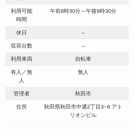
利用可能
午前8時30分～午後9時30分
時間
休日
–
収容台数
–
利用車両
自転車
有人／無
無人
人
管理者
秋田市
住所
秋田県秋田市中通2丁目3−8 アト
リオンビル