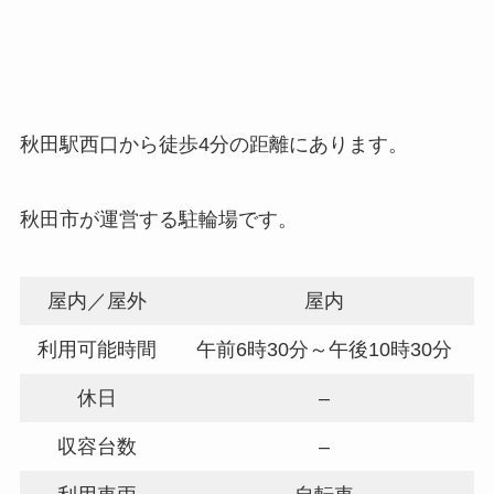
秋田駅西口から徒歩4分の距離にあります。
秋田市が運営する駐輪場です。
屋内／屋外
屋内
利用可能時間
午前6時30分～午後10時30分
休日
–
収容台数
–