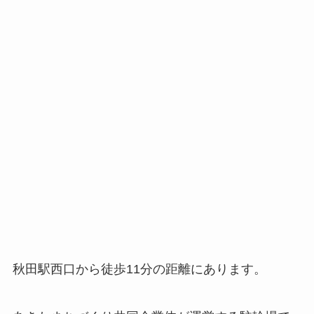
秋田駅西口から徒歩11分の距離にあります。