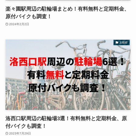
楽々園駅周辺の駐輪場まとめ！有料無料と定期料金、
原付バイクも調査！
2024年2月2日
京都府
洛西口駅周辺の駐輪場3選！有料無料と定期料金、原
付バイクも調査！
2023年7月29日