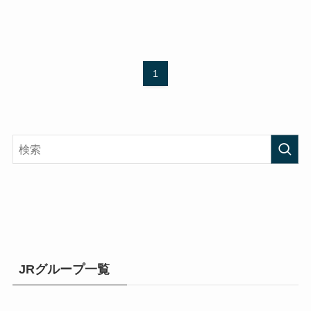
1
JRグループ一覧