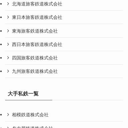
北海道旅客鉄道株式会社
東日本旅客鉄道株式会社
東海旅客鉄道株式会社
西日本旅客鉄道株式会社
四国旅客鉄道株式会社
九州旅客鉄道株式会社
大手私鉄一覧
相模鉄道株式会社