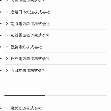
名古屋鉄道株式会社
近畿日本鉄道株式会社
南海電気鉄道株式会社
京阪電気鉄道株式会社
阪急電鉄株式会社
阪神電気鉄道株式会社
西日本鉄道株式会社
東武鉄道株式会社