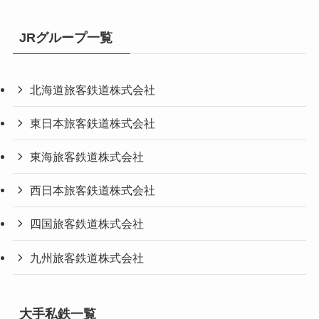
JRグループ一覧
北海道旅客鉄道株式会社
東日本旅客鉄道株式会社
東海旅客鉄道株式会社
西日本旅客鉄道株式会社
四国旅客鉄道株式会社
九州旅客鉄道株式会社
大手私鉄一覧