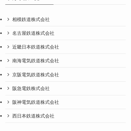
相模鉄道株式会社
名古屋鉄道株式会社
近畿日本鉄道株式会社
南海電気鉄道株式会社
京阪電気鉄道株式会社
阪急電鉄株式会社
阪神電気鉄道株式会社
西日本鉄道株式会社