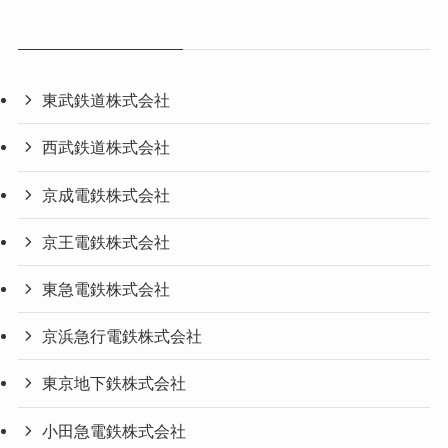
東武鉄道株式会社
西武鉄道株式会社
京成電鉄株式会社
京王電鉄株式会社
東急電鉄株式会社
京浜急行電鉄株式会社
東京地下鉄株式会社
小田急電鉄株式会社