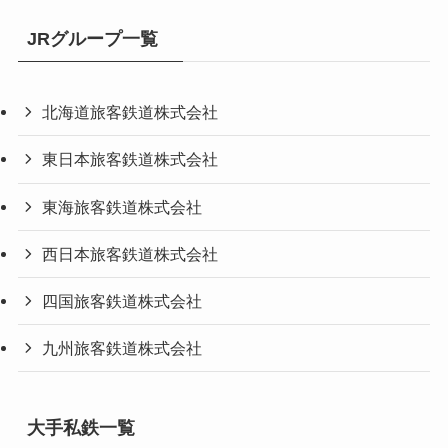
JRグループ一覧
北海道旅客鉄道株式会社
東日本旅客鉄道株式会社
東海旅客鉄道株式会社
西日本旅客鉄道株式会社
四国旅客鉄道株式会社
九州旅客鉄道株式会社
大手私鉄一覧