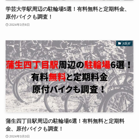
学芸大学駅周辺の駐輪場5選！有料無料と定期料金、
原付バイクも調査！
2024年3月6日
大阪府
蒲生四丁目駅周辺の駐輪場6選！有料無料と定期料
金、原付バイクも調査！
2024年3月3日