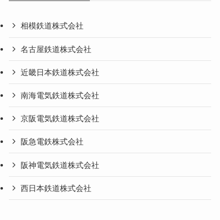
相模鉄道株式会社
名古屋鉄道株式会社
近畿日本鉄道株式会社
南海電気鉄道株式会社
京阪電気鉄道株式会社
阪急電鉄株式会社
阪神電気鉄道株式会社
西日本鉄道株式会社