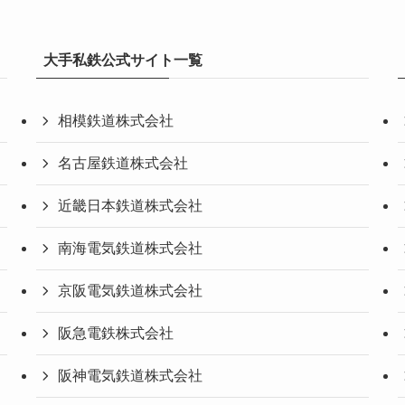
大手私鉄公式サイト一覧
相模鉄道株式会社
名古屋鉄道株式会社
近畿日本鉄道株式会社
南海電気鉄道株式会社
京阪電気鉄道株式会社
阪急電鉄株式会社
阪神電気鉄道株式会社