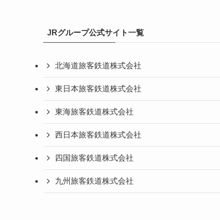
JRグループ公式サイト一覧
北海道旅客鉄道株式会社
東日本旅客鉄道株式会社
東海旅客鉄道株式会社
西日本旅客鉄道株式会社
四国旅客鉄道株式会社
九州旅客鉄道株式会社