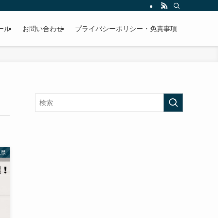
ール
お問い合わせ
プライバシーポリシー・免責事項
玉県