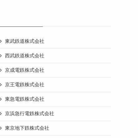
東武鉄道株式会社
西武鉄道株式会社
京成電鉄株式会社
京王電鉄株式会社
東急電鉄株式会社
京浜急行電鉄株式会社
東京地下鉄株式会社