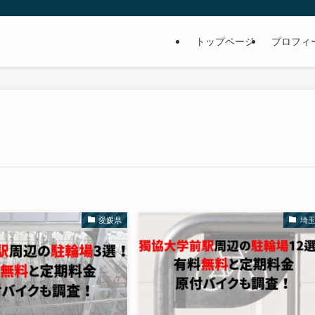
トップページ
プロフィ
愛媛県
埼