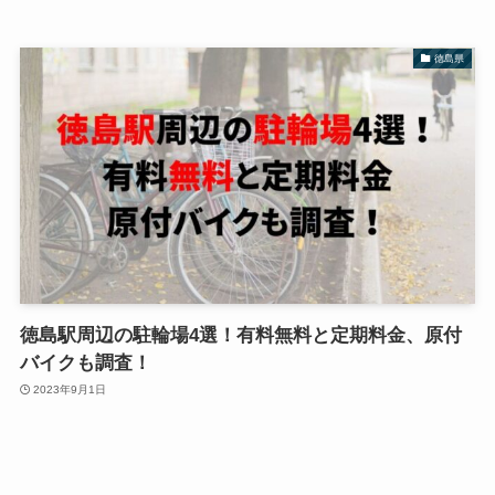
徳島県
徳島駅周辺の駐輪場4選！有料無料と定期料金、原付
バイクも調査！
2023年9月1日