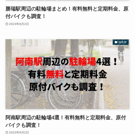
勝瑞駅周辺の駐輪場まとめ！有料無料と定期料金、原
付バイクも調査！
2023年9月2日
徳島県
阿南駅周辺の駐輪場4選！有料無料と定期料金、原付
バイクも調査！
2023年9月2日