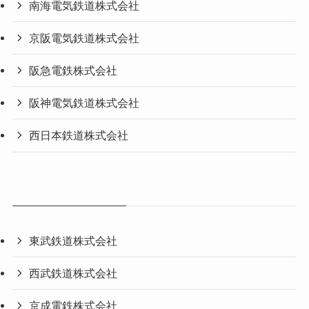
南海電気鉄道株式会社
京阪電気鉄道株式会社
阪急電鉄株式会社
阪神電気鉄道株式会社
西日本鉄道株式会社
東武鉄道株式会社
西武鉄道株式会社
京成電鉄株式会社