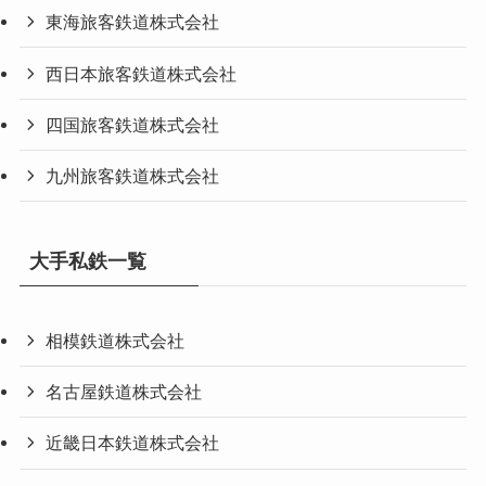
東海旅客鉄道株式会社
西日本旅客鉄道株式会社
四国旅客鉄道株式会社
九州旅客鉄道株式会社
大手私鉄一覧
相模鉄道株式会社
名古屋鉄道株式会社
近畿日本鉄道株式会社