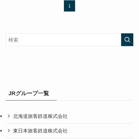
1
JRグループ一覧
北海道旅客鉄道株式会社
東日本旅客鉄道株式会社