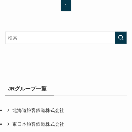
1
JRグループ一覧
北海道旅客鉄道株式会社
東日本旅客鉄道株式会社