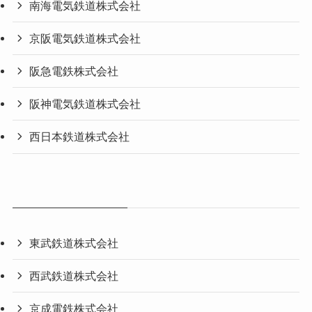
南海電気鉄道株式会社
京阪電気鉄道株式会社
阪急電鉄株式会社
阪神電気鉄道株式会社
西日本鉄道株式会社
東武鉄道株式会社
西武鉄道株式会社
京成電鉄株式会社