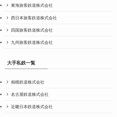
東海旅客鉄道株式会社
西日本旅客鉄道株式会社
四国旅客鉄道株式会社
九州旅客鉄道株式会社
大手私鉄一覧
相模鉄道株式会社
名古屋鉄道株式会社
近畿日本鉄道株式会社