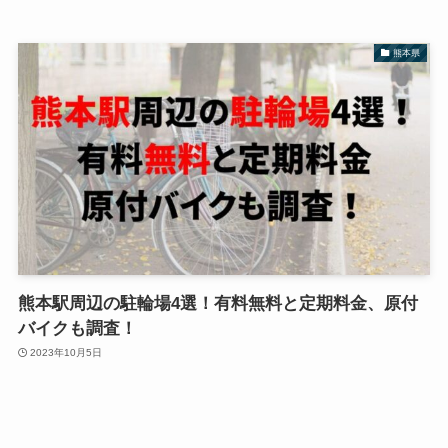
熊本県
熊本駅周辺の駐輪場4選！有料無料と定期料金、原付
バイクも調査！
2023年10月5日