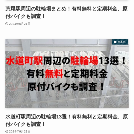
荒尾駅周辺の駐輪場まとめ！有料無料と定期料金、原
付バイクも調査！
2024年6月21日
熊本県
水道町駅周辺の駐輪場13選！有料無料と定期料金、原
付バイクも調査！
2024年6月21日